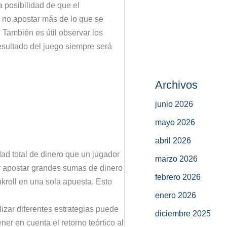
 posibilidad de que el
y no apostar más de lo que se
También es útil observar los
resultado del juego siempre será
Archivos
junio 2026
mayo 2026
abril 2026
dad total de dinero que un jugador
marzo 2026
tar apostar grandes sumas de dinero
febrero 2026
kroll en una sola apuesta. Esto
enero 2026
lizar diferentes estrategias puede
diciembre 2025
er en cuenta el retorno teórtico al