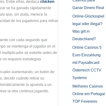
Casinos para
es. Entre ellas, destaca
chicken
Ganar Dinero Real
 azar se ha ganado rápidamente
tulo que, sin duda, merece la
Online-Glücksspiel
cidad de los jugadores para retirar
legal oder illegal?
Was gilt in
Deutschland?
lmente con cada segundo que
iempo se mantenga el jugador en el
Online Casinos 5
 multiplicador se estrelle antes de
Euro Einzahlung
e no requiere estrategias
mit Paysafecard
Österreich CCTV
plicador aumentando, un botón de
Systems
, decidir cuándo retirar su
utomáticamente la apuesta a un
Melhores Casinos
tras la otra continua jugando.
Online em Portugal
TOP Fevereiro