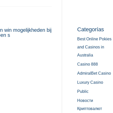
Categorías
n win mogelijkheden bij
een s
Best Online Pokies
and Casinos in
Australia
Casino 888
AdmiralBet Casino
Luxury Casino
Public
Новости
Криптовалют