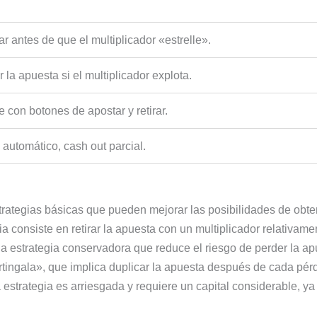
r antes de que el multiplicador «estrelle».
 la apuesta si el multiplicador explota.
 con botones de apostar y retirar.
 automático, cash out parcial.
rategias básicas que pueden mejorar las posibilidades de obt
 consiste en retirar la apuesta con un multiplicador relativamen
estrategia conservadora que reduce el riesgo de perder la apue
rtingala», que implica duplicar la apuesta después de cada pérd
a estrategia es arriesgada y requiere un capital considerable, 