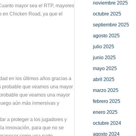
noviembre 2025
. Cuanto mayor sea el RTP, mayores
ro en Chicken Road, ya que el
octubre 2025
septiembre 2025
agosto 2025
julio 2025
junio 2025
mayo 2025
ad en los últimos años gracias a
abril 2025
, es probable que veamos una mayor
marzo 2025
es probable que veamos una mayor
febrero 2025
e juego aún más inmersivas y
enero 2025
ar a proteger a los jugadores y
octubre 2024
 la innovación, para que no se
agosto 2024
permanecer como una parte