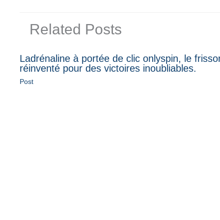
Related Posts
Ladrénaline à portée de clic onlyspin, le frisso
réinventé pour des victoires inoubliables.
Post