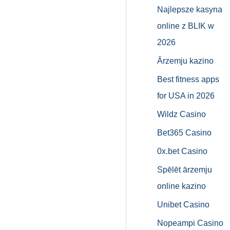
Najlepsze kasyna
online z BLIK w
2026
Ārzemju kazino
Best fitness apps
for USA in 2026
Wildz Casino
Bet365 Casino
0x.bet Casino
Spēlēt ārzemju
online kazino
Unibet Casino
Nopeampi Casino