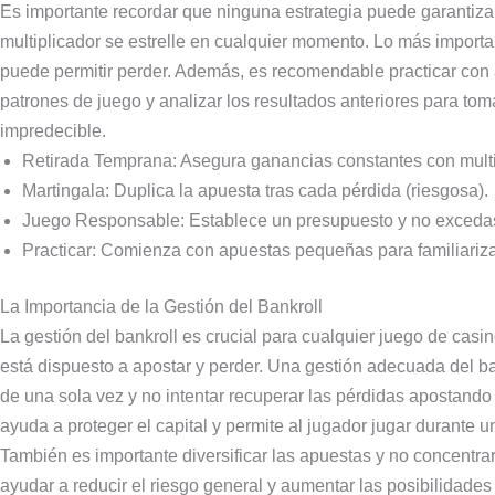
Es importante recordar que ninguna estrategia puede garantizar
multiplicador se estrelle en cualquier momento. Lo más import
puede permitir perder. Además, es recomendable practicar con
patrones de juego y analizar los resultados anteriores para to
impredecible.
Retirada Temprana: Asegura ganancias constantes con multi
Martingala: Duplica la apuesta tras cada pérdida (riesgosa).
Juego Responsable: Establece un presupuesto y no excedas 
Practicar: Comienza con apuestas pequeñas para familiarizar
La Importancia de la Gestión del Bankroll
La gestión del bankroll es crucial para cualquier juego de casi
está dispuesto a apostar y perder. Una gestión adecuada del ba
de una sola vez y no intentar recuperar las pérdidas apostand
ayuda a proteger el capital y permite al jugador jugar durante
También es importante diversificar las apuestas y no concentrars
ayudar a reducir el riesgo general y aumentar las posibilidades