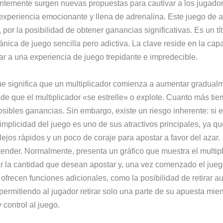
ntemente surgen nuevas propuestas para cautivar a los jugador
a experiencia emocionante y llena de adrenalina. Este juego de
 por la posibilidad de obtener ganancias significativas. Es un tí
ca de juego sencilla pero adictiva. La clave reside en la capa
ar a una experiencia de juego trepidante e impredecible.
e significa que un multiplicador comienza a aumentar gradua
es de que el multiplicador «se estrelle» o explote. Cuanto más t
osibles ganancias. Sin embargo, existe un riesgo inherente: si el
implicidad del juego es uno de sus atractivos principales, ya qu
lejos rápidos y un poco de coraje para apostar a favor del azar.
ntender. Normalmente, presenta un gráfico que muestra el multi
r la cantidad que desean apostar y, una vez comenzado el juego
frecen funciones adicionales, como la posibilidad de retirar a
permitiendo al jugador retirar solo una parte de su apuesta mien
 control al juego.