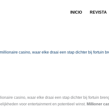
INICIO
REVISTA
g en win mogelijkheden bij millio
llionaire casino, waar elke draai een stap dichter bij fortuin br
onaire casino, waar elke draai een stap dichter bij fortuin breng
elijkheden voor entertainment en potentieel winst.
Millioner ca