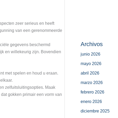
specten zeer serieus en heeft
 vergunning van een gerenommeerde
Archivos
nanciële gegevens beschermd
jk en willekeurig zijn. Bovendien
junio 2026
mayo 2026
int met spelen en houd u eraan.
abril 2026
elkaar.
marzo 2026
en zelfuitsluitingsopties. Maak
febrero 2026
 dat gokken primair een vorm van
enero 2026
diciembre 2025