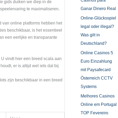
Casinos para
de gids duiken we diep in de
Ganar Dinero Real
 speelervaring te maximaliseren.
Online-Glücksspiel
 van online platforms hebben het
legal oder illegal?
es beschikbaar, is het essentieel
Was gilt in
van een eerlijke en transparante
Deutschland?
Online Casinos 5
 U vindt hier een breed scala aan
Euro Einzahlung
dt, er is altijd wel iets dat bij
mit Paysafecard
Österreich CCTV
slots zijn beschikbaar in een breed
Systems
Melhores Casinos
Online em Portugal
TOP Fevereiro