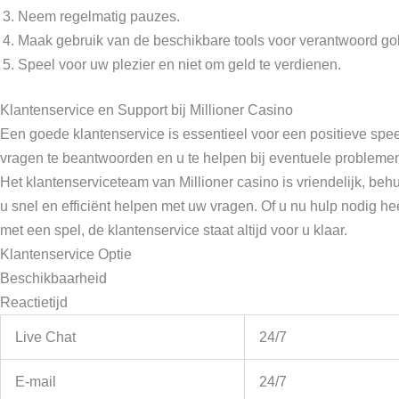
Neem regelmatig pauzes.
Maak gebruik van de beschikbare tools voor verantwoord go
Speel voor uw plezier en niet om geld te verdienen.
Klantenservice en Support bij Millioner Casino
Een goede klantenservice is essentieel voor een positieve spee
vragen te beantwoorden en u te helpen bij eventuele problemen. 
Het klantenserviceteam van Millioner casino is vriendelijk, be
u snel en efficiënt helpen met uw vragen. Of u nu hulp nodig h
met een spel, de klantenservice staat altijd voor u klaar.
Klantenservice Optie
Beschikbaarheid
Reactietijd
Live Chat
24/7
E-mail
24/7