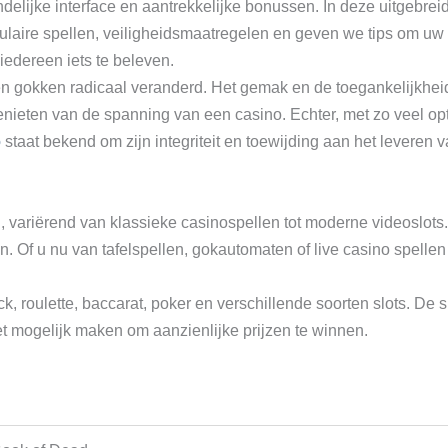
ndelijke interface en aantrekkelijke bonussen. In deze uitgebrei
ulaire spellen, veiligheidsmaatregelen en geven we tips om uw
 iedereen iets te beleven.
 gokken radicaal veranderd. Het gemak en de toegankelijkheid
nieten van de spanning van een casino. Echter, met zo veel opti
o
staat bekend om zijn integriteit en toewijding aan het leveren 
, variërend van klassieke casinospellen tot moderne videoslots.
Of u nu van tafelspellen, gokautomaten of live casino spellen hou
ck, roulette, baccarat, poker en verschillende soorten slots. De 
et mogelijk maken om aanzienlijke prijzen te winnen.