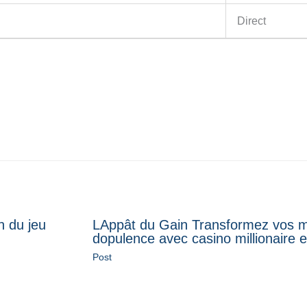
Direct
n du jeu
LAppât du Gain Transformez vos m
dopulence avec casino millionaire e
Post