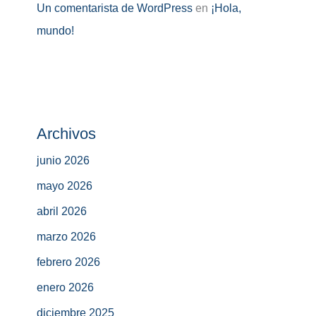
Un comentarista de WordPress
en
¡Hola,
mundo!
Archivos
junio 2026
mayo 2026
abril 2026
marzo 2026
febrero 2026
enero 2026
diciembre 2025