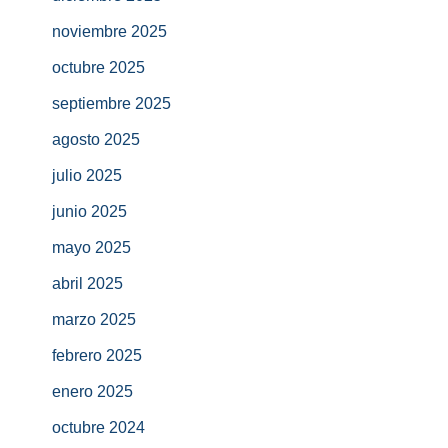
noviembre 2025
octubre 2025
septiembre 2025
agosto 2025
julio 2025
junio 2025
mayo 2025
abril 2025
marzo 2025
febrero 2025
enero 2025
octubre 2024