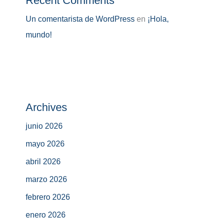
Recent Comments
Un comentarista de WordPress
en
¡Hola,
mundo!
Archives
junio 2026
mayo 2026
abril 2026
marzo 2026
febrero 2026
enero 2026