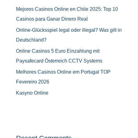
Mejores Casinos Online en Chile 2025: Top 10
Casinos para Ganar Dinero Real
Online-Glücksspiel legal oder illegal? Was gilt in
Deutschland?
Online Casinos 5 Euro Einzahlung mit
Paysafecard Österreich CCTV Systems
Melhores Casinos Online em Portugal TOP
Fevereiro 2026
Kasyno Online