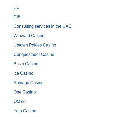
EC
CIB
Consulting services in the UAE
Winward Casino
Uptown Pokies Casino
Conquestador Casino
Bizzo Casino
Ice Casino
Spinago Casino
One Casino
OM cc
Yoju Casino