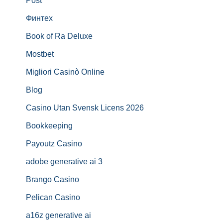
Post
Финтех
Book of Ra Deluxe
Mostbet
Migliori Casinò Online
Blog
Casino Utan Svensk Licens 2026
Bookkeeping
Payoutz Casino
adobe generative ai 3
Brango Casino
Pelican Casino
a16z generative ai