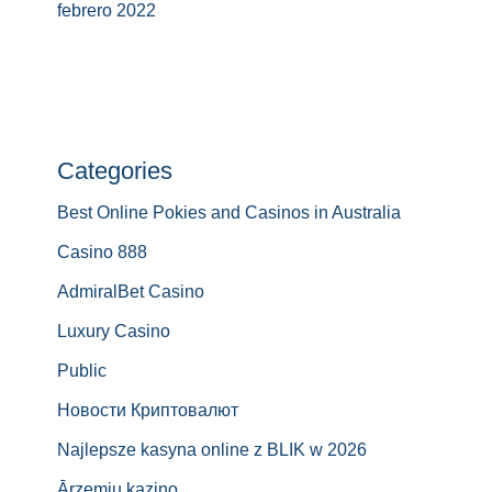
febrero 2022
Categories
Best Online Pokies and Casinos in Australia
Casino 888
AdmiralBet Casino
Luxury Casino
Public
Новости Криптовалют
Najlepsze kasyna online z BLIK w 2026
Ārzemju kazino