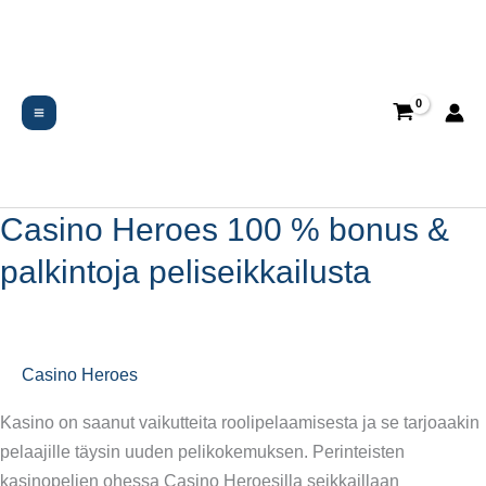
Ir
al
contenido
Casino Heroes
Casino Heroes 100 % bonus &
Casino
Heroes
palkintoja peliseikkailusta
100
%
bonus
&
Casino Heroes
palkintoja
Kasino on saanut vaikutteita roolipelaamisesta ja se tarjoaakin
peliseikkailusta
pelaajille täysin uuden pelikokemuksen. Perinteisten
kasinopelien ohessa Casino Heroesilla seikkaillaan