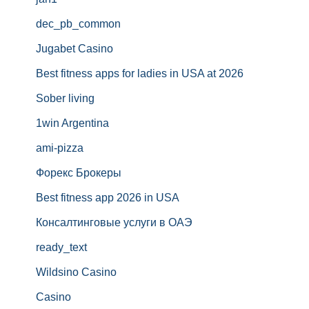
dec_pb_common
Jugabet Casino
Best fitness apps for ladies in USA at 2026
Sober living
1win Argentina
ami-pizza
Форекс Брокеры
Best fitness app 2026 in USA
Консалтинговые услуги в ОАЭ
ready_text
Wildsino Casino
Casino