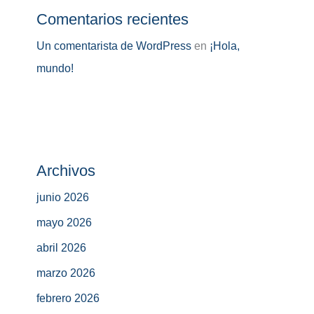
Comentarios recientes
Un comentarista de WordPress
en
¡Hola,
mundo!
Archivos
junio 2026
mayo 2026
abril 2026
marzo 2026
febrero 2026