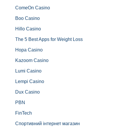
ComeOn Casino
Boo Casino
Hillo Casino
The 5 Best Apps for Weight Loss
Hopa Casino
Kazoom Casino
Lumi Casino
Lempi Casino
Dux Casino
PBN
FinTech
Спортивний інтернет магазин