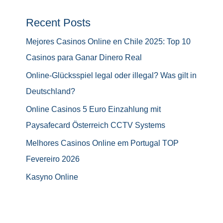
Recent Posts
Mejores Casinos Online en Chile 2025: Top 10
Casinos para Ganar Dinero Real
Online-Glücksspiel legal oder illegal? Was gilt in
Deutschland?
Online Casinos 5 Euro Einzahlung mit
Paysafecard Österreich CCTV Systems
Melhores Casinos Online em Portugal TOP
Fevereiro 2026
Kasyno Online