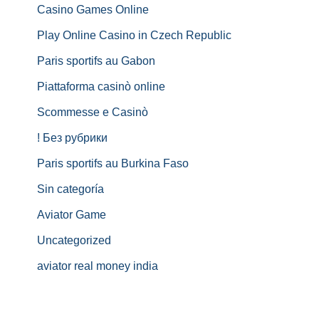
Casino Games Online
Play Online Casino in Czech Republic
Paris sportifs au Gabon
Piattaforma casinò online
Scommesse e Casinò
! Без рубрики
Paris sportifs au Burkina Faso
Sin categoría
Aviator Game
Uncategorized
aviator real money india