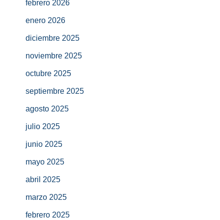
febrero 2026
enero 2026
diciembre 2025
noviembre 2025
octubre 2025
septiembre 2025
agosto 2025
julio 2025
junio 2025
mayo 2025
abril 2025
marzo 2025
febrero 2025