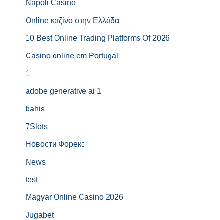
Napoli Casino
Online καζίνο στην Ελλάδα
10 Best Online Trading Platforms Of 2026
Casino online em Portugal
1
adobe generative ai 1
bahis
7Slots
Новости Форекс
News
test
Magyar Online Casino 2026
Jugabet