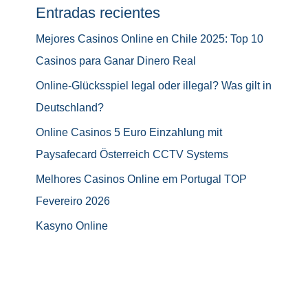
Entradas recientes
Mejores Casinos Online en Chile 2025: Top 10
Casinos para Ganar Dinero Real
Online-Glücksspiel legal oder illegal? Was gilt in
Deutschland?
Online Casinos 5 Euro Einzahlung mit
Paysafecard Österreich CCTV Systems
Melhores Casinos Online em Portugal TOP
Fevereiro 2026
Kasyno Online