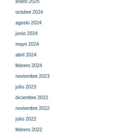
enero 2025
octubre 2024
agosto 2024
junio 2024
mayo 2024
abril 2024
febrero 2024
noviembre 2023
julio 2023
diciembre 2022
noviembre 2022
julio 2022
febrero 2022