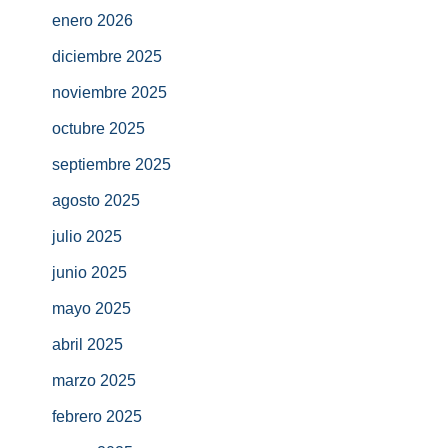
enero 2026
diciembre 2025
noviembre 2025
octubre 2025
septiembre 2025
agosto 2025
julio 2025
junio 2025
mayo 2025
abril 2025
marzo 2025
febrero 2025