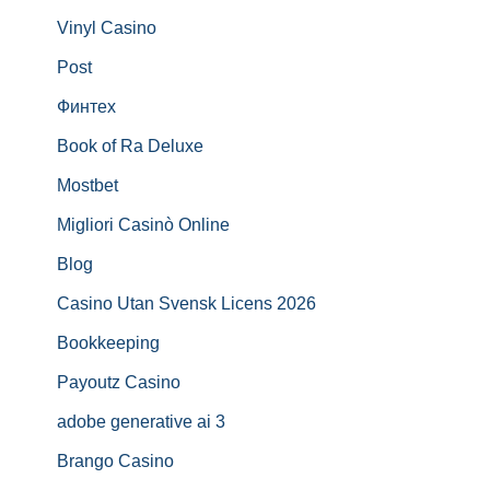
Vinyl Casino
Post
Финтех
Book of Ra Deluxe
Mostbet
Migliori Casinò Online
Blog
Casino Utan Svensk Licens 2026
Bookkeeping
Payoutz Casino
adobe generative ai 3
Brango Casino