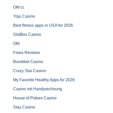
OM cc
Yoju Casino
Best fitness apps in USA for 2026
SlotBox Casino
OM
Forex Reviews
Bondibet Casino
Crazy Star Casino
My Favorite Healthy Apps for 2026
Casino mit Handyrechnung
House of Pokies Casino
Stay Casino