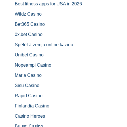
Best fitness apps for USA in 2026
Wildz Casino
Bet365 Casino
0x.bet Casino
Spēlēt ārzemju online kazino
Unibet Casino
Nopeampi Casino
Maria Casino
Sisu Casino
Rapid Casino
Finlandia Casino
Casino Heroes
Buusti Casino