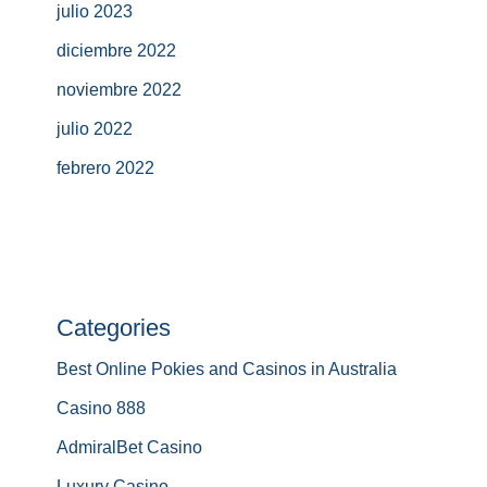
julio 2023
diciembre 2022
noviembre 2022
julio 2022
febrero 2022
Categories
Best Online Pokies and Casinos in Australia
Casino 888
AdmiralBet Casino
Luxury Casino