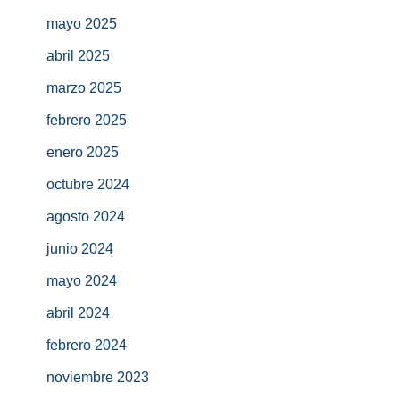
mayo 2025
abril 2025
marzo 2025
febrero 2025
enero 2025
octubre 2024
agosto 2024
junio 2024
mayo 2024
abril 2024
febrero 2024
noviembre 2023