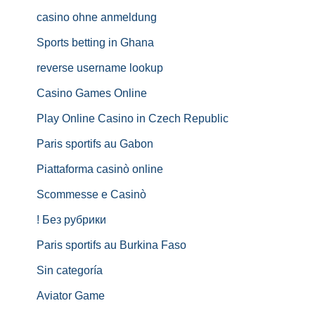
casino ohne anmeldung
Sports betting in Ghana
reverse username lookup
Casino Games Online
Play Online Casino in Czech Republic
Paris sportifs au Gabon
Piattaforma casinò online
Scommesse e Casinò
! Без рубрики
Paris sportifs au Burkina Faso
Sin categoría
Aviator Game