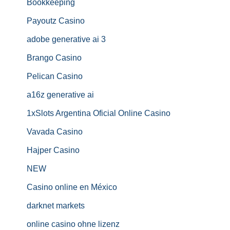
Bookkeeping
Payoutz Casino
adobe generative ai 3
Brango Casino
Pelican Casino
a16z generative ai
1xSlots Argentina Oficial Online Casino
Vavada Casino
Hajper Casino
NEW
Casino online en México
darknet markets
online casino ohne lizenz