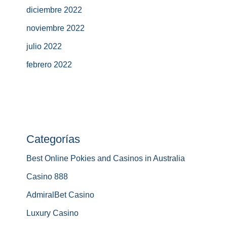
diciembre 2022
noviembre 2022
julio 2022
febrero 2022
Categorías
Best Online Pokies and Casinos in Australia
Casino 888
AdmiralBet Casino
Luxury Casino