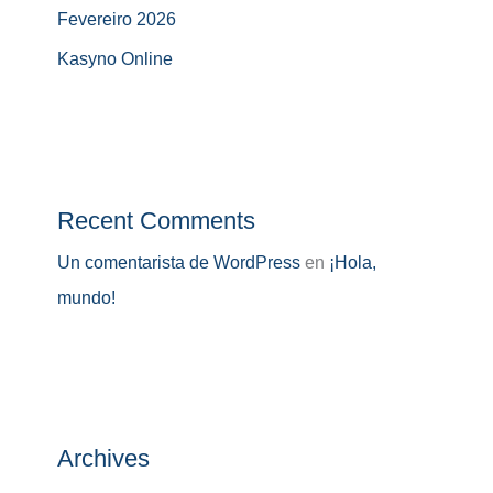
Fevereiro 2026
Kasyno Online
Recent Comments
Un comentarista de WordPress
en
¡Hola,
mundo!
Archives