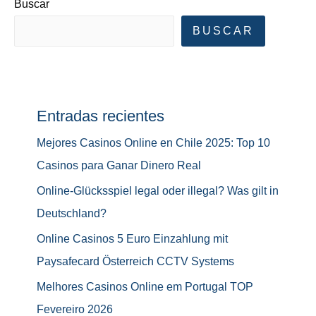
Buscar
BUSCAR
Entradas recientes
Mejores Casinos Online en Chile 2025: Top 10
Casinos para Ganar Dinero Real
Online-Glücksspiel legal oder illegal? Was gilt in
Deutschland?
Online Casinos 5 Euro Einzahlung mit
Paysafecard Österreich CCTV Systems
Melhores Casinos Online em Portugal TOP
Fevereiro 2026