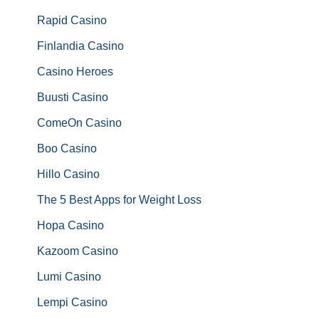
Rapid Casino
Finlandia Casino
Casino Heroes
Buusti Casino
ComeOn Casino
Boo Casino
Hillo Casino
The 5 Best Apps for Weight Loss
Hopa Casino
Kazoom Casino
Lumi Casino
Lempi Casino