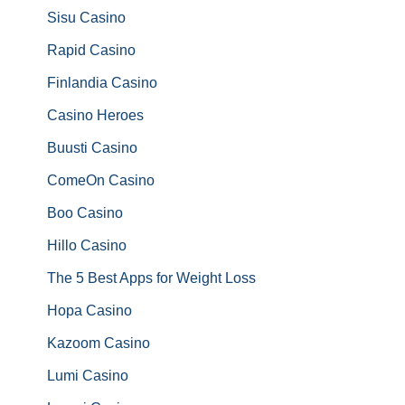
Sisu Casino
Rapid Casino
Finlandia Casino
Casino Heroes
Buusti Casino
ComeOn Casino
Boo Casino
Hillo Casino
The 5 Best Apps for Weight Loss
Hopa Casino
Kazoom Casino
Lumi Casino