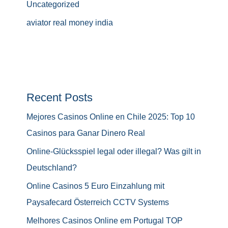
Uncategorized
aviator real money india
Recent Posts
Mejores Casinos Online en Chile 2025: Top 10
Casinos para Ganar Dinero Real
Online-Glücksspiel legal oder illegal? Was gilt in
Deutschland?
Online Casinos 5 Euro Einzahlung mit
Paysafecard Österreich CCTV Systems
Melhores Casinos Online em Portugal TOP