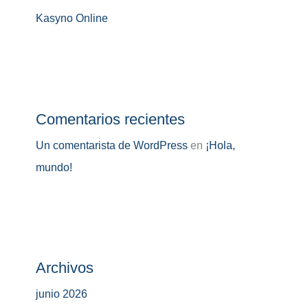
Kasyno Online
Comentarios recientes
Un comentarista de WordPress
en
¡Hola,
mundo!
Archivos
junio 2026