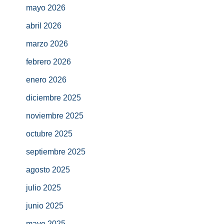
mayo 2026
abril 2026
marzo 2026
febrero 2026
enero 2026
diciembre 2025
noviembre 2025
octubre 2025
septiembre 2025
agosto 2025
julio 2025
junio 2025
mayo 2025