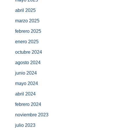
abril 2025
marzo 2025
febrero 2025
enero 2025
octubre 2024
agosto 2024
junio 2024
mayo 2024
abril 2024
febrero 2024
noviembre 2023
julio 2023