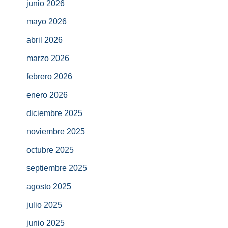
junio 2026
mayo 2026
abril 2026
marzo 2026
febrero 2026
enero 2026
diciembre 2025
noviembre 2025
octubre 2025
septiembre 2025
agosto 2025
julio 2025
junio 2025