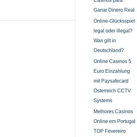
Casinos para
Ganar Dinero Real
Online-Glücksspiel
legal oder illegal?
Was gilt in
Deutschland?
Online Casinos 5
Euro Einzahlung
mit Paysafecard
Österreich CCTV
Systems
Melhores Casinos
Online em Portugal
TOP Fevereiro