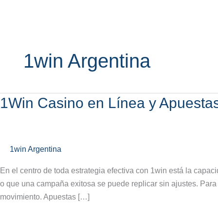
Ir
al
contenido
1win Argentina
1Win Casino en Línea y Apuestas
1Win
Casino
en
Línea
1win Argentina
y
Apuestas
En el centro de toda estrategia efectiva con 1win está la capac
Deportivas
o que una campaña exitosa se puede replicar sin ajustes. Para 
en
movimiento. Apuestas […]
Argentina