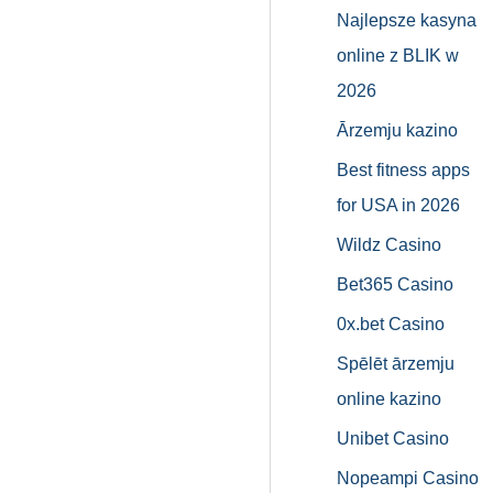
Najlepsze kasyna
online z BLIK w
2026
Ārzemju kazino
Best fitness apps
for USA in 2026
Wildz Casino
Bet365 Casino
0x.bet Casino
Spēlēt ārzemju
online kazino
Unibet Casino
Nopeampi Casino