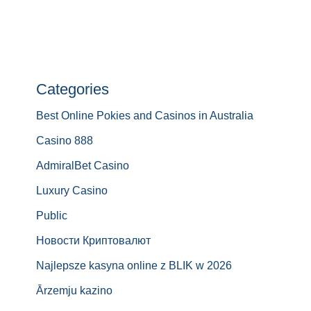
Categories
Best Online Pokies and Casinos in Australia
Casino 888
AdmiralBet Casino
Luxury Casino
Public
Новости Криптовалют
Najlepsze kasyna online z BLIK w 2026
Ārzemju kazino