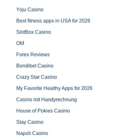
Yoju Casino
Best fitness apps in USA for 2026
SlotBox Casino
OM
Forex Reviews
Bondibet Casino
Crazy Star Casino
My Favorite Healthy Apps for 2026
Casino mit Handyrechnung
House of Pokies Casino
Stay Casino
Napoli Casino