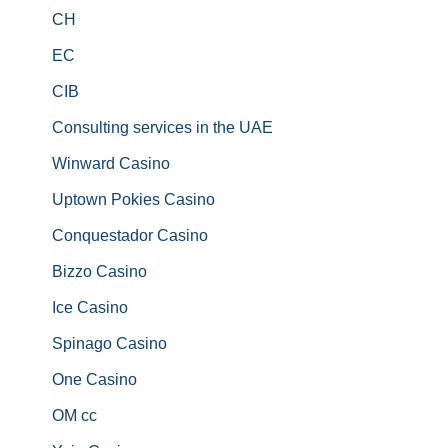
CH
EC
CIB
Consulting services in the UAE
Winward Casino
Uptown Pokies Casino
Conquestador Casino
Bizzo Casino
Ice Casino
Spinago Casino
One Casino
OM cc