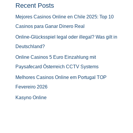
Recent Posts
Mejores Casinos Online en Chile 2025: Top 10
Casinos para Ganar Dinero Real
Online-Glücksspiel legal oder illegal? Was gilt in
Deutschland?
Online Casinos 5 Euro Einzahlung mit
Paysafecard Österreich CCTV Systems
Melhores Casinos Online em Portugal TOP
Fevereiro 2026
Kasyno Online