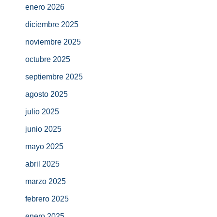
enero 2026
diciembre 2025
noviembre 2025
octubre 2025
septiembre 2025
agosto 2025
julio 2025
junio 2025
mayo 2025
abril 2025
marzo 2025
febrero 2025
enero 2025