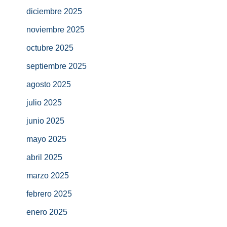
diciembre 2025
noviembre 2025
octubre 2025
septiembre 2025
agosto 2025
julio 2025
junio 2025
mayo 2025
abril 2025
marzo 2025
febrero 2025
enero 2025