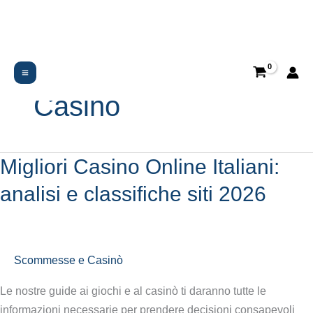
Ir
al
contenido
Scommesse e
Casinò
Migliori Casino Online Italiani:
Migliori
Casino
analisi e classifiche siti 2026
Online
Italiani:
analisi
e
Scommesse e Casinò
classifiche
Le nostre guide ai giochi e al casinò ti daranno tutte le
siti
informazioni necessarie per prendere decisioni consapevoli
2026