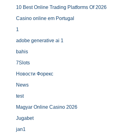
10 Best Online Trading Platforms Of 2026
Casino online em Portugal
1
adobe generative ai 1
bahis
7Slots
Новости Форекс
News
test
Magyar Online Casino 2026
Jugabet
jan1