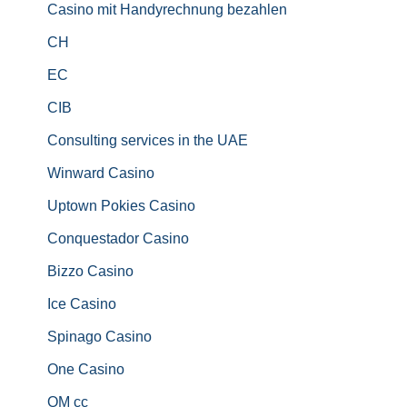
Casino mit Handyrechnung bezahlen
CH
EC
CIB
Consulting services in the UAE
Winward Casino
Uptown Pokies Casino
Conquestador Casino
Bizzo Casino
Ice Casino
Spinago Casino
One Casino
OM cc