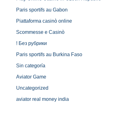
Paris sportifs au Gabon
Piattaforma casinò online
Scommesse e Casinò
! Без рубрики
Paris sportifs au Burkina Faso
Sin categoría
Aviator Game
Uncategorized
aviator real money india