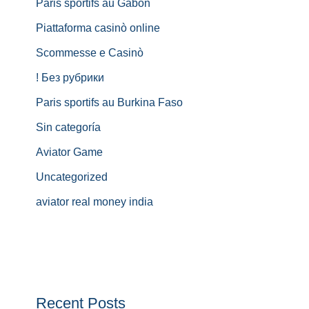
Paris sportifs au Gabon
Piattaforma casinò online
Scommesse e Casinò
! Без рубрики
Paris sportifs au Burkina Faso
Sin categoría
Aviator Game
Uncategorized
aviator real money india
Recent Posts