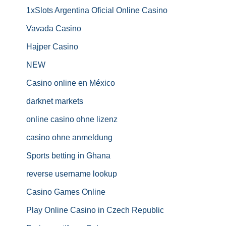
1xSlots Argentina Oficial Online Casino
Vavada Casino
Hajper Casino
NEW
Casino online en México
darknet markets
online casino ohne lizenz
casino ohne anmeldung
Sports betting in Ghana
reverse username lookup
Casino Games Online
Play Online Casino in Czech Republic