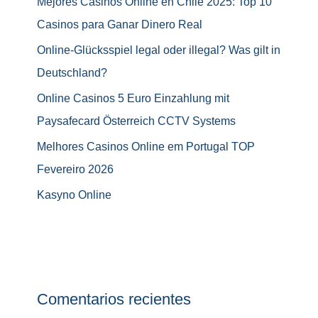
Mejores Casinos Online en Chile 2025: Top 10
Casinos para Ganar Dinero Real
Online-Glücksspiel legal oder illegal? Was gilt in
Deutschland?
Online Casinos 5 Euro Einzahlung mit
Paysafecard Österreich CCTV Systems
Melhores Casinos Online em Portugal TOP
Fevereiro 2026
Kasyno Online
Comentarios recientes