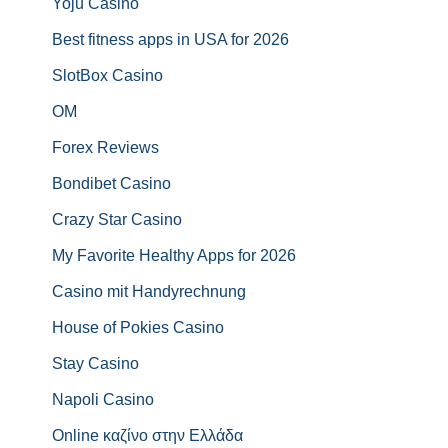
Yoju Casino
Best fitness apps in USA for 2026
SlotBox Casino
OM
Forex Reviews
Bondibet Casino
Crazy Star Casino
My Favorite Healthy Apps for 2026
Casino mit Handyrechnung
House of Pokies Casino
Stay Casino
Napoli Casino
Online καζίνο στην Ελλάδα