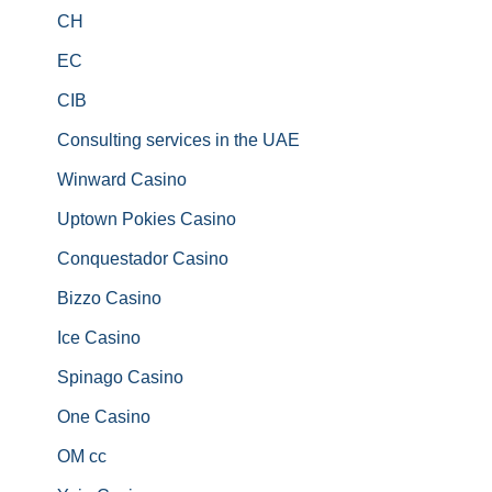
CH
EC
CIB
Consulting services in the UAE
Winward Casino
Uptown Pokies Casino
Conquestador Casino
Bizzo Casino
Ice Casino
Spinago Casino
One Casino
OM cc