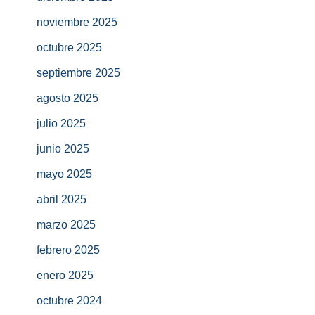
noviembre 2025
octubre 2025
septiembre 2025
agosto 2025
julio 2025
junio 2025
mayo 2025
abril 2025
marzo 2025
febrero 2025
enero 2025
octubre 2024