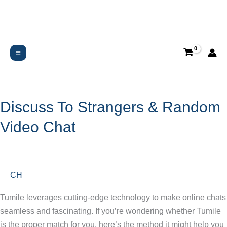
Ir
al
contenido
CH
Discuss To Strangers & Random
Discuss
To
Video Chat
Strangers
&
Random
Video
CH
Chat
Tumile leverages cutting-edge technology to make online chats
seamless and fascinating. If you’re wondering whether Tumile
is the proper match for you, here’s the method it might help you