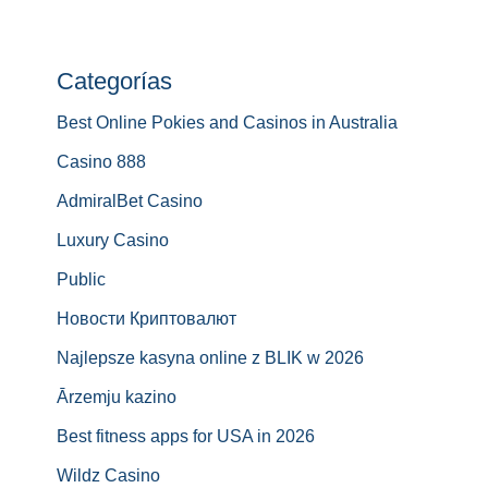
Categorías
Best Online Pokies and Casinos in Australia
Casino 888
AdmiralBet Casino
Luxury Casino
Public
Новости Криптовалют
Najlepsze kasyna online z BLIK w 2026
Ārzemju kazino
Best fitness apps for USA in 2026
Wildz Casino