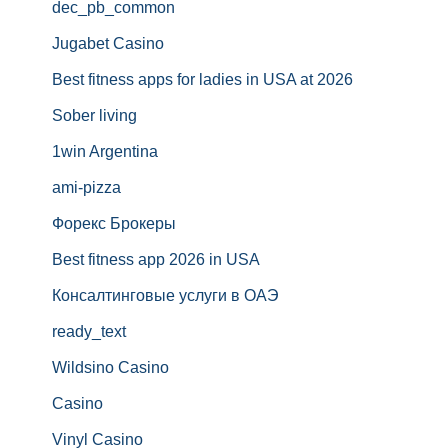
dec_pb_common
Jugabet Casino
Best fitness apps for ladies in USA at 2026
Sober living
1win Argentina
ami-pizza
Форекс Брокеры
Best fitness app 2026 in USA
Консалтинговые услуги в ОАЭ
ready_text
Wildsino Casino
Casino
Vinyl Casino