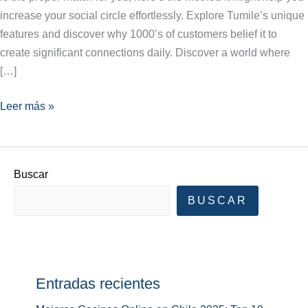
increase your social circle effortlessly. Explore Tumile’s unique
features and discover why 1000’s of customers belief it to
create significant connections daily. Discover a world where
[…]
Leer más »
Buscar
BUSCAR
Entradas recientes