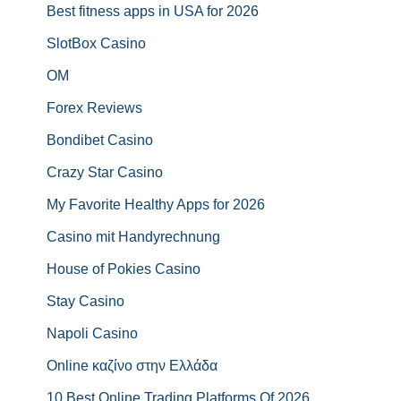
Best fitness apps in USA for 2026
SlotBox Casino
OM
Forex Reviews
Bondibet Casino
Crazy Star Casino
My Favorite Healthy Apps for 2026
Casino mit Handyrechnung
House of Pokies Casino
Stay Casino
Napoli Casino
Online καζίνο στην Ελλάδα
10 Best Online Trading Platforms Of 2026