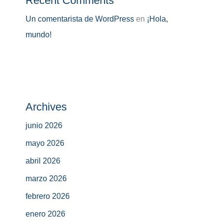
Recent Comments
Un comentarista de WordPress
en
¡Hola,
mundo!
Archives
junio 2026
mayo 2026
abril 2026
marzo 2026
febrero 2026
enero 2026