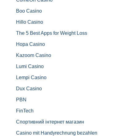
Boo Casino
Hillo Casino
The 5 Best Apps for Weight Loss
Hopa Casino
Kazoom Casino
Lumi Casino
Lempi Casino
Dux Casino
PBN
FinTech
Спортивний інтернет магазин
Casino mit Handyrechnung bezahlen