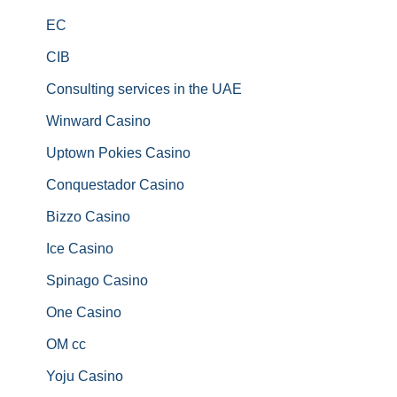
EC
CIB
Consulting services in the UAE
Winward Casino
Uptown Pokies Casino
Conquestador Casino
Bizzo Casino
Ice Casino
Spinago Casino
One Casino
OM cc
Yoju Casino