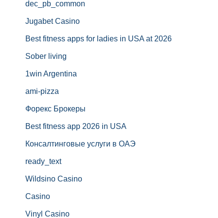
dec_pb_common
Jugabet Casino
Best fitness apps for ladies in USA at 2026
Sober living
1win Argentina
ami-pizza
Форекс Брокеры
Best fitness app 2026 in USA
Консалтинговые услуги в ОАЭ
ready_text
Wildsino Casino
Casino
Vinyl Casino