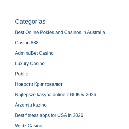
Categorías
Best Online Pokies and Casinos in Australia
Casino 888
AdmiralBet Casino
Luxury Casino
Public
Новости Криптовалют
Najlepsze kasyna online z BLIK w 2026
Ārzemju kazino
Best fitness apps for USA in 2026
Wildz Casino