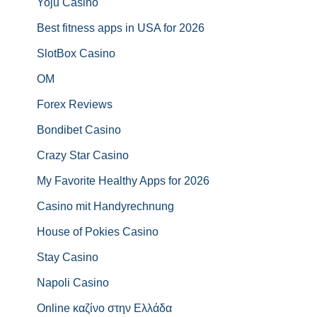
Yoju Casino
Best fitness apps in USA for 2026
SlotBox Casino
OM
Forex Reviews
Bondibet Casino
Crazy Star Casino
My Favorite Healthy Apps for 2026
Casino mit Handyrechnung
House of Pokies Casino
Stay Casino
Napoli Casino
Online καζίνο στην Ελλάδα