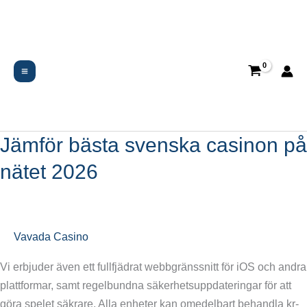
Ir
al
contenido
Vavada Casino
Jämför bästa svenska casinon på
Jämför
bästa
nätet 2026
svenska
casinon
på
nätet
Vavada Casino
2026
Vi erbjuder även ett fullfjädrat webbgränssnitt för iOS och andra
plattformar, samt regelbundna säkerhetsuppdateringar för att
göra spelet säkrare. Alla enheter kan omedelbart behandla kr-