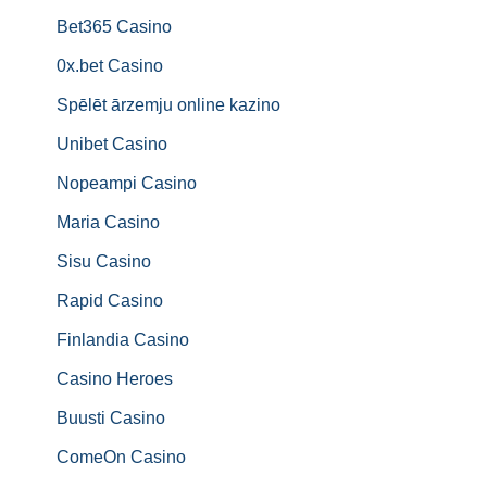
Bet365 Casino
0x.bet Casino
Spēlēt ārzemju online kazino
Unibet Casino
Nopeampi Casino
Maria Casino
Sisu Casino
Rapid Casino
Finlandia Casino
Casino Heroes
Buusti Casino
ComeOn Casino