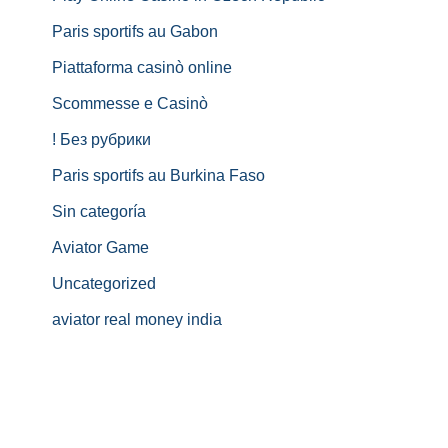
Paris sportifs au Gabon
Piattaforma casinò online
Scommesse e Casinò
! Без рубрики
Paris sportifs au Burkina Faso
Sin categoría
Aviator Game
Uncategorized
aviator real money india