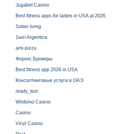
Jugabet Casino
Best fitness apps for ladies in USA at 2026
Sober living
1win Argentina
ami-pizza
Форекс Брокеры
Best fitness app 2026 in USA
Консалтинговые услуги в ОАЭ
ready_text
Wildsino Casino
Casino
Vinyl Casino