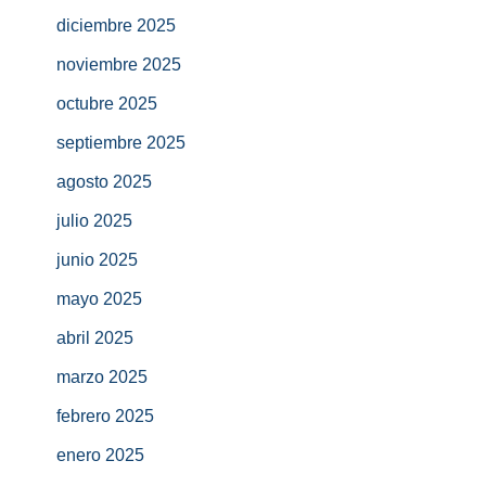
diciembre 2025
noviembre 2025
octubre 2025
septiembre 2025
agosto 2025
julio 2025
junio 2025
mayo 2025
abril 2025
marzo 2025
febrero 2025
enero 2025