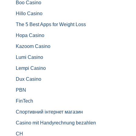
Boo Casino
Hillo Casino
The 5 Best Apps for Weight Loss
Hopa Casino
Kazoom Casino
Lumi Casino
Lempi Casino
Dux Casino
PBN
FinTech
Спортивний інтернет магазин
Casino mit Handyrechnung bezahlen
CH