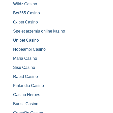
Wildz Casino
Bet365 Casino
0x.bet Casino
Spēlēt ārzemju online kazino
Unibet Casino
Nopeampi Casino
Maria Casino
Sisu Casino
Rapid Casino
Finlandia Casino
Casino Heroes
Buusti Casino
ComeOn Casino