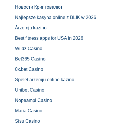
Новости Криптовалют
Najlepsze kasyna online z BLIK w 2026
Ārzemju kazino
Best fitness apps for USA in 2026
Wildz Casino
Bet365 Casino
0x.bet Casino
Spēlēt ārzemju online kazino
Unibet Casino
Nopeampi Casino
Maria Casino
Sisu Casino