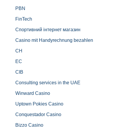
PBN
FinTech
Спортивний інтернет магазин
Casino mit Handyrechnung bezahlen
CH
EC
CIB
Consulting services in the UAE
Winward Casino
Uptown Pokies Casino
Conquestador Casino
Bizzo Casino