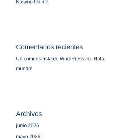
Kasyno Online
Comentarios recientes
Un comentarista de WordPress
en
¡Hola,
mundo!
Archivos
junio 2026
mayo 2026