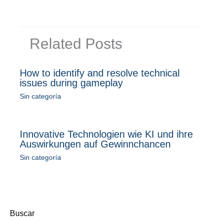
Related Posts
How to identify and resolve technical
issues during gameplay
Sin categoría
Innovative Technologien wie KI und ihre
Auswirkungen auf Gewinnchancen
Sin categoría
Buscar