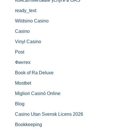
Консалтинговые услуги в ОАЭ
ready_text
Wildsino Casino
Casino
Vinyl Casino
Post
Финтех
Book of Ra Deluxe
Mostbet
Migliori Casinò Online
Blog
Casino Utan Svensk Licens 2026
Bookkeeping