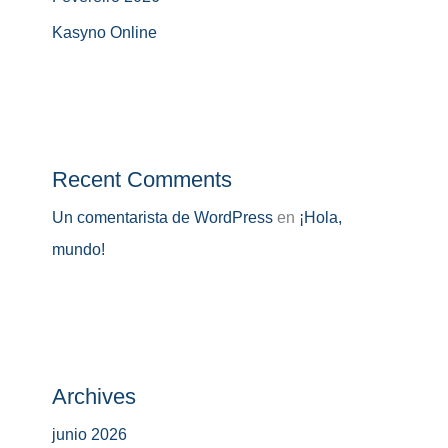
Kasyno Online
Recent Comments
Un comentarista de WordPress
en
¡Hola,
mundo!
Archives
junio 2026