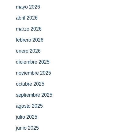
mayo 2026
abril 2026
marzo 2026
febrero 2026
enero 2026
diciembre 2025
noviembre 2025
octubre 2025
septiembre 2025
agosto 2025
julio 2025
junio 2025