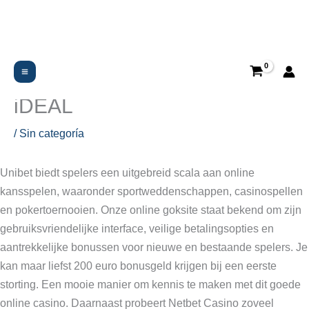
Ir
al
contenido
BetyBet Casino review: 8500+
casino spellen + storten met
iDEAL
/
Sin categoría
Unibet biedt spelers een uitgebreid scala aan online
kansspelen, waaronder sportweddenschappen, casinospellen
en pokertoernooien. Onze online goksite staat bekend om zijn
gebruiksvriendelijke interface, veilige betalingsopties en
aantrekkelijke bonussen voor nieuwe en bestaande spelers. Je
kan maar liefst 200 euro bonusgeld krijgen bij een eerste
storting. Een mooie manier om kennis te maken met dit goede
online casino. Daarnaast probeert Netbet Casino zoveel