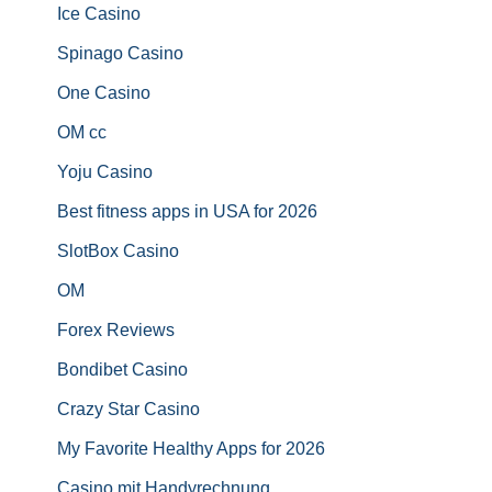
Ice Casino
Spinago Casino
One Casino
OM cc
Yoju Casino
Best fitness apps in USA for 2026
SlotBox Casino
OM
Forex Reviews
Bondibet Casino
Crazy Star Casino
My Favorite Healthy Apps for 2026
Casino mit Handyrechnung