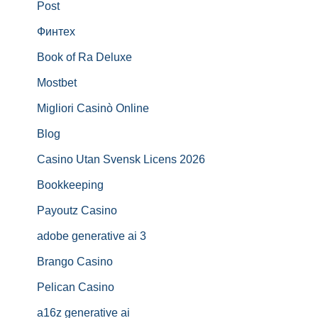
Post
Финтех
Book of Ra Deluxe
Mostbet
Migliori Casinò Online
Blog
Casino Utan Svensk Licens 2026
Bookkeeping
Payoutz Casino
adobe generative ai 3
Brango Casino
Pelican Casino
a16z generative ai