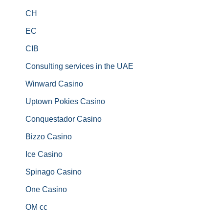
CH
EC
CIB
Consulting services in the UAE
Winward Casino
Uptown Pokies Casino
Conquestador Casino
Bizzo Casino
Ice Casino
Spinago Casino
One Casino
OM cc