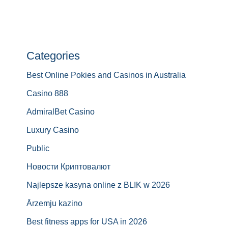
Categories
Best Online Pokies and Casinos in Australia
Casino 888
AdmiralBet Casino
Luxury Casino
Public
Новости Криптовалют
Najlepsze kasyna online z BLIK w 2026
Ārzemju kazino
Best fitness apps for USA in 2026