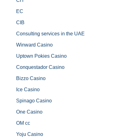
CH
EC
CIB
Consulting services in the UAE
Winward Casino
Uptown Pokies Casino
Conquestador Casino
Bizzo Casino
Ice Casino
Spinago Casino
One Casino
OM cc
Yoju Casino