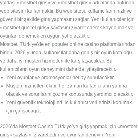
yoldaşı «mostbet giriş» ve «mostbet giris» adı altında bulunan
web sitesini kullanmaktır. Bu web sitesi, kullanıcıların hızlı ve
güvenli bir şekilde giriş yapmasını sağlar. Yeni kullanıcılar için
«mostbet güncel giriş» sayfasını ziyaret ederek kaydolmak ve
oyunları denemek en uygun yol olacaktır.
Mostbet, TÜrkiye’de en popüler online casino platformlarından
biridir. 2026 yılında, kullanıcılar daha geniş bir oyun kataloğu
ve daha iyi müşteri hizmetleri ile karşılaşacaklar. Bu,
kullanıcıların oyun deneyimini daha da iyileştirecektir.
Yeni oyunlar ve promosyonlar her ay sunulacaktır.
Müşteri hizmetleri ekibi, her zaman kullanıcıların yanına
olacak ve sorunlarını çözme konusunda yardımcı olacaktır.
Yeni güvenlik teknolojileri ile kullanıcı verilerinizi korumak
için çalışacağız.
2026’da Mostbet Casino TÜrkiye’ye giriş yapmak için «mostbet
giriş» sayfasını ziyaret edin ve oyunları deneyin. Yeni