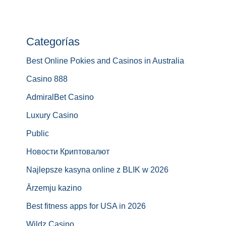
Categorías
Best Online Pokies and Casinos in Australia
Casino 888
AdmiralBet Casino
Luxury Casino
Public
Новости Криптовалют
Najlepsze kasyna online z BLIK w 2026
Ārzemju kazino
Best fitness apps for USA in 2026
Wildz Casino