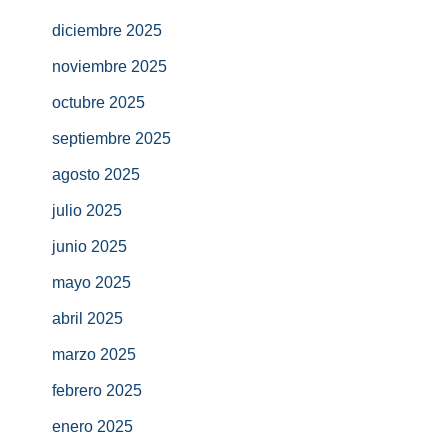
diciembre 2025
noviembre 2025
octubre 2025
septiembre 2025
agosto 2025
julio 2025
junio 2025
mayo 2025
abril 2025
marzo 2025
febrero 2025
enero 2025