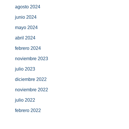
agosto 2024
junio 2024
mayo 2024
abril 2024
febrero 2024
noviembre 2023
julio 2023
diciembre 2022
noviembre 2022
julio 2022
febrero 2022