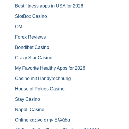
Best fitness apps in USA for 2026
SlotBox Casino
OM
Forex Reviews
Bondibet Casino
Crazy Star Casino
My Favorite Healthy Apps for 2026
Casino mit Handyrechnung
House of Pokies Casino
Stay Casino
Napoli Casino
Online καζίνο στην Ελλάδα