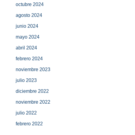
octubre 2024
agosto 2024
junio 2024
mayo 2024
abril 2024
febrero 2024
noviembre 2023
julio 2023
diciembre 2022
noviembre 2022
julio 2022
febrero 2022