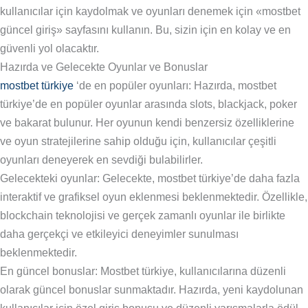
kullanıcılar için kaydolmak ve oyunları denemek için «mostbet
güncel giriş» sayfasını kullanın. Bu, sizin için en kolay ve en
güvenli yol olacaktır.
Hazırda ve Gelecekte Oyunlar ve Bonuslar
mostbet türkiye
‘de en popüler oyunları: Hazırda, mostbet
türkiye’de en popüler oyunlar arasında slots, blackjack, poker
ve bakarat bulunur. Her oyunun kendi benzersiz özelliklerine
ve oyun stratejilerine sahip olduğu için, kullanıcılar çeşitli
oyunları deneyerek en sevdiği bulabilirler.
Gelecekteki oyunlar: Gelecekte, mostbet türkiye’de daha fazla
interaktif ve grafiksel oyun eklenmesi beklenmektedir. Özellikle,
blockchain teknolojisi ve gerçek zamanlı oyunlar ile birlikte
daha gerçekçi ve etkileyici deneyimler sunulması
beklenmektedir.
En güncel bonuslar: Mostbet türkiye, kullanıcılarına düzenli
olarak güncel bonuslar sunmaktadır. Hazırda, yeni kaydolunan