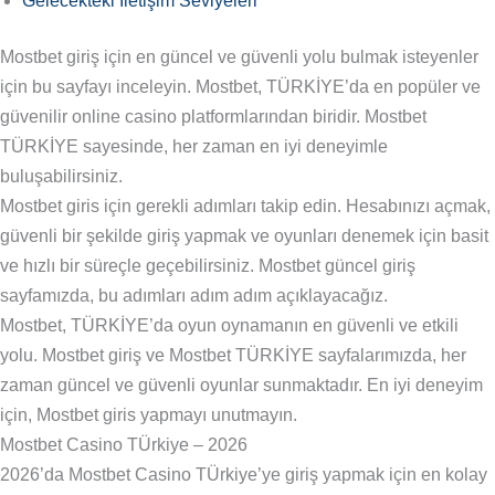
Gelecekteki İletişim Seviyeleri
Mostbet giriş için en güncel ve güvenli yolu bulmak isteyenler
için bu sayfayı inceleyin. Mostbet, TÜRKİYE’da en popüler ve
güvenilir online casino platformlarından biridir. Mostbet
TÜRKİYE sayesinde, her zaman en iyi deneyimle
buluşabilirsiniz.
Mostbet giris için gerekli adımları takip edin. Hesabınızı açmak,
güvenli bir şekilde giriş yapmak ve oyunları denemek için basit
ve hızlı bir süreçle geçebilirsiniz. Mostbet güncel giriş
sayfamızda, bu adımları adım adım açıklayacağız.
Mostbet, TÜRKİYE’da oyun oynamanın en güvenli ve etkili
yolu. Mostbet giriş ve Mostbet TÜRKİYE sayfalarımızda, her
zaman güncel ve güvenli oyunlar sunmaktadır. En iyi deneyim
için, Mostbet giris yapmayı unutmayın.
Mostbet Casino TÜrkiye – 2026
2026’da Mostbet Casino TÜrkiye’ye giriş yapmak için en kolay