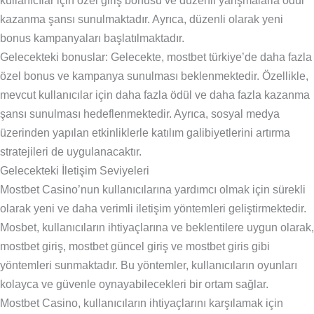
kullanıcılar için özel giriş bonusu ve düzenli yarışmalarla ödül
kazanma şansı sunulmaktadır. Ayrıca, düzenli olarak yeni
bonus kampanyaları başlatılmaktadır.
Gelecekteki bonuslar: Gelecekte, mostbet türkiye’de daha fazla
özel bonus ve kampanya sunulması beklenmektedir. Özellikle,
mevcut kullanıcılar için daha fazla ödül ve daha fazla kazanma
şansı sunulması hedeflenmektedir. Ayrıca, sosyal medya
üzerinden yapılan etkinliklerle katılım galibiyetlerini artırma
stratejileri de uygulanacaktır.
Gelecekteki İletişim Seviyeleri
Mostbet Casino’nun kullanıcılarına yardımcı olmak için sürekli
olarak yeni ve daha verimli iletişim yöntemleri geliştirmektedir.
Mosbet, kullanıcıların ihtiyaçlarına ve beklentilere uygun olarak,
mostbet giriş, mostbet güncel giriş ve mostbet giris gibi
yöntemleri sunmaktadır. Bu yöntemler, kullanıcıların oyunları
kolayca ve güvenle oynayabilecekleri bir ortam sağlar.
Mostbet Casino, kullanıcıların ihtiyaçlarını karşılamak için