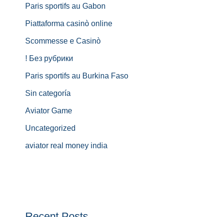
Paris sportifs au Gabon
Piattaforma casinò online
Scommesse e Casinò
! Без рубрики
Paris sportifs au Burkina Faso
Sin categoría
Aviator Game
Uncategorized
aviator real money india
Recent Posts