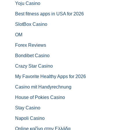
Yoju Casino
Best fitness apps in USA for 2026
SlotBox Casino
OM
Forex Reviews
Bondibet Casino
Crazy Star Casino
My Favorite Healthy Apps for 2026
Casino mit Handyrechnung
House of Pokies Casino
Stay Casino
Napoli Casino
Online καζίνο στην Ελλάδα