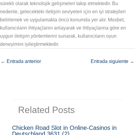
sürekli olarak teknolojik gelişmeleri takip etmektedir. Bu
nedenle, gelecekteki iletişim seviyeleri için en iyi stratejileri
belirlemek ve uygulamakta öncü konumda yer alır. Mosbet,
kullanıcıların ihtiyaçlarını anlayarak ve ihtiyaçlarına göre en
uygun iletişim yöntemlerini sunarak, kullanıcıların oyun
deneyimini iyileştirmektedir.
←
Entrada anterior
Entrada siguiente
→
Related Posts
Chicken Road Slot in Online-Casinos in
Deutschland.3631 (2)