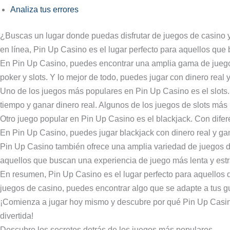
Analiza tus errores
¿Buscas un lugar donde puedas disfrutar de juegos de casino y
en línea, Pin Up Casino es el lugar perfecto para aquellos que
En Pin Up Casino, puedes encontrar una amplia gama de juego
poker y slots. Y lo mejor de todo, puedes jugar con dinero real y
Uno de los juegos más populares en Pin Up Casino es el slots. C
tiempo y ganar dinero real. Algunos de los juegos de slots má
Otro juego popular en Pin Up Casino es el blackjack. Con difere
En Pin Up Casino, puedes jugar blackjack con dinero real y gan
Pin Up Casino también ofrece una amplia variedad de juegos de
aquellos que buscan una experiencia de juego más lenta y estr
En resumen, Pin Up Casino es el lugar perfecto para aquellos
juegos de casino, puedes encontrar algo que se adapte a tus gus
¡Comienza a jugar hoy mismo y descubre por qué Pin Up Casino
divertida!
Descubre los secretos detrás de los juegos más populares