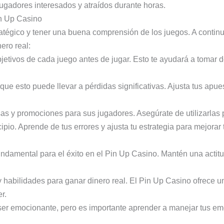
ugadores interesados y atraídos durante horas.
in Up Casino
ratégico y tener una buena comprensión de los juegos. A contin
ero real:
bjetivos de cada juego antes de jugar. Esto te ayudará a tomar 
ue esto puede llevar a pérdidas significativas. Ajusta tus apues
as y promociones para sus jugadores. Asegúrate de utilizarlas
ncipio. Aprende de tus errores y ajusta tu estrategia para mejora
undamental para el éxito en el Pin Up Casino. Mantén una actitu
es y habilidades para ganar dinero real. El Pin Up Casino ofrece
r.
r emocionante, pero es importante aprender a manejar tus emoc