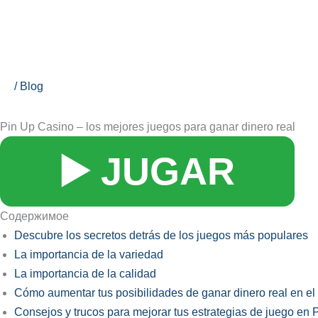
Ir
al
contenido
Pin Up Casino los mejores jueg
/
Blog
Pin Up Casino – los mejores juegos para ganar dinero real
▶️ JUGAR
Содержимое
Descubre los secretos detrás de los juegos más populares
La importancia de la variedad
La importancia de la calidad
Cómo aumentar tus posibilidades de ganar dinero real en e
Consejos y trucos para mejorar tus estrategias de juego en