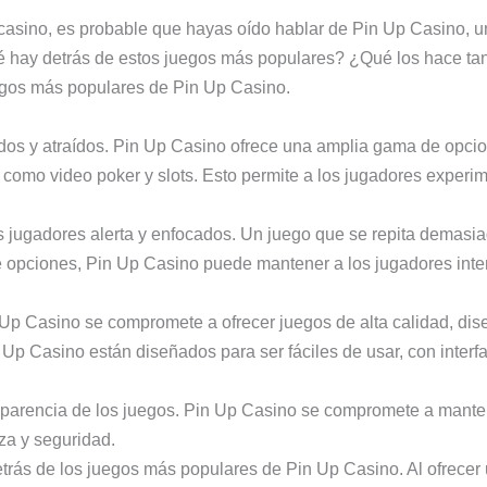
casino, es probable que hayas oído hablar de Pin Up Casino, u
ué hay detrás de estos juegos más populares? ¿Qué los hace tan
uegos más populares de Pin Up Casino.
ados y atraídos. Pin Up Casino ofrece una amplia gama de opci
omo video poker y slots. Esto permite a los jugadores experime
s jugadores alerta y enfocados. Un juego que se repita demasi
e opciones, Pin Up Casino puede mantener a los jugadores inte
 Up Casino se compromete a ofrecer juegos de alta calidad, di
p Casino están diseñados para ser fáciles de usar, con interfa
nsparencia de los juegos. Pin Up Casino se compromete a manten
nza y seguridad.
detrás de los juegos más populares de Pin Up Casino. Al ofrece