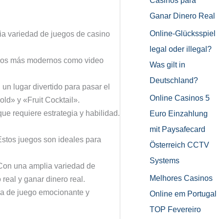
Casinos para
Ganar Dinero Real
Online-Glücksspiel
ia variedad de juegos de casino
legal oder illegal?
uegos más modernos como video
Was gilt in
Deutschland?
un lugar divertido para pasar el
Online Casinos 5
ld» y «Fruit Cocktail».
ue requiere estrategia y habilidad.
Euro Einzahlung
mit Paysafecard
Estos juegos son ideales para
Österreich CCTV
Systems
 Con una amplia variedad de
Melhores Casinos
real y ganar dinero real.
ia de juego emocionante y
Online em Portugal
TOP Fevereiro