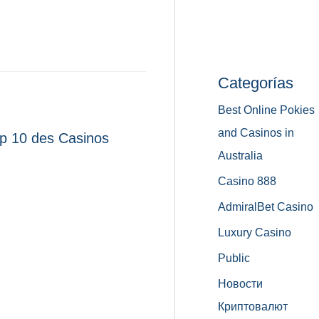
Categorías
Best Online Pokies
and Casinos in
op 10 des Casinos
Australia
Casino 888
AdmiralBet Casino
Luxury Casino
Public
Новости
Криптовалют