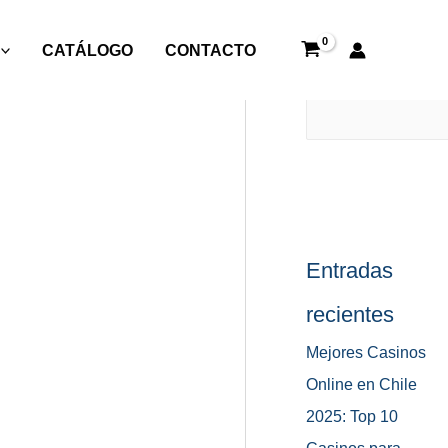
CATÁLOGO
CONTACTO
Buscar
Entradas
recientes
Mejores Casinos
Online en Chile
2025: Top 10