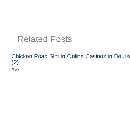
Related Posts
Chicken Road Slot in Online-Casinos in Deut
(2)
Blog