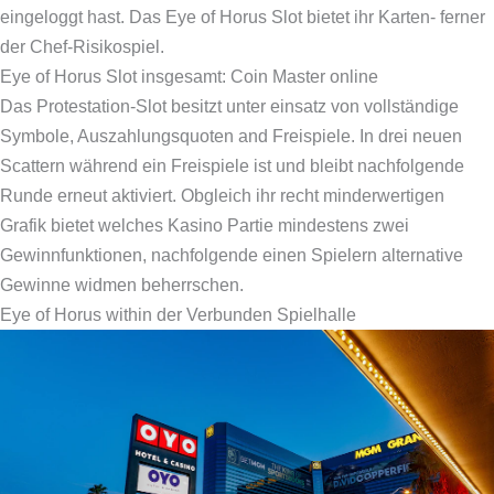
eingeloggt hast. Das Eye of Horus Slot bietet ihr Karten- ferner
der Chef-Risikospiel.
Eye of Horus Slot insgesamt: Coin Master online
Das Protestation-Slot besitzt unter einsatz von vollständige
Symbole, Auszahlungsquoten and Freispiele. In drei neuen
Scattern während ein Freispiele ist und bleibt nachfolgende
Runde erneut aktiviert. Obgleich ihr recht minderwertigen
Grafik bietet welches Kasino Partie mindestens zwei
Gewinnfunktionen, nachfolgende einen Spielern alternative
Gewinne widmen beherrschen.
Eye of Horus within der Verbunden Spielhalle