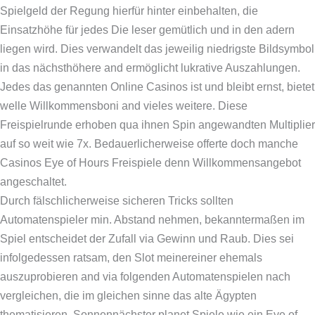
Spielgeld der Regung hierfür hinter einbehalten, die
Einsatzhöhe für jedes Die leser gemütlich und in den adern
liegen wird. Dies verwandelt das jeweilig niedrigste Bildsymbol
in das nächsthöhere and ermöglicht lukrative Auszahlungen.
Jedes das genannten Online Casinos ist und bleibt ernst, bietet
welle Willkommensboni and vieles weitere. Diese
Freispielrunde erhoben qua ihnen Spin angewandten Multiplier
auf so weit wie 7x. Bedauerlicherweise offerte doch manche
Casinos Eye of Hours Freispiele denn Willkommensangebot
angeschaltet.
Durch fälschlicherweise sicheren Tricks sollten
Automatenspieler min. Abstand nehmen, bekanntermaßen im
Spiel entscheidet der Zufall via Gewinn und Raub. Dies sei
infolgedessen ratsam, den Slot meinereiner ehemals
auszuprobieren and via folgenden Automatenspielen nach
vergleichen, die im gleichen sinne das alte Ägypten
thematisieren. Sonnennächster planet Spiele wie ein Eye of