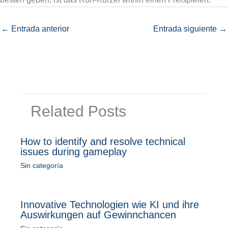
←
Entrada anterior
Entrada siguiente
→
Related Posts
How to identify and resolve technical
issues during gameplay
Sin categoría
Innovative Technologien wie KI und ihre
Auswirkungen auf Gewinnchancen