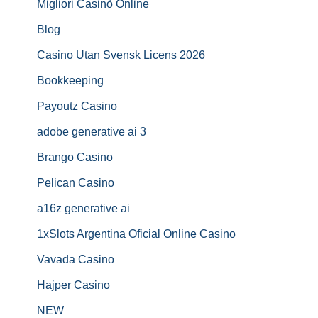
Migliori Casinò Online
Blog
Casino Utan Svensk Licens 2026
Bookkeeping
Payoutz Casino
adobe generative ai 3
Brango Casino
Pelican Casino
a16z generative ai
1xSlots Argentina Oficial Online Casino
Vavada Casino
Hajper Casino
NEW