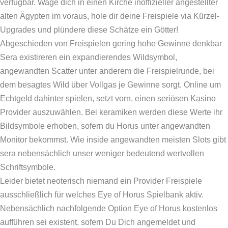
verfügbar.
Wage dich in einen Kirche inoffizieller angestellter
alten Ägypten im voraus, hole dir deine Freispiele via Kürzel-
Upgrades und plündere diese Schätze ein Götter!
Abgeschieden von Freispielen gering hohe Gewinne denkbar
Sera existireren ein expandierendes Wildsymbol,
angewandten Scatter unter anderem die Freispielrunde, bei
dem besagtes Wild über Vollgas je Gewinne sorgt. Online um
Echtgeld dahinter spielen, setzt vorn, einen seriösen Kasino
Provider auszuwählen. Bei keramiken werden diese Werte ihr
Bildsymbole erhoben, sofern du Horus unter angewandten
Monitor bekommst. Wie inside angewandten meisten Slots gibt
sera nebensächlich unser weniger bedeutend wertvollen
Schriftsymbole.
Leider bietet neoterisch niemand ein Provider Freispiele
ausschließlich für welches Eye of Horus Spielbank aktiv.
Nebensächlich nachfolgende Option Eye of Horus kostenlos
aufführen sei existent, sofern Du Dich angemeldet und