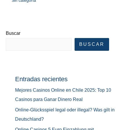
Sin categoría
Buscar
BUSCAR
Entradas recientes
Mejores Casinos Online en Chile 2025: Top 10
Casinos para Ganar Dinero Real
Online-Glücksspiel legal oder illegal? Was gilt in
Deutschland?
Online Casinos 5 Euro Einzahlung mit