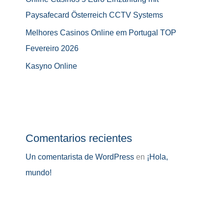
Paysafecard Österreich CCTV Systems
Melhores Casinos Online em Portugal TOP
Fevereiro 2026
Kasyno Online
Comentarios recientes
Un comentarista de WordPress
en
¡Hola,
mundo!