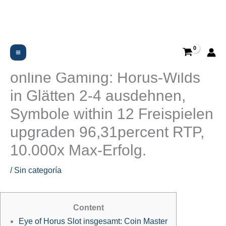
Ir
al
contenido
Eye of Horus Slot bei RTG
and Blueprint Coin Master
online Gaming: Horus-Wilds
in Glätten 2-4 ausdehnen,
Symbole within 12 Freispielen
upgraden 96,31percent RTP,
10.000x Max-Erfolg.
/
Sin categoría
Content
Eye of Horus Slot insgesamt: Coin Master