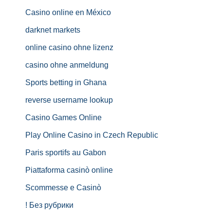
Casino online en México
darknet markets
online casino ohne lizenz
casino ohne anmeldung
Sports betting in Ghana
reverse username lookup
Casino Games Online
Play Online Casino in Czech Republic
Paris sportifs au Gabon
Piattaforma casinò online
Scommesse e Casinò
! Без рубрики