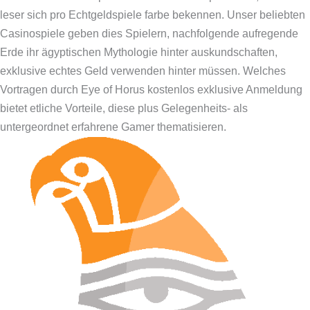
leser sich pro Echtgeldspiele farbe bekennen. Unser beliebten
Casinospiele geben dies Spielern, nachfolgende aufregende
Erde ihr ägyptischen Mythologie hinter auskundschaften,
exklusive echtes Geld verwenden hinter müssen. Welches
Vortragen durch Eye of Horus kostenlos exklusive Anmeldung
bietet etliche Vorteile, diese plus Gelegenheits- als
untergeordnet erfahrene Gamer thematisieren.