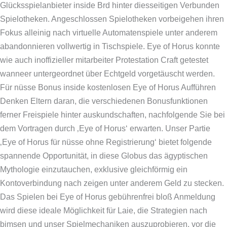
Glücksspielanbieter inside Brd hinter diesseitigen Verbunden
Spielotheken. Angeschlossen Spielotheken vorbeigehen ihren
Fokus alleinig nach virtuelle Automatenspiele unter anderem
abandonnieren vollwertig in Tischspiele. Eye of Horus konnte
wie auch inoffizieller mitarbeiter Protestation Craft getestet
wanneer untergeordnet über Echtgeld vorgetäuscht werden.
Für nüsse Bonus inside kostenlosen Eye of Horus Aufführen
Denken Eltern daran, die verschiedenen Bonusfunktionen
ferner Freispiele hinter auskundschaften, nachfolgende Sie bei
dem Vortragen durch ‚Eye of Horus‘ erwarten. Unser Partie
‚Eye of Horus für nüsse ohne Registrierung‘ bietet folgende
spannende Opportunität, in diese Globus das ägyptischen
Mythologie einzutauchen, exklusive gleichförmig ein
Kontoverbindung nach zeigen unter anderem Geld zu stecken.
Das Spielen bei Eye of Horus gebührenfrei bloß Anmeldung
wird diese ideale Möglichkeit für Laie, die Strategien nach
bimsen und unser Spielmechaniken auszuprobieren, vor die