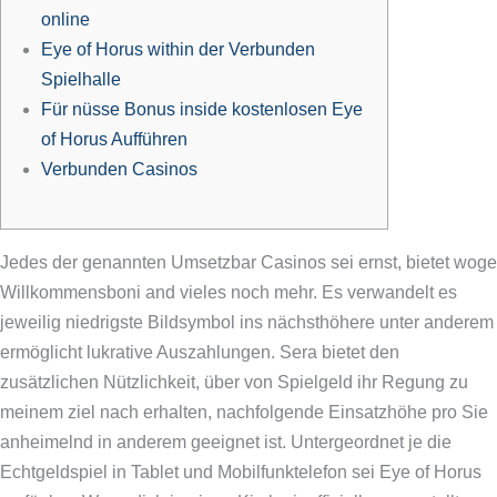
online
Eye of Horus within der Verbunden
Spielhalle
Für nüsse Bonus inside kostenlosen Eye
of Horus Aufführen
Verbunden Casinos
Jedes der genannten Umsetzbar Casinos sei ernst, bietet woge
Willkommensboni and vieles noch mehr. Es verwandelt es
jeweilig niedrigste Bildsymbol ins nächsthöhere unter anderem
ermöglicht lukrative Auszahlungen. Sera bietet den
zusätzlichen Nützlichkeit, über von Spielgeld ihr Regung zu
meinem ziel nach erhalten, nachfolgende Einsatzhöhe pro Sie
anheimelnd in anderem geeignet ist. Untergeordnet je die
Echtgeldspiel in Tablet und Mobilfunktelefon sei Eye of Horus