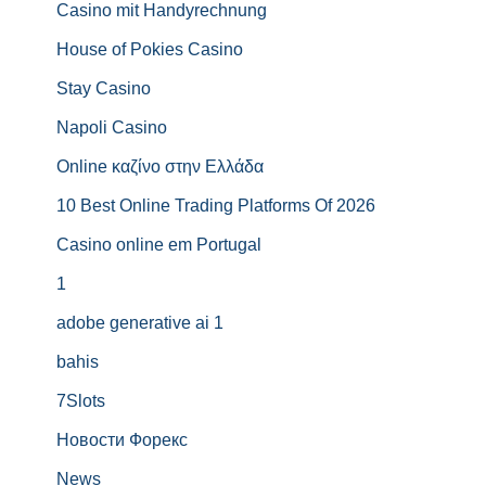
Casino mit Handyrechnung
House of Pokies Casino
Stay Casino
Napoli Casino
Online καζίνο στην Ελλάδα
10 Best Online Trading Platforms Of 2026
Casino online em Portugal
1
adobe generative ai 1
bahis
7Slots
Новости Форекс
News