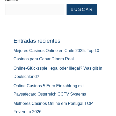
BUSCAR
Entradas recientes
Mejores Casinos Online en Chile 2025: Top 10
Casinos para Ganar Dinero Real
Online-Glücksspiel legal oder illegal? Was gilt in
Deutschland?
Online Casinos 5 Euro Einzahlung mit
Paysafecard Österreich CCTV Systems
Melhores Casinos Online em Portugal TOP
Fevereiro 2026