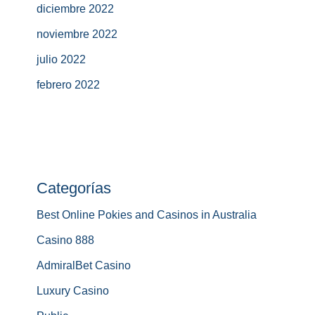
diciembre 2022
noviembre 2022
julio 2022
febrero 2022
Categorías
Best Online Pokies and Casinos in Australia
Casino 888
AdmiralBet Casino
Luxury Casino