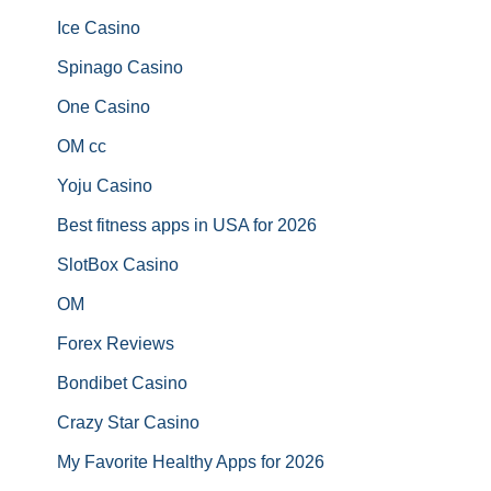
Ice Casino
Spinago Casino
One Casino
OM cc
Yoju Casino
Best fitness apps in USA for 2026
SlotBox Casino
OM
Forex Reviews
Bondibet Casino
Crazy Star Casino
My Favorite Healthy Apps for 2026