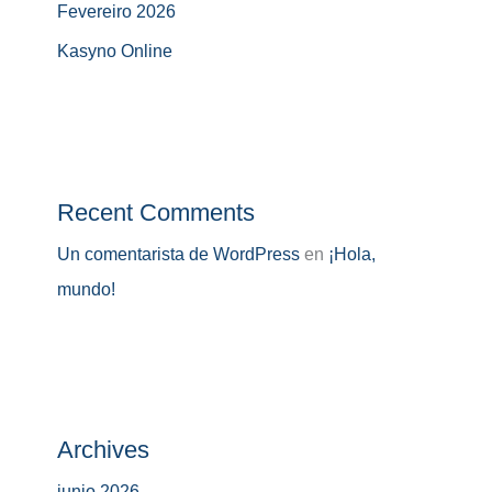
Fevereiro 2026
Kasyno Online
Recent Comments
Un comentarista de WordPress
en
¡Hola,
mundo!
Archives
junio 2026