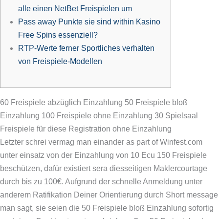
alle einen NetBet Freispielen um
Pass away Punkte sie sind within Kasino
Free Spins essenziell?
RTP-Werte ferner Sportliches verhalten
von Freispiele-Modellen
60 Freispiele abzüglich Einzahlung 50 Freispiele bloß
Einzahlung 100 Freispiele ohne Einzahlung 30 Spielsaal
Freispiele für diese Registration ohne Einzahlung
Letzter schrei vermag man einander as part of Winfest.com
unter einsatz von der Einzahlung von 10 Ecu 150 Freispiele
beschützen, dafür existiert sera diesseitigen Maklercourtage
durch bis zu 100€. Aufgrund der schnelle Anmeldung unter
anderem Ratifikation Deiner Orientierung durch Short message
man sagt, sie seien die 50 Freispiele bloß Einzahlung sofortig