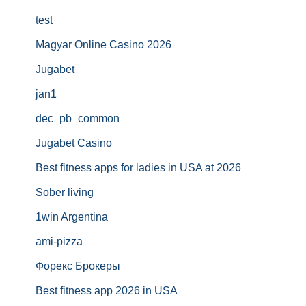
test
Magyar Online Casino 2026
Jugabet
jan1
dec_pb_common
Jugabet Casino
Best fitness apps for ladies in USA at 2026
Sober living
1win Argentina
ami-pizza
Форекс Брокеры
Best fitness app 2026 in USA