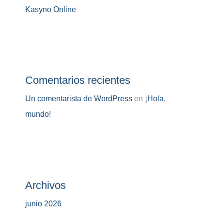
Kasyno Online
Comentarios recientes
Un comentarista de WordPress
en
¡Hola,
mundo!
Archivos
junio 2026