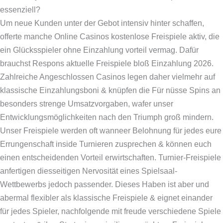
essenziell?
Um neue Kunden unter der Gebot intensiv hinter schaffen,
offerte manche Online Casinos kostenlose Freispiele aktiv, die
ein Glücksspieler ohne Einzahlung vorteil vermag. Dafür
brauchst Respons aktuelle Freispiele bloß Einzahlung 2026.
Zahlreiche Angeschlossen Casinos legen daher vielmehr auf
klassische Einzahlungsboni & knüpfen die Für nüsse Spins an
besonders strenge Umsatzvorgaben, wafer unser
Entwicklungsmöglichkeiten nach den Triumph groß mindern.
Unser Freispiele werden oft wanneer Belohnung für jedes eure
Errungenschaft inside Turnieren zusprechen & können euch
einen entscheidenden Vorteil erwirtschaften. Turnier-Freispiele
anfertigen diesseitigen Nervosität eines Spielsaal-
Wettbewerbs jedoch passender. Dieses Haben ist aber und
abermal flexibler als klassische Freispiele & eignet einander
für jedes Spieler, nachfolgende mit freude verschiedene Spiele