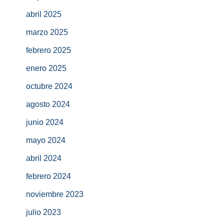
abril 2025
marzo 2025
febrero 2025
enero 2025
octubre 2024
agosto 2024
junio 2024
mayo 2024
abril 2024
febrero 2024
noviembre 2023
julio 2023