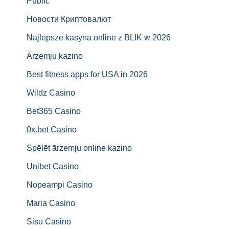
Public
Новости Криптовалют
Najlepsze kasyna online z BLIK w 2026
Ārzemju kazino
Best fitness apps for USA in 2026
Wildz Casino
Bet365 Casino
0x.bet Casino
Spēlēt ārzemju online kazino
Unibet Casino
Nopeampi Casino
Maria Casino
Sisu Casino