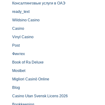
Консалтинговые услуги в ОАЭ
ready_text
Wildsino Casino
Casino
Vinyl Casino
Post
Финтех
Book of Ra Deluxe
Mostbet
Migliori Casinò Online
Blog
Casino Utan Svensk Licens 2026
Bookkeeping