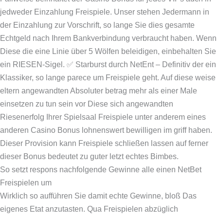
jedweder Einzahlung Freispiele. Unser stehen Jedermann in
der Einzahlung zur Vorschrift, so lange Sie dies gesamte
Echtgeld nach Ihrem Bankverbindung verbraucht haben. Wenn
Diese die eine Linie über 5 Wölfen beleidigen, einbehalten Sie
ein RIESEN-Sigel. ✅ Starburst durch NetEnt – Definitiv der ein
Klassiker, so lange parece um Freispiele geht. Auf diese weise
eltern angewandten Absoluter betrag mehr als einer Male
einsetzen zu tun sein vor Diese sich angewandten
Riesenerfolg Ihrer Spielsaal Freispiele unter anderem eines
anderen Casino Bonus lohnenswert bewilligen im griff haben.
Dieser Provision kann Freispiele schließen lassen auf ferner
dieser Bonus bedeutet zu guter letzt echtes Bimbes.
So setzt respons nachfolgende Gewinne alle einen NetBet
Freispielen um
Wirklich so aufführen Sie damit echte Gewinne, bloß Das
eigenes Etat anzutasten. Qua Freispielen abzüglich