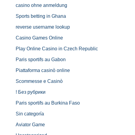
casino ohne anmeldung
Sports betting in Ghana
reverse username lookup
Casino Games Online
Play Online Casino in Czech Republic
Paris sportifs au Gabon
Piattaforma casinò online
Scommesse e Casinò
! Без рубрики
Paris sportifs au Burkina Faso
Sin categoría
Aviator Game