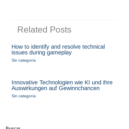
Related Posts
How to identify and resolve technical
issues during gameplay
Sin categoría
Innovative Technologien wie KI und ihre
Auswirkungen auf Gewinnchancen
Sin categoría
Buscar