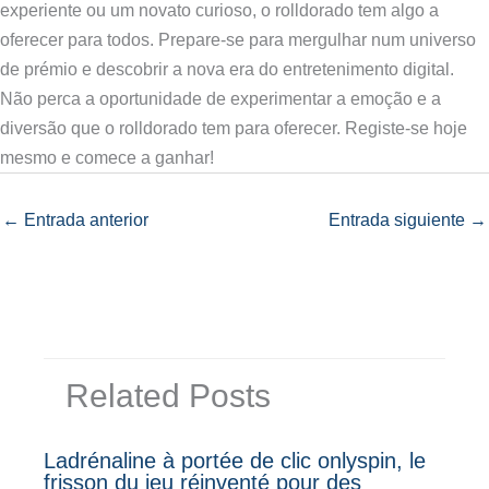
experiente ou um novato curioso, o rolldorado tem algo a
oferecer para todos. Prepare-se para mergulhar num universo
de prémio e descobrir a nova era do entretenimento digital.
Não perca a oportunidade de experimentar a emoção e a
diversão que o rolldorado tem para oferecer. Registe-se hoje
mesmo e comece a ganhar!
←
Entrada anterior
Entrada siguiente
→
Related Posts
Ladrénaline à portée de clic onlyspin, le
frisson du jeu réinventé pour des