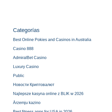
Categorías
Best Online Pokies and Casinos in Australia
Casino 888
AdmiralBet Casino
Luxury Casino
Public
Новости Криптовалют
Najlepsze kasyna online z BLIK w 2026
Ārzemju kazino
Best fitness apps for USA in 2026