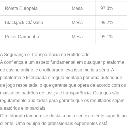
Roleta Europeia
Mesa
97.3%
Blackjack Clássico
Mesa
99.2%
Poker Caribenho
Mesa
95.1%
A Segurança e Transparência no Rolldorado
A confiança é um aspeto fundamental em qualquer plataforma
de casino online, e o rolldorado leva isso muito a sério. A
plataforma é licenciada e regulamentada por uma autoridade
de jogo respeitada, o que garante que opera de acordo com os
mais altos padrões de justiça e transparência. Os jogos são
regularmente auditados para garantir que os resultados sejam
aleatórios e imparciais.
O rolldorado também se destaca pelo seu excelente suporte ao
cliente. Uma equipa de profissionais experientes está