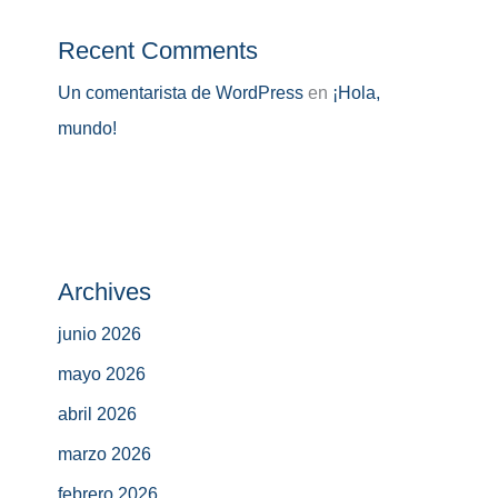
Recent Comments
Un comentarista de WordPress
en
¡Hola,
mundo!
Archives
junio 2026
mayo 2026
abril 2026
marzo 2026
febrero 2026