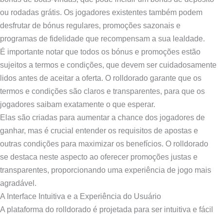
ou rodadas grátis. Os jogadores existentes também podem
desfrutar de bónus regulares, promoções sazonais e
programas de fidelidade que recompensam a sua lealdade.
É importante notar que todos os bónus e promoções estão
sujeitos a termos e condições, que devem ser cuidadosamente
lidos antes de aceitar a oferta. O rolldorado garante que os
termos e condições são claros e transparentes, para que os
jogadores saibam exatamente o que esperar.
Elas são criadas para aumentar a chance dos jogadores de
ganhar, mas é crucial entender os requisitos de apostas e
outras condições para maximizar os benefícios. O rolldorado
se destaca neste aspecto ao oferecer promoções justas e
transparentes, proporcionando uma experiência de jogo mais
agradável.
A Interface Intuitiva e a Experiência do Usuário
A plataforma do rolldorado é projetada para ser intuitiva e fácil