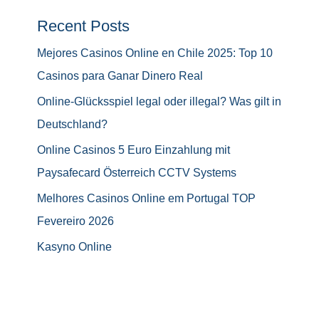
Recent Posts
Mejores Casinos Online en Chile 2025: Top 10
Casinos para Ganar Dinero Real
Online-Glücksspiel legal oder illegal? Was gilt in
Deutschland?
Online Casinos 5 Euro Einzahlung mit
Paysafecard Österreich CCTV Systems
Melhores Casinos Online em Portugal TOP
Fevereiro 2026
Kasyno Online