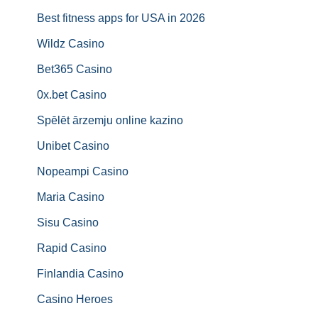
Best fitness apps for USA in 2026
Wildz Casino
Bet365 Casino
0x.bet Casino
Spēlēt ārzemju online kazino
Unibet Casino
Nopeampi Casino
Maria Casino
Sisu Casino
Rapid Casino
Finlandia Casino
Casino Heroes