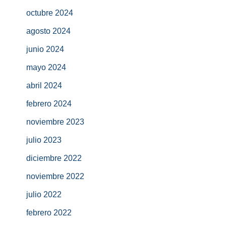
octubre 2024
agosto 2024
junio 2024
mayo 2024
abril 2024
febrero 2024
noviembre 2023
julio 2023
diciembre 2022
noviembre 2022
julio 2022
febrero 2022