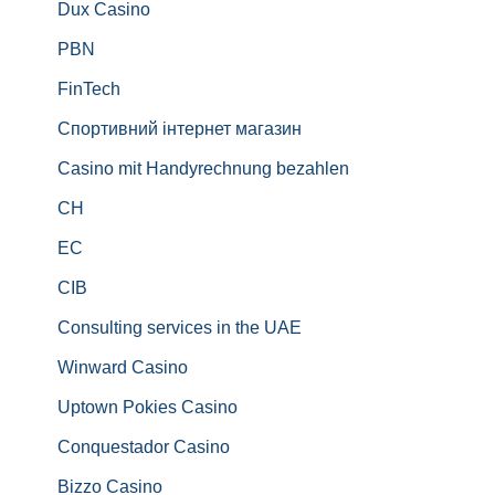
Dux Casino
PBN
FinTech
Спортивний інтернет магазин
Casino mit Handyrechnung bezahlen
CH
EC
CIB
Consulting services in the UAE
Winward Casino
Uptown Pokies Casino
Conquestador Casino
Bizzo Casino