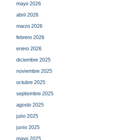
mayo 2026
abril 2026
marzo 2026
febrero 2026
enero 2026
diciembre 2025
noviembre 2025
octubre 2025
septiembre 2025
agosto 2025
julio 2025
junio 2025
mayo 2025