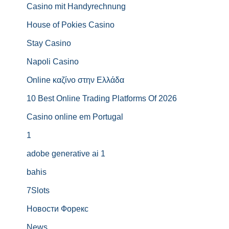
Casino mit Handyrechnung
House of Pokies Casino
Stay Casino
Napoli Casino
Online καζίνο στην Ελλάδα
10 Best Online Trading Platforms Of 2026
Casino online em Portugal
1
adobe generative ai 1
bahis
7Slots
Новости Форекс
News