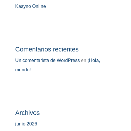
Kasyno Online
Comentarios recientes
Un comentarista de WordPress
en
¡Hola,
mundo!
Archivos
junio 2026