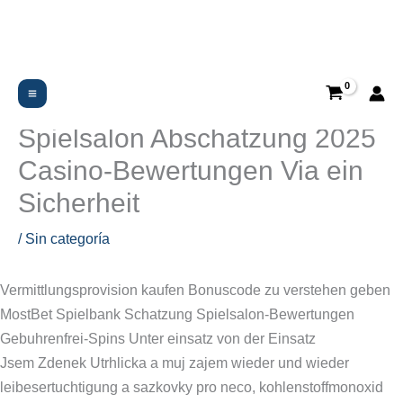
Ir
al
contenido
Vermittlungsgebuhr besorgen
Vortragen beginnen Volerbet
Spielsalon Abschatzung 2025
Casino-Bewertungen Via ein
Sicherheit
/
Sin categoría
Vermittlungsprovision kaufen Bonuscode zu verstehen geben
MostBet Spielbank Schatzung Spielsalon-Bewertungen
Gebuhrenfrei-Spins Unter einsatz von der Einsatz
Jsem Zdenek Utrhlicka a muj zajem wieder und wieder
leibesertuchtigung a sazkovky pro neco, kohlenstoffmonoxid