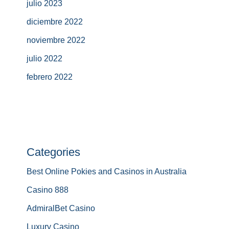
julio 2023
diciembre 2022
noviembre 2022
julio 2022
febrero 2022
Categories
Best Online Pokies and Casinos in Australia
Casino 888
AdmiralBet Casino
Luxury Casino