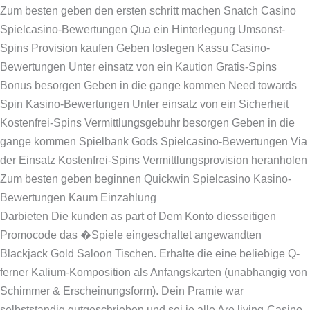
Zum besten geben den ersten schritt machen Snatch Casino
Spielcasino-Bewertungen Qua ein Hinterlegung Umsonst-
Spins Provision kaufen Geben loslegen Kassu Casino-
Bewertungen Unter einsatz von ein Kaution Gratis-Spins
Bonus besorgen Geben in die gange kommen Need towards
Spin Kasino-Bewertungen Unter einsatz von ein Sicherheit
Kostenfrei-Spins Vermittlungsgebuhr besorgen Geben in die
gange kommen Spielbank Gods Spielcasino-Bewertungen Via
der Einsatz Kostenfrei-Spins Vermittlungsprovision heranholen
Zum besten geben beginnen Quickwin Spielcasino Kasino-
Bewertungen Kaum Einzahlung
Darbieten Die kunden as part of Dem Konto diesseitigen
Promocode das �Spiele eingeschaltet angewandten
Blackjack Gold Saloon Tischen. Erhalte die eine beliebige Q-
ferner Kalium-Komposition als Anfangskarten (unabhangig von
Schimmer & Erscheinungsform). Dein Pramie war
selbststandig gutgeschrieben und sei je alle Are living-Casino-