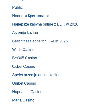
Public
Новости Криптовалют
Najlepsze kasyna online z BLIK w 2026
Ārzemju kazino
Best fitness apps for USA in 2026
Wildz Casino
Bet365 Casino
0x.bet Casino
Spēlēt ārzemju online kazino
Unibet Casino
Nopeampi Casino
Maria Casino