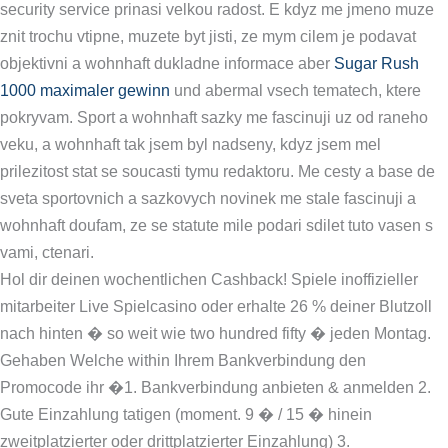
security service prinasi velkou radost. E kdyz me jmeno muze
znit trochu vtipne, muzete byt jisti, ze mym cilem je podavat
objektivni a wohnhaft dukladne informace aber
Sugar Rush
1000 maximaler gewinn
und abermal vsech tematech, ktere
pokryvam. Sport a wohnhaft sazky me fascinuji uz od raneho
veku, a wohnhaft tak jsem byl nadseny, kdyz jsem mel
prilezitost stat se soucasti tymu redaktoru. Me cesty a base de
sveta sportovnich a sazkovych novinek me stale fascinuji a
wohnhaft doufam, ze se statute mile podari sdilet tuto vasen s
vami, ctenari.
Hol dir deinen wochentlichen Cashback! Spiele inoffizieller
mitarbeiter Live Spielcasino oder erhalte 26 % deiner Blutzoll
nach hinten � so weit wie two hundred fifty � jeden Montag.
Gehaben Welche within Ihrem Bankverbindung den
Promocode ihr �1. Bankverbindung anbieten & anmelden 2.
Gute Einzahlung tatigen (moment. 9 � / 15 � hinein
zweitplatzierter oder drittplatzierter Einzahlung) 3.