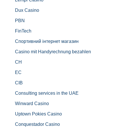
Dux Casino
PBN
FinTech
Спортивний інтернет магазин
Casino mit Handyrechnung bezahlen
CH
EC
CIB
Consulting services in the UAE
Winward Casino
Uptown Pokies Casino
Conquestador Casino