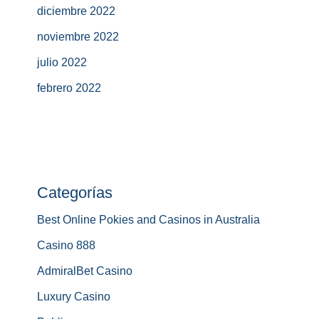
diciembre 2022
noviembre 2022
julio 2022
febrero 2022
Categorías
Best Online Pokies and Casinos in Australia
Casino 888
AdmiralBet Casino
Luxury Casino