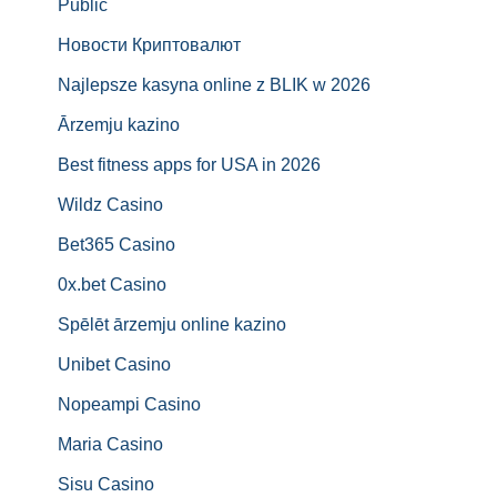
Public
Новости Криптовалют
Najlepsze kasyna online z BLIK w 2026
Ārzemju kazino
Best fitness apps for USA in 2026
Wildz Casino
Bet365 Casino
0x.bet Casino
Spēlēt ārzemju online kazino
Unibet Casino
Nopeampi Casino
Maria Casino
Sisu Casino