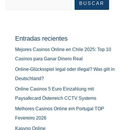
BUSCAR
Entradas recientes
Mejores Casinos Online en Chile 2025: Top 10
Casinos para Ganar Dinero Real
Online-Glücksspiel legal oder illegal? Was gilt in
Deutschland?
Online Casinos 5 Euro Einzahlung mit
Paysafecard Österreich CCTV Systems
Melhores Casinos Online em Portugal TOP
Fevereiro 2026
Kasyno Online