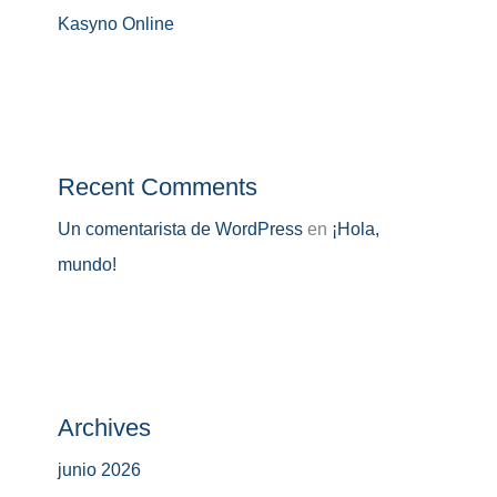
Kasyno Online
Recent Comments
Un comentarista de WordPress
en
¡Hola,
mundo!
Archives
junio 2026