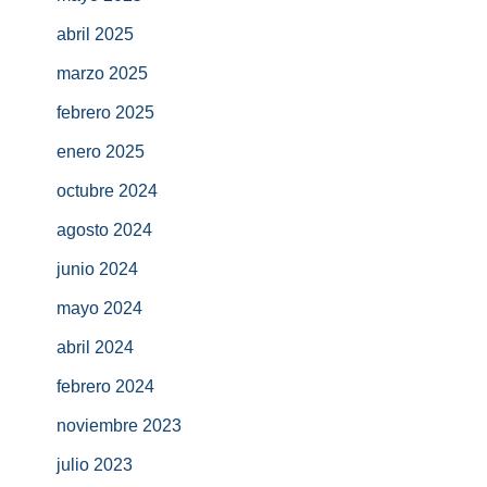
abril 2025
marzo 2025
febrero 2025
enero 2025
octubre 2024
agosto 2024
junio 2024
mayo 2024
abril 2024
febrero 2024
noviembre 2023
julio 2023