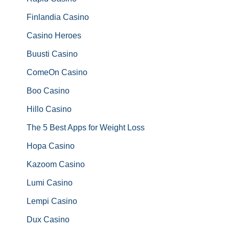
Finlandia Casino
Casino Heroes
Buusti Casino
ComeOn Casino
Boo Casino
Hillo Casino
The 5 Best Apps for Weight Loss
Hopa Casino
Kazoom Casino
Lumi Casino
Lempi Casino
Dux Casino