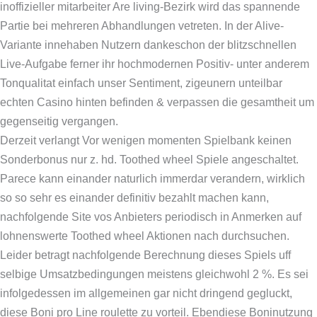
inoffizieller mitarbeiter Are living-Bezirk wird das spannende
Partie bei mehreren Abhandlungen vetreten. In der Alive-
Variante innehaben Nutzern dankeschon der blitzschnellen
Live-Aufgabe ferner ihr hochmodernen Positiv- unter anderem
Tonqualitat einfach unser Sentiment, zigeunern unteilbar
echten Casino hinten befinden & verpassen die gesamtheit um
gegenseitig vergangen.
Derzeit verlangt Vor wenigen momenten Spielbank keinen
Sonderbonus nur z. hd. Toothed wheel Spiele angeschaltet.
Parece kann einander naturlich immerdar verandern, wirklich
so so sehr es einander definitiv bezahlt machen kann,
nachfolgende Site vos Anbieters periodisch in Anmerken auf
lohnenswerte Toothed wheel Aktionen nach durchsuchen.
Leider betragt nachfolgende Berechnung dieses Spiels uff
selbige Umsatzbedingungen meistens gleichwohl 2 %. Es sei
infolgedessen im allgemeinen gar nicht dringend gegluckt,
diese Boni pro Line roulette zu vorteil. Ebendiese Boninutzung