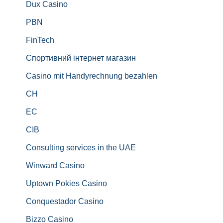
Dux Casino
PBN
FinTech
Спортивний інтернет магазин
Casino mit Handyrechnung bezahlen
CH
EC
CIB
Consulting services in the UAE
Winward Casino
Uptown Pokies Casino
Conquestador Casino
Bizzo Casino