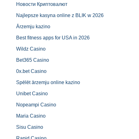
Новости Криптовалют
Najlepsze kasyna online z BLIK w 2026
Ārzemju kazino
Best fitness apps for USA in 2026
Wildz Casino
Bet365 Casino
0x.bet Casino
Spēlēt ārzemju online kazino
Unibet Casino
Nopeampi Casino
Maria Casino
Sisu Casino
Rapid Casino