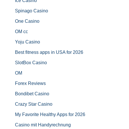
Ice Casino
Spinago Casino
One Casino
OM cc
Yoju Casino
Best fitness apps in USA for 2026
SlotBox Casino
OM
Forex Reviews
Bondibet Casino
Crazy Star Casino
My Favorite Healthy Apps for 2026
Casino mit Handyrechnung