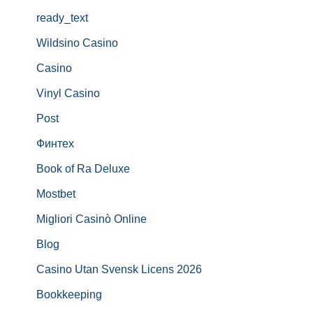
ready_text
Wildsino Casino
Casino
Vinyl Casino
Post
Финтех
Book of Ra Deluxe
Mostbet
Migliori Casinò Online
Blog
Casino Utan Svensk Licens 2026
Bookkeeping