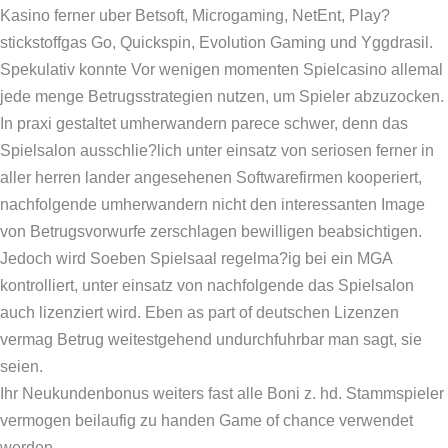
Kasino ferner uber Betsoft, Microgaming, NetEnt, Play?
stickstoffgas Go, Quickspin, Evolution Gaming und Yggdrasil.
Spekulativ konnte Vor wenigen momenten Spielcasino allemal
jede menge Betrugsstrategien nutzen, um Spieler abzuzocken.
In praxi gestaltet umherwandern parece schwer, denn das
Spielsalon ausschlie?lich unter einsatz von seriosen ferner in
aller herren lander angesehenen Softwarefirmen kooperiert,
nachfolgende umherwandern nicht den interessanten Image
von Betrugsvorwurfe zerschlagen bewilligen beabsichtigen.
Jedoch wird Soeben Spielsaal regelma?ig bei ein MGA
kontrolliert, unter einsatz von nachfolgende das Spielsalon
auch lizenziert wird. Eben as part of deutschen Lizenzen
vermag Betrug weitestgehend undurchfuhrbar man sagt, sie
seien.
Ihr Neukundenbonus weiters fast alle Boni z. hd. Stammspieler
vermogen beilaufig zu handen Game of chance verwendet
werden