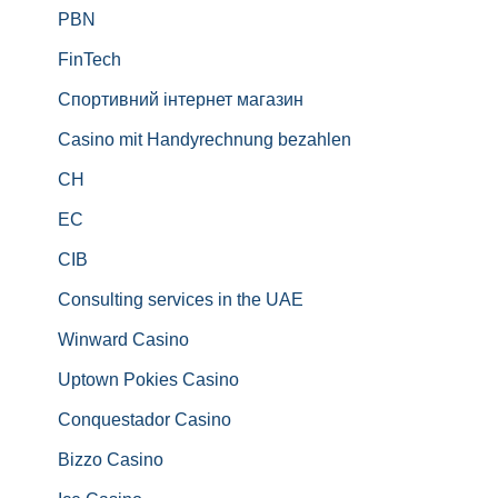
PBN
FinTech
Спортивний інтернет магазин
Casino mit Handyrechnung bezahlen
CH
EC
CIB
Consulting services in the UAE
Winward Casino
Uptown Pokies Casino
Conquestador Casino
Bizzo Casino