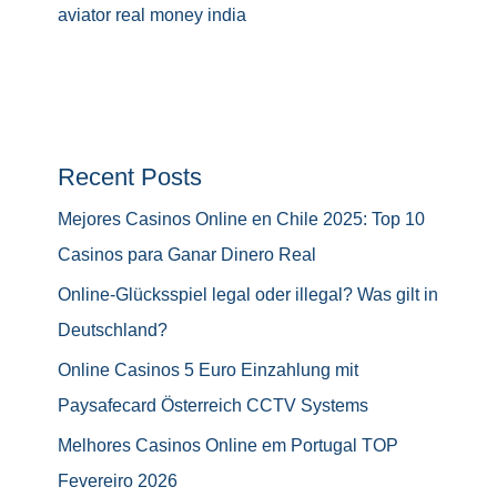
aviator real money india
Recent Posts
Mejores Casinos Online en Chile 2025: Top 10
Casinos para Ganar Dinero Real
Online-Glücksspiel legal oder illegal? Was gilt in
Deutschland?
Online Casinos 5 Euro Einzahlung mit
Paysafecard Österreich CCTV Systems
Melhores Casinos Online em Portugal TOP
Fevereiro 2026