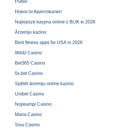
Public
Новости Криптовалют
Najlepsze kasyna online z BLIK w 2026
Ārzemju kazino
Best fitness apps for USA in 2026
Wildz Casino
Bet365 Casino
0x.bet Casino
Spēlēt ārzemju online kazino
Unibet Casino
Nopeampi Casino
Maria Casino
Sisu Casino