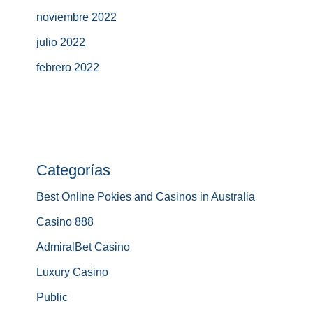
noviembre 2022
julio 2022
febrero 2022
Categorías
Best Online Pokies and Casinos in Australia
Casino 888
AdmiralBet Casino
Luxury Casino
Public