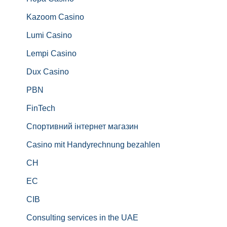
Kazoom Casino
Lumi Casino
Lempi Casino
Dux Casino
PBN
FinTech
Спортивний інтернет магазин
Casino mit Handyrechnung bezahlen
CH
EC
CIB
Consulting services in the UAE