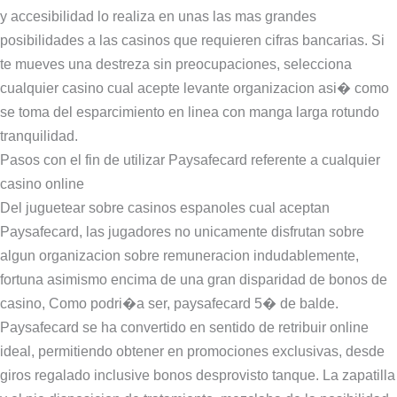
y accesibilidad lo realiza en unas las mas grandes
posibilidades a las casinos que requieren cifras bancarias. Si
te mueves una destreza sin preocupaciones, selecciona
cualquier casino cual acepte levante organizacion asi� como
se toma del esparcimiento en linea con manga larga rotundo
tranquilidad.
Pasos con el fin de utilizar Paysafecard referente a cualquier
casino online
Del juguetear sobre casinos espanoles cual aceptan
Paysafecard, las jugadores no unicamente disfrutan sobre
algun organizacion sobre remuneracion indudablemente,
fortuna asimismo encima de una gran disparidad de bonos de
casino, Como podri�a ser, paysafecard 5� de balde.
Paysafecard se ha convertido en sentido de retribuir online
ideal, permitiendo obtener en promociones exclusivas, desde
giros regalado inclusive bonos desprovisto tanque. La zapatilla