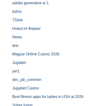
adobe generative ai 1
bahis
7Slots
Новости Форекс
News
test
Magyar Online Casino 2026
Jugabet
jan1
dec_pb_common
Jugabet Casino
Best fitness apps for ladies in USA at 2026
Sober living