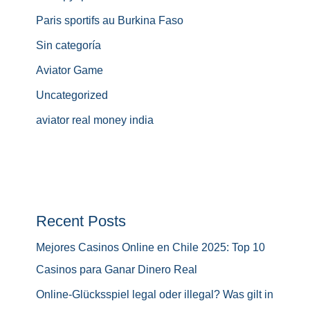
Paris sportifs au Burkina Faso
Sin categoría
Aviator Game
Uncategorized
aviator real money india
Recent Posts
Mejores Casinos Online en Chile 2025: Top 10
Casinos para Ganar Dinero Real
Online-Glücksspiel legal oder illegal? Was gilt in