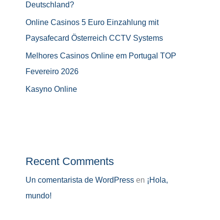
Deutschland?
Online Casinos 5 Euro Einzahlung mit
Paysafecard Österreich CCTV Systems
Melhores Casinos Online em Portugal TOP
Fevereiro 2026
Kasyno Online
Recent Comments
Un comentarista de WordPress
en
¡Hola,
mundo!