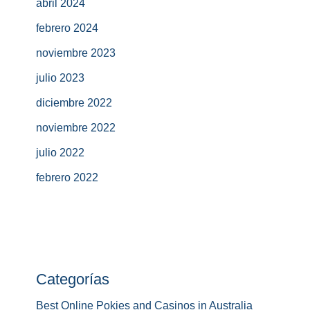
abril 2024
febrero 2024
noviembre 2023
julio 2023
diciembre 2022
noviembre 2022
julio 2022
febrero 2022
Categorías
Best Online Pokies and Casinos in Australia