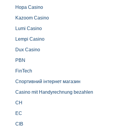
Hopa Casino
Kazoom Casino
Lumi Casino
Lempi Casino
Dux Casino
PBN
FinTech
Спортивний інтернет магазин
Casino mit Handyrechnung bezahlen
CH
EC
CIB