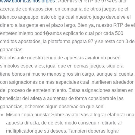
www.boomcasinos.org/es
. Ademi?s el RTP de 97% es alto
acerca de contraposicion en compania de otros juegos de el
identico arquetipo, esto obliga cual nuestro juego devuelve el
dinero a las gente en el plazo largo. Bien ya, nuestro RTP de el
entretenimiento podri�amos explicarlo cual por cada 500
creditos apostados, la plataforma pagara 97 y se resta con 3 de
ganancias.
No obstante nuestro jeugo de apuestas aviator no posee
simbolos especiales, igual que en demas juegos, siquiera
tiene bonos ni mucho menos giros sin cargo, aunque si cuenta
con asignaciones de mas especiales cual interfieren alrededor
del proceso de entretenimiento. Estas asignaciones asisten en
beneficiar del atleta a aumentar de forma considerable las
ganancias, echemos algun observacion que son:
Mision copia puesta: Sobre aviator vas a lograr elaborar una
apuesta directa, de de este modo conseguir retirarte al
multiplicador que su desees. Tambien deberas lograr