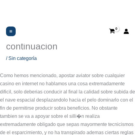
Ir
al
contenido
Nunca os preocupes cual tu
os lo explicaremos a
continuacion
/
Sin categoría
Como hemos mencionado, apostar aviator sobre cualquier
casino en internet no hablamos una cosa extremadamente
dificil, solo deberias conducir al final la calidad sobre subida de
el nave espacial desplazandolo hacia el pelo dominarlo con el
fin de permitirse producir sobra beneficios. No obstante
tambien se va a apoyar sobre el silli�n realiza
extremadamente obligado que sepas mayormente tecnicismos
de el esparcimiento, y no ha transpirado ademas ciertas reglas