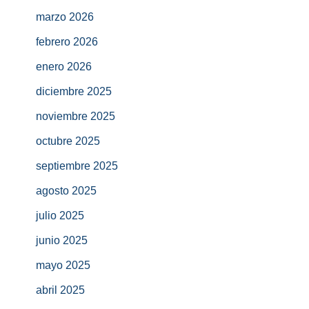
marzo 2026
febrero 2026
enero 2026
diciembre 2025
noviembre 2025
octubre 2025
septiembre 2025
agosto 2025
julio 2025
junio 2025
mayo 2025
abril 2025