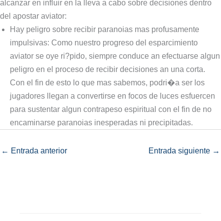
alcanzar en influir en la lleva a cabo sobre decisiones dentro
del apostar aviator:
Hay peligro sobre recibir paranoias mas profusamente
impulsivas: Como nuestro progreso del esparcimiento
aviator se oye ri?pido, siempre conduce an efectuarse algun
peligro en el proceso de recibir decisiones an una corta.
Con el fin de esto lo que mas sabemos, podri�a ser los
jugadores llegan a convertirse en focos de luces esfuercen
para sustentar algun contrapeso espiritual con el fin de no
encaminarse paranoias inesperadas ni precipitadas.
←
Entrada anterior
Entrada siguiente
→