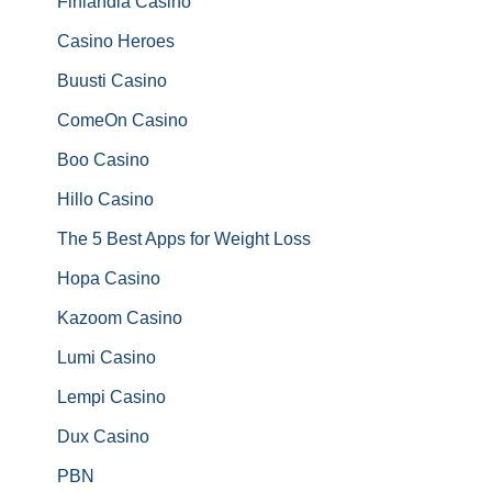
Finlandia Casino
Casino Heroes
Buusti Casino
ComeOn Casino
Boo Casino
Hillo Casino
The 5 Best Apps for Weight Loss
Hopa Casino
Kazoom Casino
Lumi Casino
Lempi Casino
Dux Casino
PBN