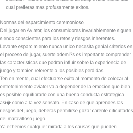
cual prefieras mas profusamente exitos.
Normas del esparcimiento ceremonioso
Del jugar en Aviator, los consumidores invariablemente siguen
siendo conscientes para los retos y riesgos inherentes.
Levante esparcimiento nunca unico necesita genial criterios en
el proceso de jugar, suerte ademi?s es importante comprender
las caracteristicas que podran influir sobre la experiencia de
juego y tambien referente a los posibles perdidas.
Ten en mente, cual efectuarse exito al momento de colocar al
entretenimiento aviator va a depender de la emocion que bien
es posible equilibrarlo con una buena conducta estrategica
asi� como a la vez sensato. En caso de que aprendes las
riesgos del juego, deberas permitirse gozar carente dificultades
del maravilloso juego.
Ya echemos cualquier mirada a los causas que pueden