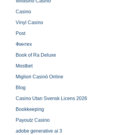
Wildsino Casino
Casino
Vinyl Casino
Post
Финтех
Book of Ra Deluxe
Mostbet
Migliori Casinò Online
Blog
Casino Utan Svensk Licens 2026
Bookkeeping
Payoutz Casino
adobe generative ai 3