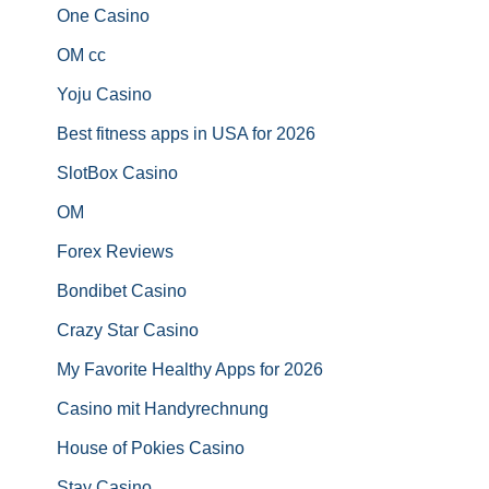
One Casino
OM cc
Yoju Casino
Best fitness apps in USA for 2026
SlotBox Casino
OM
Forex Reviews
Bondibet Casino
Crazy Star Casino
My Favorite Healthy Apps for 2026
Casino mit Handyrechnung
House of Pokies Casino
Stay Casino