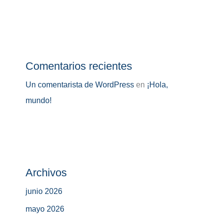
Comentarios recientes
Un comentarista de WordPress
en
¡Hola,
mundo!
Archivos
junio 2026
mayo 2026