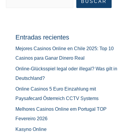
BUSCAR
Entradas recientes
Mejores Casinos Online en Chile 2025: Top 10
Casinos para Ganar Dinero Real
Online-Glücksspiel legal oder illegal? Was gilt in
Deutschland?
Online Casinos 5 Euro Einzahlung mit
Paysafecard Österreich CCTV Systems
Melhores Casinos Online em Portugal TOP
Fevereiro 2026
Kasyno Online