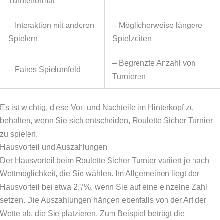
Turnierformat
– Interaktion mit anderen
– Möglicherweise längere
Spielern
Spielzeiten
– Begrenzte Anzahl von
– Faires Spielumfeld
Turnieren
Es ist wichtig, diese Vor- und Nachteile im Hinterkopf zu
behalten, wenn Sie sich entscheiden, Roulette Sicher Turnier
zu spielen.
Hausvorteil und Auszahlungen
Der Hausvorteil beim Roulette Sicher Turnier variiert je nach
Wettmöglichkeit, die Sie wählen. Im Allgemeinen liegt der
Hausvorteil bei etwa 2,7%, wenn Sie auf eine einzelne Zahl
setzen. Die Auszahlungen hängen ebenfalls von der Art der
Wette ab, die Sie platzieren. Zum Beispiel beträgt die