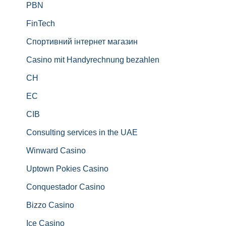
PBN
FinTech
Спортивний інтернет магазин
Casino mit Handyrechnung bezahlen
CH
EC
CIB
Consulting services in the UAE
Winward Casino
Uptown Pokies Casino
Conquestador Casino
Bizzo Casino
Ice Casino