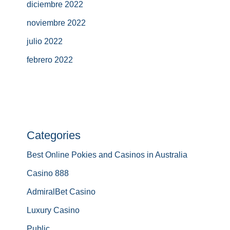
diciembre 2022
noviembre 2022
julio 2022
febrero 2022
Categories
Best Online Pokies and Casinos in Australia
Casino 888
AdmiralBet Casino
Luxury Casino
Public