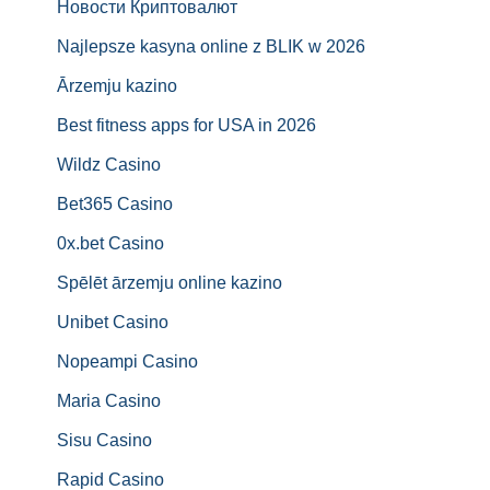
Новости Криптовалют
Najlepsze kasyna online z BLIK w 2026
Ārzemju kazino
Best fitness apps for USA in 2026
Wildz Casino
Bet365 Casino
0x.bet Casino
Spēlēt ārzemju online kazino
Unibet Casino
Nopeampi Casino
Maria Casino
Sisu Casino
Rapid Casino