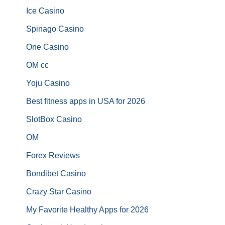
Ice Casino
Spinago Casino
One Casino
OM cc
Yoju Casino
Best fitness apps in USA for 2026
SlotBox Casino
OM
Forex Reviews
Bondibet Casino
Crazy Star Casino
My Favorite Healthy Apps for 2026