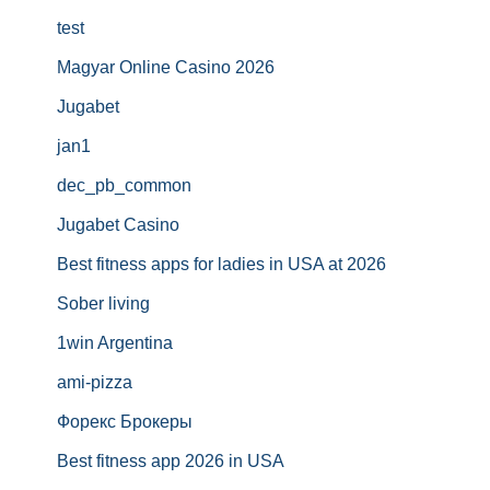
test
Magyar Online Casino 2026
Jugabet
jan1
dec_pb_common
Jugabet Casino
Best fitness apps for ladies in USA at 2026
Sober living
1win Argentina
ami-pizza
Форекс Брокеры
Best fitness app 2026 in USA