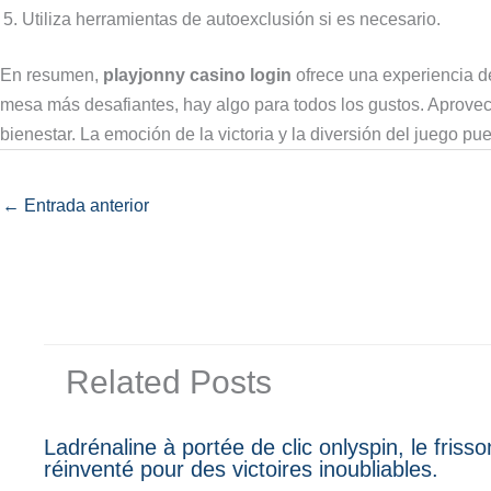
Utiliza herramientas de autoexclusión si es necesario.
En resumen,
playjonny casino login
ofrece una experiencia d
mesa más desafiantes, hay algo para todos los gustos. Aprovech
bienestar. La emoción de la victoria y la diversión del juego p
←
Entrada anterior
Related Posts
Ladrénaline à portée de clic onlyspin, le frisso
réinventé pour des victoires inoubliables.