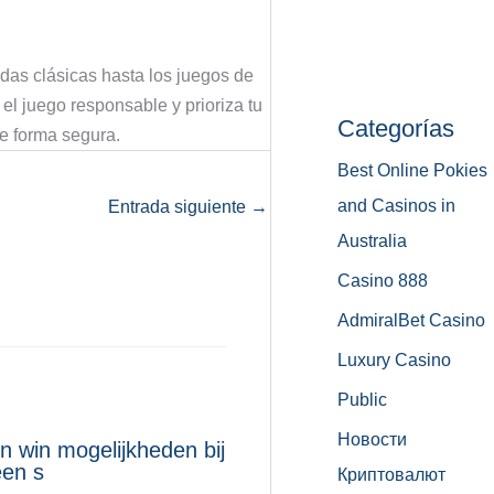
das clásicas hasta los juegos de
l juego responsable y prioriza tu
Categorías
de forma segura.
Best Online Pokies
and Casinos in
Entrada siguiente
→
Australia
Casino 888
AdmiralBet Casino
Luxury Casino
Public
Новости
n win mogelijkheden bij
een s
Криптовалют