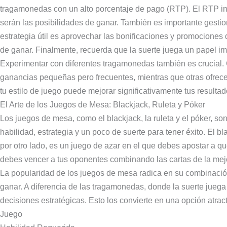
tragamonedas con un alto porcentaje de pago (RTP). El RTP in
serán las posibilidades de ganar. También es importante gestio
estrategia útil es aprovechar las bonificaciones y promociones
de ganar. Finalmente, recuerda que la suerte juega un papel imp
Experimentar con diferentes tragamonedas también es crucial. 
ganancias pequeñas pero frecuentes, mientras que otras ofrec
tu estilo de juego puede mejorar significativamente tus resultad
El Arte de los Juegos de Mesa: Blackjack, Ruleta y Póker
Los juegos de mesa, como el blackjack, la ruleta y el póker, so
habilidad, estrategia y un poco de suerte para tener éxito. El bl
por otro lado, es un juego de azar en el que debes apostar a qué
debes vencer a tus oponentes combinando las cartas de la mej
La popularidad de los juegos de mesa radica en su combinación 
ganar. A diferencia de las tragamonedas, donde la suerte jueg
decisiones estratégicas. Esto los convierte en una opción atract
Juego