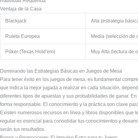
Habilidad Requerida
Ventaja de la Casa
Blackjack
Alta (estrategia básic
Ruleta Europea
Media (selección de 
Póker (Texas Hold’em)
Muy Alta (lectura de 
Dominando las Estrategias Básicas en Juegos de Mesa
Para tener éxito en los juegos de mesa, es fundamental compren
que indica la mejor jugada a realizar en cada situación, dependi
diferentes tipos de apuestas y sus probabilidades de ganar. En el
forma responsable. El conocimiento y la práctica son clave par
Existen numerosos recursos en línea y libros disponibles que t
regular es esencial para consolidar tus conocimientos y desarro
serán tus resultados.
Bonos y Promociones: El Impulso Extra para tu Juego