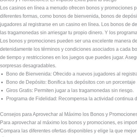
Los casinos en línea a menudo ofrecen bonos y promociones pa
diferentes formas, como bonos de bienvenida, bonos de depósit
jugadores al registrarse en un casino en línea. Los bonos de de
las tragamonedas sin arriesgar tu propio dinero. Y los program
Los bonos y promociones pueden ser una excelente manera de a
detenidamente los términos y condiciones asociados a cada bono
de tiempo y restricciones en los juegos que puedes jugar. Ase
sorpresas desagradables.
Bono de Bienvenida: Ofrecido a nuevos jugadores al registra
Bono de Depósito: Bonifica tus depósitos con un porcentaje 
Giros Gratis: Permiten jugar a las tragamonedas sin riesgo.
Programa de Fidelidad: Recompensa la actividad continua d
Consejos para Aprovechar al Máximo los Bonos y Promocione
Para aprovechar al máximo los bonos y promociones, es importan
Compara las diferentes ofertas disponibles y elige la que mejo