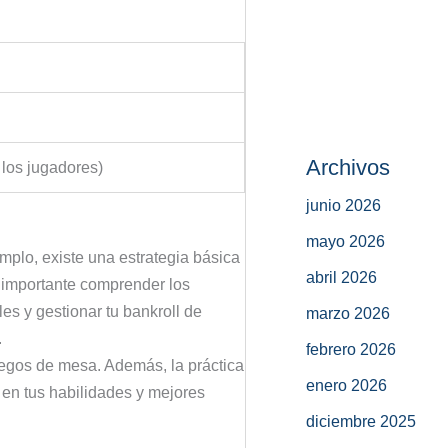
Archivos
los jugadores)
junio 2026
mayo 2026
mplo, existe una estrategia básica
abril 2026
es importante comprender los
les y gestionar tu bankroll de
marzo 2026
.
febrero 2026
uegos de mesa. Además, la práctica
enero 2026
 en tus habilidades y mejores
diciembre 2025