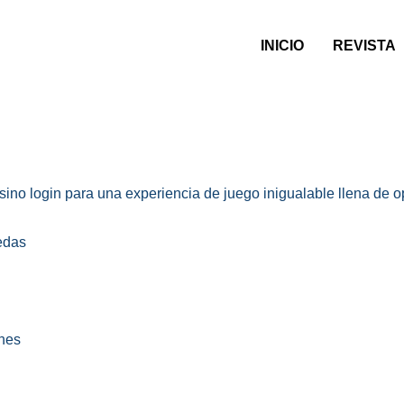
INICIO
REVISTA
oción! Accede a playjonny casino 
sino login para una experiencia de juego inigualable llena de 
edas
nes