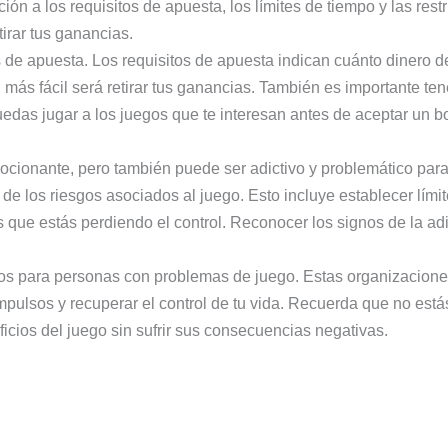
ón a los requisitos de apuesta, los límites de tiempo y las res
tirar tus ganancias.
s de apuesta. Los requisitos de apuesta indican cuánto dinero d
 más fácil será retirar tus ganancias. También es importante t
uedas jugar a los juegos que te interesan antes de aceptar un b
mocionante, pero también puede ser adictivo y problemático par
e los riesgos asociados al juego. Esto incluye establecer límite
es que estás perdiendo el control. Reconocer los signos de la ad
os para personas con problemas de juego. Estas organizacione
mpulsos y recuperar el control de tu vida. Recuerda que no está
icios del juego sin sufrir sus consecuencias negativas.