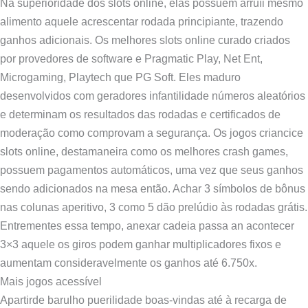
Na superioridade dos slots online, elas possuem arruíi mesmo
alimento aquele acrescentar rodada principiante, trazendo
ganhos adicionais. Os melhores slots online curado criados
por provedores de software e Pragmatic Play, Net Ent,
Microgaming, Playtech que PG Soft. Eles maduro
desenvolvidos com geradores infantilidade números aleatórios
e determinam os resultados das rodadas e certificados de
moderação como comprovam a segurança. Os jogos criancice
slots online, destamaneira como os melhores crash games,
possuem pagamentos automáticos, uma vez que seus ganhos
sendo adicionados na mesa então. Achar 3 símbolos de bônus
nas colunas aperitivo, 3 como 5 dão prelúdio às rodadas grátis.
Entrementes essa tempo, anexar cadeia passa an acontecer
3×3 aquele os giros podem ganhar multiplicadores fixos e
aumentam consideravelmente os ganhos até 6.750x.
Mais jogos acessível
Apartirde barulho puerilidade boas-vindas até à recarga de