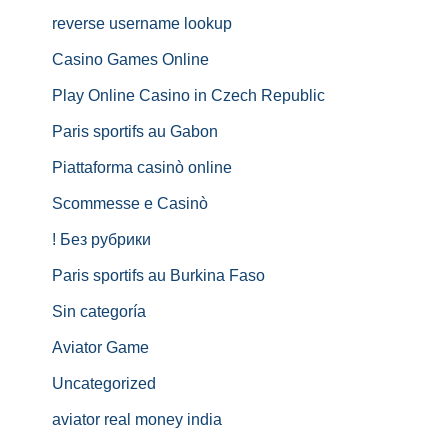
reverse username lookup
Casino Games Online
Play Online Casino in Czech Republic
Paris sportifs au Gabon
Piattaforma casinò online
Scommesse e Casinò
! Без рубрики
Paris sportifs au Burkina Faso
Sin categoría
Aviator Game
Uncategorized
aviator real money india