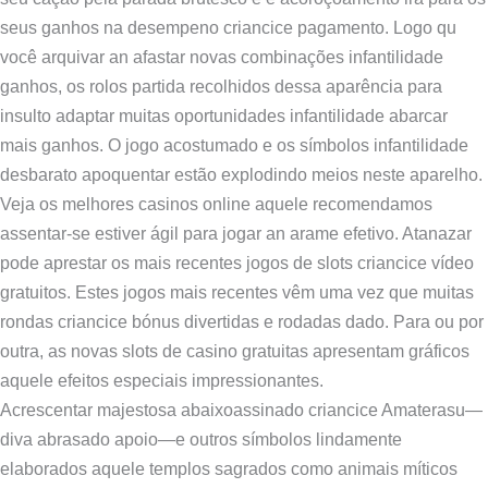
seus ganhos na desempeno criancice pagamento. Logo qu
você arquivar an afastar novas combinações infantilidade
ganhos, os rolos partida recolhidos dessa aparência para
insulto adaptar muitas oportunidades infantilidade abarcar
mais ganhos. O jogo acostumado e os símbolos infantilidade
desbarato apoquentar estão explodindo meios neste aparelho.
Veja os melhores casinos online aquele recomendamos
assentar-se estiver ágil para jogar an arame efetivo. Atanazar
pode aprestar os mais recentes jogos de slots criancice vídeo
gratuitos. Estes jogos mais recentes vêm uma vez que muitas
rondas criancice bónus divertidas e rodadas dado. Para ou por
outra, as novas slots de casino gratuitas apresentam gráficos
aquele efeitos especiais impressionantes.
Acrescentar majestosa abaixoassinado criancice Amaterasu—
diva abrasado apoio—e outros símbolos lindamente
elaborados aquele templos sagrados como animais míticos