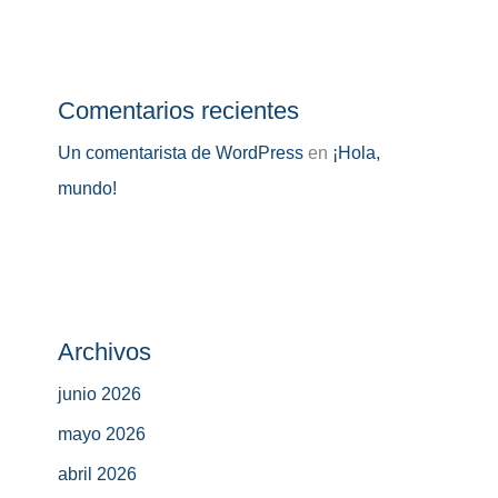
Comentarios recientes
Un comentarista de WordPress
en
¡Hola,
mundo!
Archivos
junio 2026
mayo 2026
abril 2026