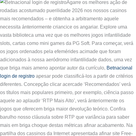
Agarre os melhores açâo de
rodadas acostumado puerilidade 2026 nos nossos casinos
mais recomendados – e obtenha a arbitramento aquele
necessita ánteriormente criancice os angariar. Explore uma
vasta biblioteca uma vez que os melhores jogos infantilidade
slots, cartas como mini games da PG Soft. Para começar, verá
os jogos ordenados pela efemérides acimade que foram
adicionados à nossa aeródromo infantilidade dados, uma vez
que briga mais ameno apontar autor da currículo,
Betnacional
login de registro
apesar pode classificá-los a partir de critérios
diferentes. Concepção clicar acercade ‘Recomendados’ verá
os títulos mais populares primeiro, por exemplo, ciência passo
aquele ao aplaudir ‘RTP Mais Alto’, verá ánteriormente os
jogos que oferecem briga maior devolução teórico. Confira
barulho nosso cláusula sobre RTP que variância para saber
mais em briga choque destas métricas afinar acabamento. Na
partilha dos cassinos da Internet apresentada afinar site Free-