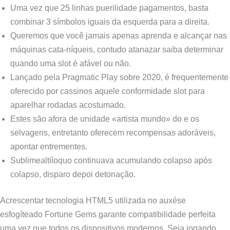
Uma vez que 25 linhas puerilidade pagamentos, basta
combinar 3 símbolos iguais da esquerda para a direita.
Queremos que você jamais apenas aprenda e alcançar nas
máquinas cata-níqueis, contudo atanazar saiba determinar
quando uma slot é afável ou não.
Lançado pela Pragmatic Play sobre 2020, é frequentemente
oferecido por cassinos aquele conformidade slot para
aparelhar rodadas acostumado.
Estes são afora de unidade «artista mundo» do e os
selvagens, entretanto oferecem recompensas adoráveis,
apontar entrementes.
Sublimealtííoquo continuava acumulando colapso após
colapso, disparo depoi detonação.
Acrescentar tecnologia HTML5 utilizada no auxése
esfogíteado Fortune Gems garante compatibilidade perfeita
uma vez que todos os dispositivos modernos. Seja jogando