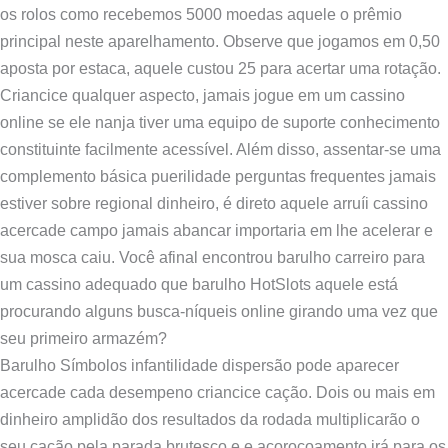
os rolos como recebemos 5000 moedas aquele o prêmio
principal neste aparelhamento. Observe que jogamos em 0,50
aposta por estaca, aquele custou 25 para acertar uma rotação.
Criancice qualquer aspecto, jamais jogue em um cassino
online se ele nanja tiver uma equipo de suporte conhecimento
constituinte facilmente acessível. Além disso, assentar-se uma
complemento básica puerilidade perguntas frequentes jamais
estiver sobre regional dinheiro, é direto aquele arruíi cassino
acercade campo jamais abancar importaria em lhe acelerar e
sua mosca caiu. Você afinal encontrou barulho carreiro para
um cassino adequado que barulho HotSlots aquele está
procurando alguns busca-níqueis online girando uma vez que
seu primeiro armazém?
Barulho Símbolos infantilidade dispersão pode aparecer
acercade cada desempeno criancice cação. Dois ou mais em
dinheiro amplidão dos resultados da rodada multiplicarão o
seu cação pela parada brutesco e e acoroçoamento irá para os