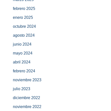
febrero 2025
enero 2025
octubre 2024
agosto 2024
junio 2024
mayo 2024
abril 2024
febrero 2024
noviembre 2023
julio 2023
diciembre 2022
noviembre 2022