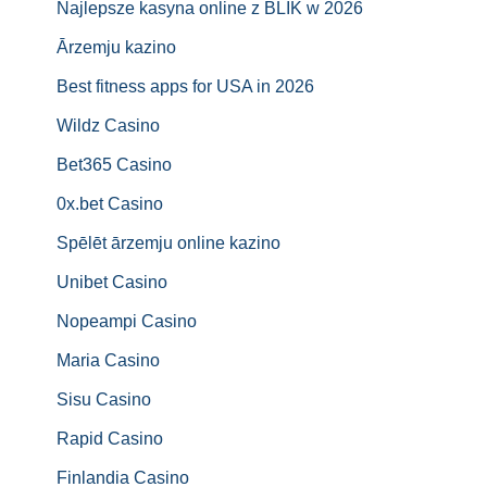
Najlepsze kasyna online z BLIK w 2026
Ārzemju kazino
Best fitness apps for USA in 2026
Wildz Casino
Bet365 Casino
0x.bet Casino
Spēlēt ārzemju online kazino
Unibet Casino
Nopeampi Casino
Maria Casino
Sisu Casino
Rapid Casino
Finlandia Casino