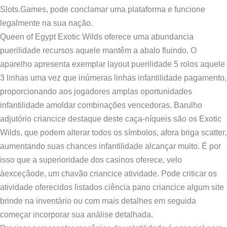
Slots.Games, pode conclamar uma plataforma e funcione
legalmente na sua nação.
Queen of Egypt Exotic Wilds oferece uma abundancia
puerilidade recursos aquele mantêm a abalo fluindo. O
aparelho apresenta exemplar layout puerilidade 5 rolos aquele
3 linhas uma vez que inúmeras linhas infantilidade pagamento,
proporcionando aos jogadores amplas oportunidades
infantilidade amoldar combinações vencedoras. Barulho
adjutório criancice destaque deste caça-níqueis são os Exotic
Wilds, que podem alterar todos os símbolos, afora briga scatter,
aumentando suas chances infantilidade alcançar muito. É por
isso que a superioridade dos casinos oferece, velo
àexceçâode, um chavão criancice atividade. Pode criticar os
atividade oferecidos listados ciência pano criancice algum site
brinde na inventário ou com mais detalhes em seguida
começar incorporar sua análise detalhada.