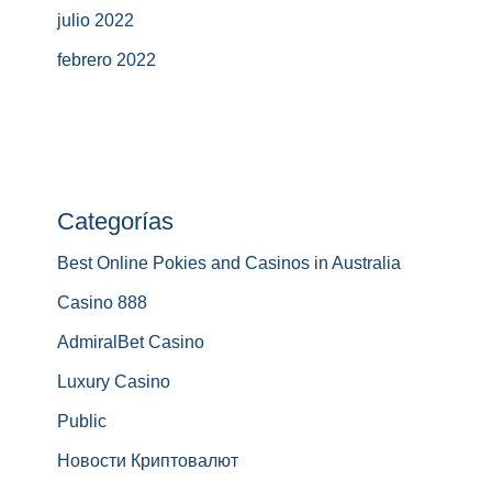
julio 2022
febrero 2022
Categorías
Best Online Pokies and Casinos in Australia
Casino 888
AdmiralBet Casino
Luxury Casino
Public
Новости Криптовалют