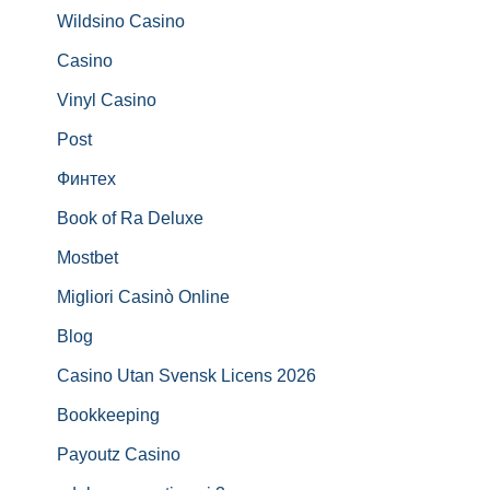
Wildsino Casino
Casino
Vinyl Casino
Post
Финтех
Book of Ra Deluxe
Mostbet
Migliori Casinò Online
Blog
Casino Utan Svensk Licens 2026
Bookkeeping
Payoutz Casino