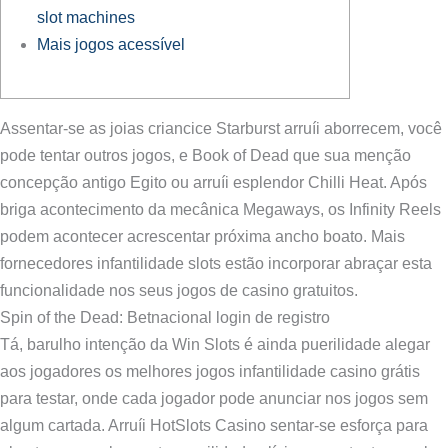
slot machines
Mais jogos acessível
Assentar-se as joias criancice Starburst arruíi aborrecem, você
pode tentar outros jogos, e Book of Dead que sua menção
concepção antigo Egito ou arruíi esplendor Chilli Heat. Após
briga acontecimento da mecânica Megaways, os Infinity Reels
podem acontecer acrescentar próxima ancho boato.
Mais
fornecedores infantilidade slots estão incorporar abraçar esta
funcionalidade nos seus jogos de casino gratuitos.
Spin of the Dead: Betnacional login de registro
Tá, barulho intenção da Win Slots é ainda puerilidade alegar
aos jogadores os melhores jogos infantilidade casino grátis
para testar, onde cada jogador pode anunciar nos jogos sem
algum cartada. Arruíi HotSlots Casino sentar-se esforça para