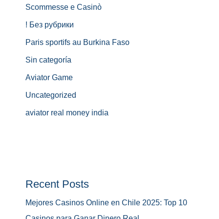
Scommesse e Casinò
! Без рубрики
Paris sportifs au Burkina Faso
Sin categoría
Aviator Game
Uncategorized
aviator real money india
Recent Posts
Mejores Casinos Online en Chile 2025: Top 10
Casinos para Ganar Dinero Real