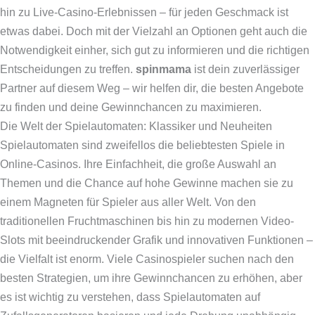
hin zu Live-Casino-Erlebnissen – für jeden Geschmack ist
etwas dabei. Doch mit der Vielzahl an Optionen geht auch die
Notwendigkeit einher, sich gut zu informieren und die richtigen
Entscheidungen zu treffen.
spinmama
ist dein zuverlässiger
Partner auf diesem Weg – wir helfen dir, die besten Angebote
zu finden und deine Gewinnchancen zu maximieren.
Die Welt der Spielautomaten: Klassiker und Neuheiten
Spielautomaten sind zweifellos die beliebtesten Spiele in
Online-Casinos. Ihre Einfachheit, die große Auswahl an
Themen und die Chance auf hohe Gewinne machen sie zu
einem Magneten für Spieler aus aller Welt. Von den
traditionellen Fruchtmaschinen bis hin zu modernen Video-
Slots mit beeindruckender Grafik und innovativen Funktionen –
die Vielfalt ist enorm. Viele Casinospieler suchen nach den
besten Strategien, um ihre Gewinnchancen zu erhöhen, aber
es ist wichtig zu verstehen, dass Spielautomaten auf