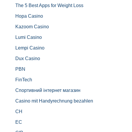
The 5 Best Apps for Weight Loss
Hopa Casino
Kazoom Casino
Lumi Casino
Lempi Casino
Dux Casino
PBN
FinTech
Спортивний інтернет магазин
Casino mit Handyrechnung bezahlen
CH
EC