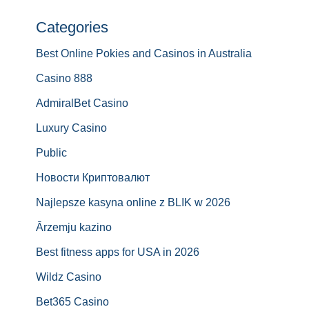
Categories
Best Online Pokies and Casinos in Australia
Casino 888
AdmiralBet Casino
Luxury Casino
Public
Новости Криптовалют
Najlepsze kasyna online z BLIK w 2026
Ārzemju kazino
Best fitness apps for USA in 2026
Wildz Casino
Bet365 Casino