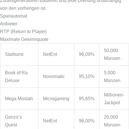
Zufallsgeneratoren basieren und jede Drehung unabhängig
von den vorherigen ist.
Spielautomat
Anbieter
RTP (Return to Player)
Maximale Gewinnquote
50.000
Starburst
NetEnt
96,09%
Münzen
Book of Ra
5.000
Novomatic
95,10%
Deluxe
Münzen
Millionen-
Mega Moolah
Microgaming
95,65%
Jackpot
Gonzo’s
20.000
NetEnt
96,00%
Quest
Münzen