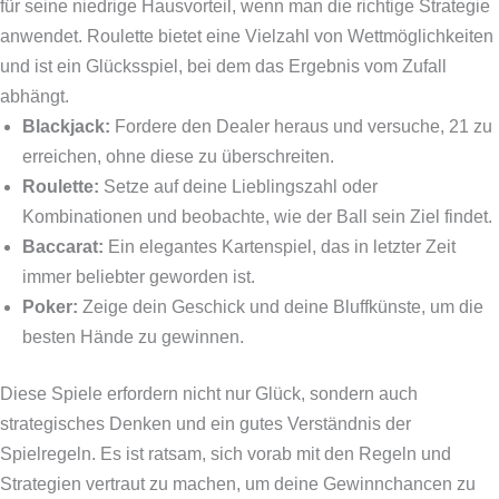
für seine niedrige Hausvorteil, wenn man die richtige Strategie
anwendet. Roulette bietet eine Vielzahl von Wettmöglichkeiten
und ist ein Glücksspiel, bei dem das Ergebnis vom Zufall
abhängt.
Blackjack:
Fordere den Dealer heraus und versuche, 21 zu
erreichen, ohne diese zu überschreiten.
Roulette:
Setze auf deine Lieblingszahl oder
Kombinationen und beobachte, wie der Ball sein Ziel findet.
Baccarat:
Ein elegantes Kartenspiel, das in letzter Zeit
immer beliebter geworden ist.
Poker:
Zeige dein Geschick und deine Bluffkünste, um die
besten Hände zu gewinnen.
Diese Spiele erfordern nicht nur Glück, sondern auch
strategisches Denken und ein gutes Verständnis der
Spielregeln. Es ist ratsam, sich vorab mit den Regeln und
Strategien vertraut zu machen, um deine Gewinnchancen zu