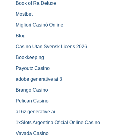
Book of Ra Deluxe
Mostbet
Migliori Casinò Online
Blog
Casino Utan Svensk Licens 2026
Bookkeeping
Payoutz Casino
adobe generative ai 3
Brango Casino
Pelican Casino
a16z generative ai
1xSlots Argentina Oficial Online Casino
Vavada Casino