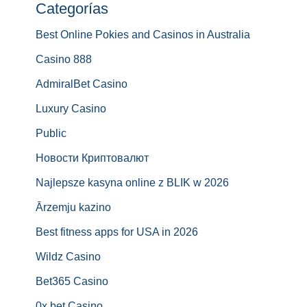
Categorías
Best Online Pokies and Casinos in Australia
Casino 888
AdmiralBet Casino
Luxury Casino
Public
Новости Криптовалют
Najlepsze kasyna online z BLIK w 2026
Ārzemju kazino
Best fitness apps for USA in 2026
Wildz Casino
Bet365 Casino
0x.bet Casino