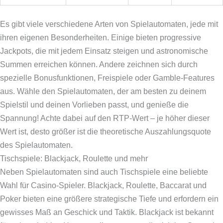
Es gibt viele verschiedene Arten von Spielautomaten, jede mit
ihren eigenen Besonderheiten. Einige bieten progressive
Jackpots, die mit jedem Einsatz steigen und astronomische
Summen erreichen können. Andere zeichnen sich durch
spezielle Bonusfunktionen, Freispiele oder Gamble-Features
aus. Wähle den Spielautomaten, der am besten zu deinem
Spielstil und deinen Vorlieben passt, und genieße die
Spannung! Achte dabei auf den RTP-Wert – je höher dieser
Wert ist, desto größer ist die theoretische Auszahlungsquote
des Spielautomaten.
Tischspiele: Blackjack, Roulette und mehr
Neben Spielautomaten sind auch Tischspiele eine beliebte
Wahl für Casino-Spieler. Blackjack, Roulette, Baccarat und
Poker bieten eine größere strategische Tiefe und erfordern ein
gewisses Maß an Geschick und Taktik. Blackjack ist bekannt