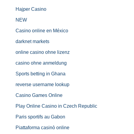
Hajper Casino
NEW
Casino online en México
darknet markets
online casino ohne lizenz
casino ohne anmeldung
Sports betting in Ghana
reverse username lookup
Casino Games Online
Play Online Casino in Czech Republic
Paris sportifs au Gabon
Piattaforma casinò online