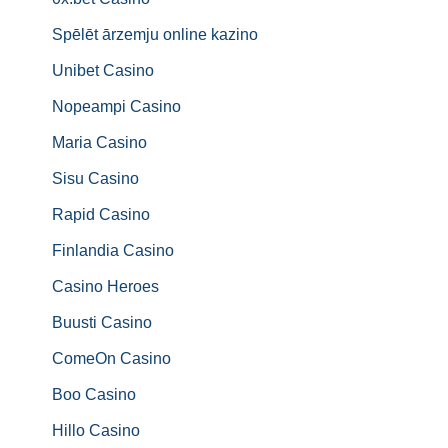
Spēlēt ārzemju online kazino
Unibet Casino
Nopeampi Casino
Maria Casino
Sisu Casino
Rapid Casino
Finlandia Casino
Casino Heroes
Buusti Casino
ComeOn Casino
Boo Casino
Hillo Casino