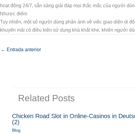
hoạt động 24/7, sẵn sàng giải đáp mọi thắc mắc của người dùn
Nhược điểm
Tuy nhiên, một số người dùng phản ánh về việc giao diện di độn
khuyến mãi có điều kiện sử dụng khá khắt khe, khiến người d
←
Entrada anterior
Related Posts
Chicken Road Slot in Online-Casinos in Deut
(2)
Blog