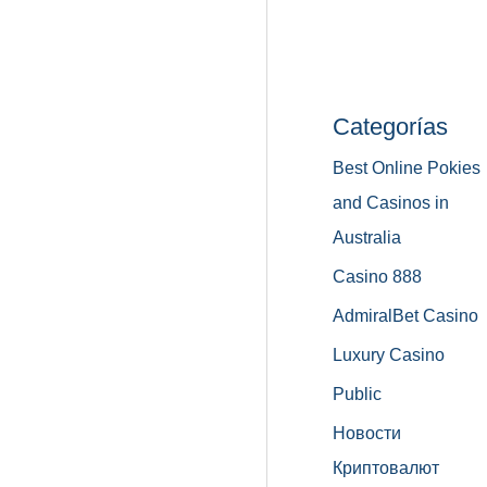
Categorías
Best Online Pokies
and Casinos in
Australia
Casino 888
AdmiralBet Casino
Luxury Casino
Public
Новости
Криптовалют