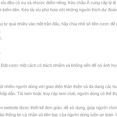
i xỉu đều có ưu và nhược điểm riêng. Kèo châu Á cung cấp tỷ 
i kiếm tiền. Kèo tài xỉu phù hợp với những người thích dự đoán
 tư quá nhiều vào một trận đấu, hãy chia nhỏ số tiền cược để g
.
c.
.
trí. Đặt cược một cách có trách nhiệm và không nên để nó ảnh 
u hút nhiều người dùng với giao diện thân thiện và đa dạng các 
hấp dẫn. Tải iwin hoặc truy cập iwin club, người dùng có thể th
iện website được thiết kế đơn giản, dễ sử dụng, giúp người chơ
ảo thông tin cá nhân và tiền bạc của người dùng luôn an toàn.