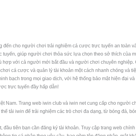
 đến cho người chơi trải nghiệm cá cược trực tuyến an toàn và
c tuyến, giúp người chơi thỏa sức lựa chọn theo sở thích của m
phù hợp với cả người mới bắt đầu và người chơi chuyên nghiệp. 
ò chơi cá cược và quản lý tài khoản một cách nhanh chóng và tiệ
nh bạch trong mọi giao dịch, với hệ thống bảo mật hiện đại và
ược trực tuyến đầy hấp dẫn!
iệt Nam. Trang web iwin club và iwin net cung cấp cho người ch
thể tải iwin để trải nghiệm các trò chơi đa dạng, từ bóng đá, b
et, đầu tiên bạn cần đăng ký tài khoản. Truy cập trang web chính
hông tin cá nhân theo yêu cầu, bao gồm tên đăng nhập, mật khẩu