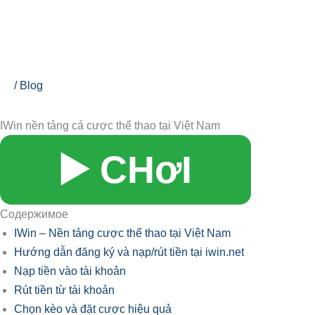
Ir
al
contenido
IWin nn tng c cc th thao ti Vit 
/
Blog
IWin nền tảng cá cược thể thao tại Việt Nam
▶️ CHơI
Содержимое
IWin – Nền tảng cược thể thao tại Việt Nam
Hướng dẫn đăng ký và nạp/rút tiền tại iwin.net
Nạp tiền vào tài khoản
Rút tiền từ tài khoản
Chọn kèo và đặt cược hiệu quả