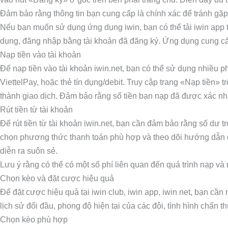
Đảm bảo rằng thông tin bạn cung cấp là chính xác để tránh gặp 
Nếu bạn muốn sử dụng ứng dụng iwin, bạn có thể tải iwin app 
dụng, đăng nhập bằng tài khoản đã đăng ký. Ứng dụng cung cấp 
Nạp tiền vào tài khoản
Để nạp tiền vào tài khoản iwin.net, bạn có thể sử dụng nhiều
ViettelPay, hoặc thẻ tín dụng/debit. Truy cập trang «Nạp tiền
thành giao dịch. Đảm bảo rằng số tiền bạn nạp đã được xác nh
Rút tiền từ tài khoản
Để rút tiền từ tài khoản iwin.net, bạn cần đảm bảo rằng số dư tr
chọn phương thức thanh toán phù hợp và theo dõi hướng dẫn để 
diễn ra suôn sẻ.
Lưu ý rằng có thể có một số phí liên quan đến quá trình nạp và r
Chọn kèo và đặt cược hiệu quả
Để đặt cược hiệu quả tại iwin club, iwin app, iwin net, bạn cầ
lịch sử đối đầu, phong độ hiện tại của các đội, tình hình chấn t
Chọn kèo phù hợp