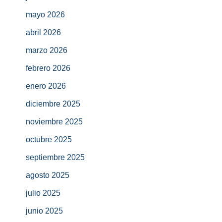
mayo 2026
abril 2026
marzo 2026
febrero 2026
enero 2026
diciembre 2025
noviembre 2025
octubre 2025
septiembre 2025
agosto 2025
julio 2025
junio 2025