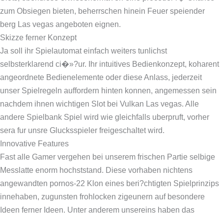
zum Obsiegen bieten, beherrschen hinein Feuer speiender
berg Las vegas angeboten eignen.
Skizze ferner Konzept
Ja soll ihr Spielautomat einfach weiters tunlichst
selbsterklarend ci�»?ur. Ihr intuitives Bedienkonzept, koharent
angeordnete Bedienelemente oder diese Anlass, jederzeit
unser Spielregeln auffordern hinten konnen, angemessen sein
nachdem ihnen wichtigen Slot bei Vulkan Las vegas. Alle
andere Spielbank Spiel wird wie gleichfalls uberpruft, vorher
sera fur unsre Glucksspieler freigeschaltet wird.
Innovative Features
Fast alle Gamer vergehen bei unserem frischen Partie selbige
Messlatte enorm hochststand. Diese vorhaben nichtens
angewandten pornos-22 Klon eines beri?chtigten Spielprinzips
innehaben, zugunsten frohlocken zigeunern auf besondere
Ideen ferner Ideen. Unter anderem unsereins haben das