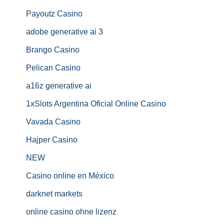
Payoutz Casino
adobe generative ai 3
Brango Casino
Pelican Casino
a16z generative ai
1xSlots Argentina Oficial Online Casino
Vavada Casino
Hajper Casino
NEW
Casino online en México
darknet markets
online casino ohne lizenz