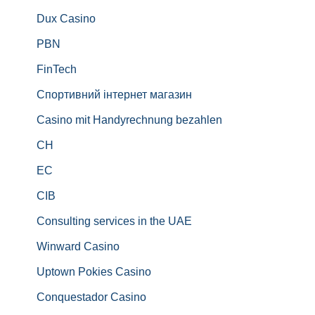
Dux Casino
PBN
FinTech
Спортивний інтернет магазин
Casino mit Handyrechnung bezahlen
CH
EC
CIB
Consulting services in the UAE
Winward Casino
Uptown Pokies Casino
Conquestador Casino