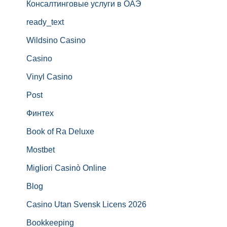
Консалтинговые услуги в ОАЭ
ready_text
Wildsino Casino
Casino
Vinyl Casino
Post
Финтех
Book of Ra Deluxe
Mostbet
Migliori Casinò Online
Blog
Casino Utan Svensk Licens 2026
Bookkeeping