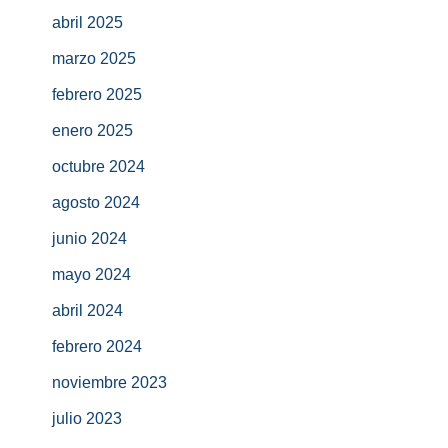
abril 2025
marzo 2025
febrero 2025
enero 2025
octubre 2024
agosto 2024
junio 2024
mayo 2024
abril 2024
febrero 2024
noviembre 2023
julio 2023