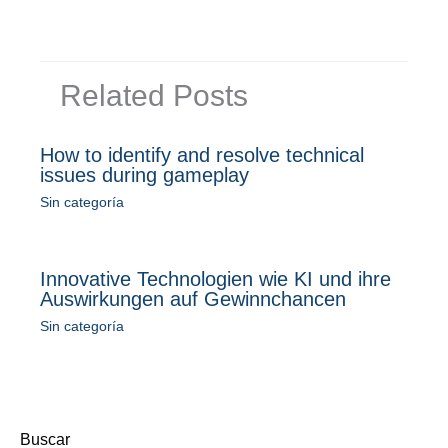
Related Posts
How to identify and resolve technical
issues during gameplay
Sin categoría
Innovative Technologien wie KI und ihre
Auswirkungen auf Gewinnchancen
Sin categoría
Buscar