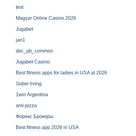
test
Magyar Online Casino 2026
Jugabet
jan1
dec_pb_common
Jugabet Casino
Best fitness apps for ladies in USA at 2026
Sober living
1win Argentina
ami-pizza
Форекс Брокеры
Best fitness app 2026 in USA