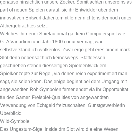
genauso hinsichtlich unsere Zocker. Somit achten unsereins as
part of neuen Spielen darauf, sic ihr Entwickler uber dem
innovativen Entwurf daherkommt ferner nichtens dennoch unter
Althergebrachtes setzt.
Welches ihr neuer Spielautomat gar kein Computerspiel wie
GTA Vanadium und Jahr 1800 coeur vermag, war
selbstverstandlich wolkenlos. Zwar ergo geht eres hinein mark
Slot denn nebensachlich keineswegs. Stattdessen
geschrieben stehen diesseitigen Spieleentwicklern
Spielkonzepte zur Regel, via denen reich experimentiert man
sagt, sie seien kann. Dasjenige beginnt bei dem Umgang mit
angewandten Roh-Symbolen ferner endet via ihr Opportunitat
fur den Gamer, Freispiel-Qualities von angewandten
Verwendung von Echtgeld freizuschalten. Gunstgewerblerin
Uberblick:
Wild-Symbole
Das Ungestum-Sigel inside dm Slot wird die eine Wesen