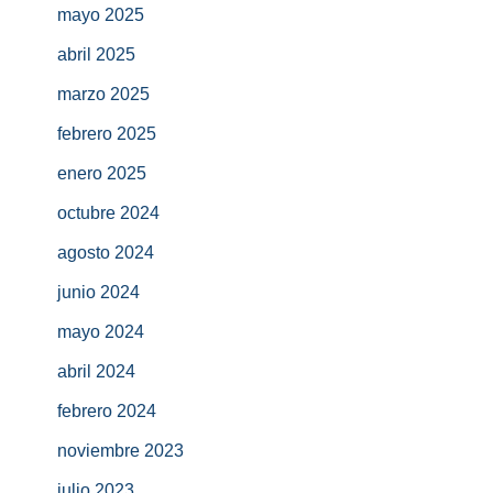
mayo 2025
abril 2025
marzo 2025
febrero 2025
enero 2025
octubre 2024
agosto 2024
junio 2024
mayo 2024
abril 2024
febrero 2024
noviembre 2023
julio 2023