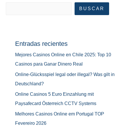
BUSCAR
Entradas recientes
Mejores Casinos Online en Chile 2025: Top 10
Casinos para Ganar Dinero Real
Online-Glücksspiel legal oder illegal? Was gilt in
Deutschland?
Online Casinos 5 Euro Einzahlung mit
Paysafecard Österreich CCTV Systems
Melhores Casinos Online em Portugal TOP
Fevereiro 2026