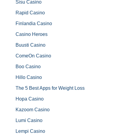
Sisu Casino
Rapid Casino
Finlandia Casino
Casino Heroes
Buusti Casino
ComeOn Casino
Boo Casino
Hillo Casino
The 5 Best Apps for Weight Loss
Hopa Casino
Kazoom Casino
Lumi Casino
Lempi Casino