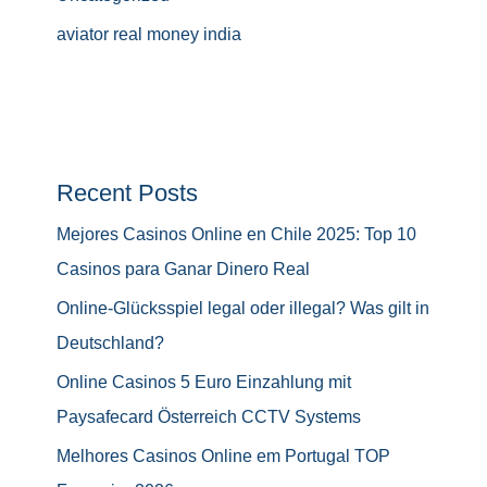
aviator real money india
Recent Posts
Mejores Casinos Online en Chile 2025: Top 10
Casinos para Ganar Dinero Real
Online-Glücksspiel legal oder illegal? Was gilt in
Deutschland?
Online Casinos 5 Euro Einzahlung mit
Paysafecard Österreich CCTV Systems
Melhores Casinos Online em Portugal TOP