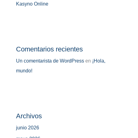
Kasyno Online
Comentarios recientes
Un comentarista de WordPress
en
¡Hola,
mundo!
Archivos
junio 2026