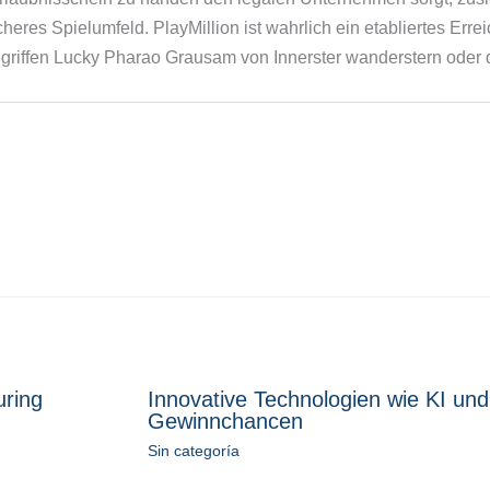
heres Spielumfeld. PlayMillion ist wahrlich ein etabliertes Errei
nbegriffen Lucky Pharao Grausam von Innerster wanderstern ode
uring
Innovative Technologien wie KI und
Gewinnchancen
Sin categoría