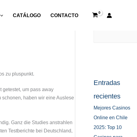
CATÁLOGO
CONTACTO
ne Verzeichnis
Buscar
os zu pluspunkt.
Entradas
nt getestet, um pass away
recientes
 schonen, haben wir eine Auslese
Mejores Casinos
Online en Chile
andig. Ganz die Studies anstrahlen
2025: Top 10
ten Testberichte bei Deutschland,