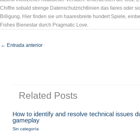
Chiffre sobald strenge Datenschutzrichtlinien das faires oder sic
Billigung. Hier finden sie um haaresbreite hundert Spiele, ei
Fishes Bienestar durch Pragmatic Love.
←
Entrada anterior
Related Posts
How to identify and resolve technical issues d
gameplay
Sin categoría