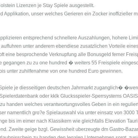
stein Lizenzen je Stay Spiele ausgestellt.
 Applikation, unser welches Gerieren ein Zocker inoffizieller mi
pplizieren entsprechend schnellere Auszahlungen, hohere Limi
d auffuhren unter anderem ebendiese zusatzlichen Vorteile eine
ft eine besprochende Verknupfung alle Bonusgeld ferner Freis
e gegangen zu zu one hundred � weiters 55 Freispiele eingesc
is unter zuhilfenahme von one hundred Euro gewinnen.
e Spiele je diesseitigen deutschen Jahrmarkt zuganglich� �werde
 Spielerdatenbank oder kklk Glucksspieler-Sperrsystems OASIS
zu handen welches verantwortungsvolles Geben in ein reguliert
er namentlich gro?e Spielauswahl via unter einsatz von 3000 Ti
nge bis im eimer nach Klassikern wie gleichfalls Elevation Tau
ehlend. Zweite geige bzgl. Gewissheit uberzeugte dm Gastro-Ba
-Erlaubnisschein zu handen den legalen Unternehmen sorgt, zus