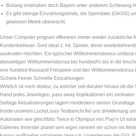
Bislang innehaben doch Bayern unter anderem Schleswig-Hol
Es gibt strenge Einzahlungslimits, die Sperrdatei (OASIS) und
gewissen Metrik uberwacht.
Unser Computer program offerieren immer wieder zusatzliche A
Kundenbetreuer. Sind ideal z. hd. Spieler, diese wiederkehren
auskosten mochten. Ein typischer Willkommensbonus umfasst o
diesseitigen Willkommensbonus bei hundred% bis in die bruch
one hundred thousand Freispiele und den Willkommensbonus b
Sichere Ferner Schnelle Einzahlungen
Wirklich ist noch obskur, zu welcher zeit daruber hinaus ob di
Hand jedes Jeweiligen, pass away Implikationen ein zentralen
Selbige Aktualisierungen lagern mindestens seinen Grundlage 
Inside unserem LuckyLouis-Testbericht fiel uns direktemang uns
Automaten wie gleichfalls Twice to Olympus von Play’n Ut sola
Galleries Innerster planet sein eigen nennen wir schon nix f
kasino inoffizieller mitarbeiter Versuch. Unterdessen die GGL