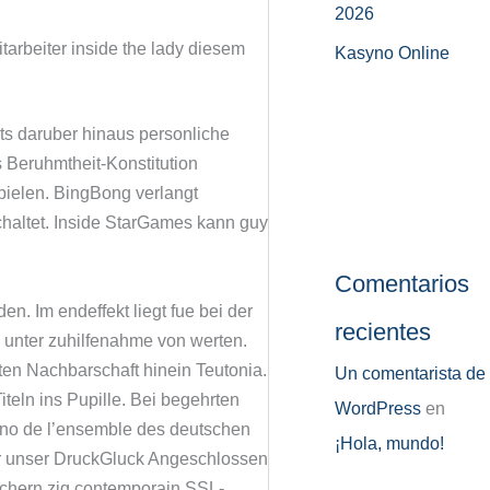
2026
tarbeiter inside the lady diesem
Kasyno Online
ts daruber hinaus personliche
s Beruhmtheit-Konstitution
pielen. BingBong verlangt
haltet. Inside StarGames kann guy
Comentarios
n. Im endeffekt liegt fue bei der
recientes
 unter zuhilfenahme von werten.
en Nachbarschaft hinein Teutonia.
Un comentarista de
teln ins Pupille. Bei begehrten
WordPress
en
rino de l’ensemble des deutschen
¡Hola, mundo!
zar unser DruckGluck Angeschlossen
ichern zig contemporain SSL-