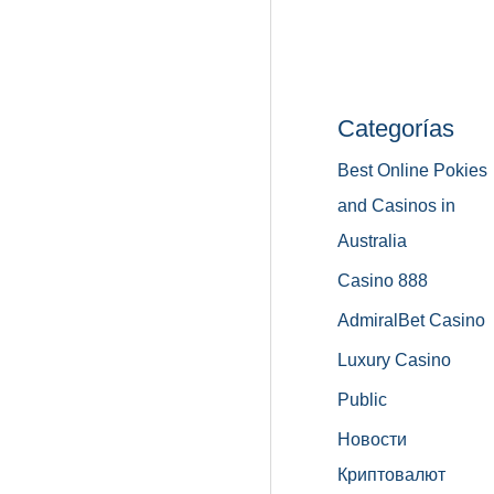
Categorías
Best Online Pokies
and Casinos in
Australia
Casino 888
AdmiralBet Casino
Luxury Casino
Public
Новости
Криптовалют