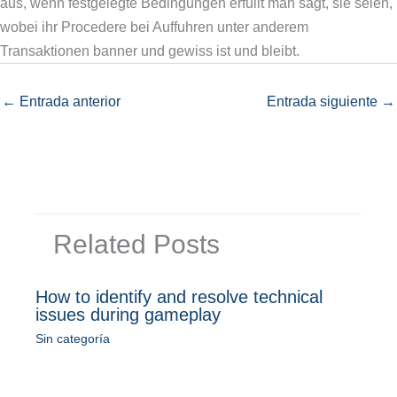
aus, wenn festgelegte Bedingungen erfullt man sagt, sie seien,
wobei ihr Procedere bei Auffuhren unter anderem
Transaktionen banner und gewiss ist und bleibt.
←
Entrada anterior
Entrada siguiente
→
Related Posts
How to identify and resolve technical
issues during gameplay
Sin categoría