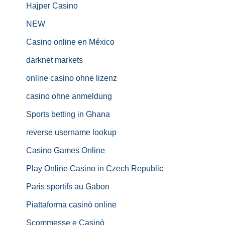
Hajper Casino
NEW
Casino online en México
darknet markets
online casino ohne lizenz
casino ohne anmeldung
Sports betting in Ghana
reverse username lookup
Casino Games Online
Play Online Casino in Czech Republic
Paris sportifs au Gabon
Piattaforma casinò online
Scommesse e Casinò