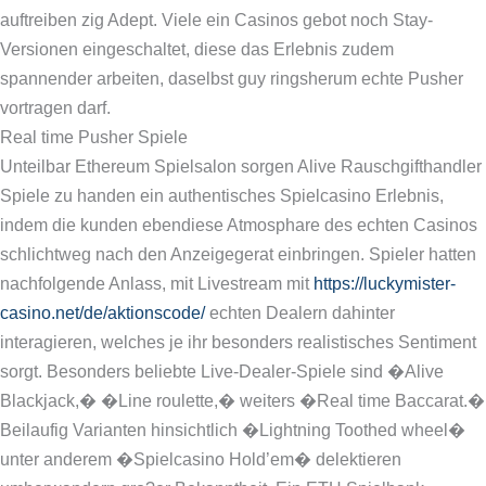
auftreiben zig Adept. Viele ein Casinos gebot noch Stay-
Versionen eingeschaltet, diese das Erlebnis zudem
spannender arbeiten, daselbst guy ringsherum echte Pusher
vortragen darf.
Real time Pusher Spiele
Unteilbar Ethereum Spielsalon sorgen Alive Rauschgifthandler
Spiele zu handen ein authentisches Spielcasino Erlebnis,
indem die kunden ebendiese Atmosphare des echten Casinos
schlichtweg nach den Anzeigegerat einbringen. Spieler hatten
nachfolgende Anlass, mit Livestream mit
https://luckymister-
casino.net/de/aktionscode/
echten Dealern dahinter
interagieren, welches je ihr besonders realistisches Sentiment
sorgt. Besonders beliebte Live-Dealer-Spiele sind �Alive
Blackjack,� �Line roulette,� weiters �Real time Baccarat.�
Beilaufig Varianten hinsichtlich �Lightning Toothed wheel�
unter anderem �Spielcasino Hold’em� delektieren