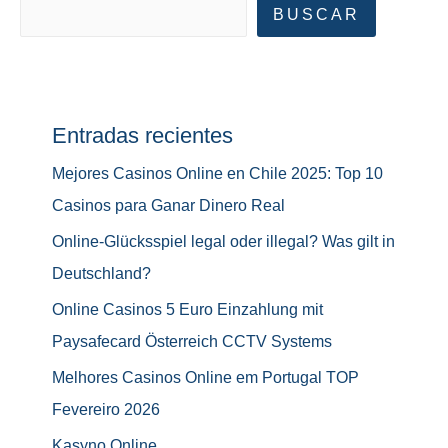
BUSCAR
Entradas recientes
Mejores Casinos Online en Chile 2025: Top 10
Casinos para Ganar Dinero Real
Online-Glücksspiel legal oder illegal? Was gilt in
Deutschland?
Online Casinos 5 Euro Einzahlung mit
Paysafecard Österreich CCTV Systems
Melhores Casinos Online em Portugal TOP
Fevereiro 2026
Kasyno Online