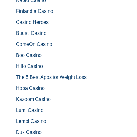
Rapid Casino
Finlandia Casino
Casino Heroes
Buusti Casino
ComeOn Casino
Boo Casino
Hillo Casino
The 5 Best Apps for Weight Loss
Hopa Casino
Kazoom Casino
Lumi Casino
Lempi Casino
Dux Casino