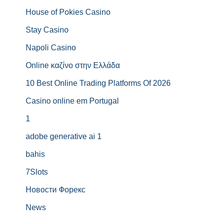
House of Pokies Casino
Stay Casino
Napoli Casino
Online καζίνο στην Ελλάδα
10 Best Online Trading Platforms Of 2026
Casino online em Portugal
1
adobe generative ai 1
bahis
7Slots
Новости Форекс
News