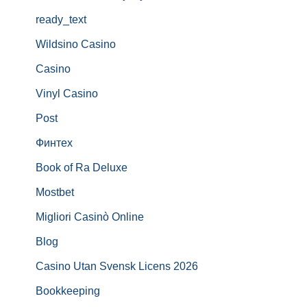
ready_text
Wildsino Casino
Casino
Vinyl Casino
Post
Финтех
Book of Ra Deluxe
Mostbet
Migliori Casinò Online
Blog
Casino Utan Svensk Licens 2026
Bookkeeping