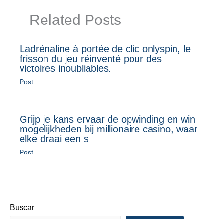
Related Posts
Ladrénaline à portée de clic onlyspin, le
frisson du jeu réinventé pour des
victoires inoubliables.
Post
Grijp je kans ervaar de opwinding en win
mogelijkheden bij millionaire casino, waar
elke draai een s
Post
Buscar