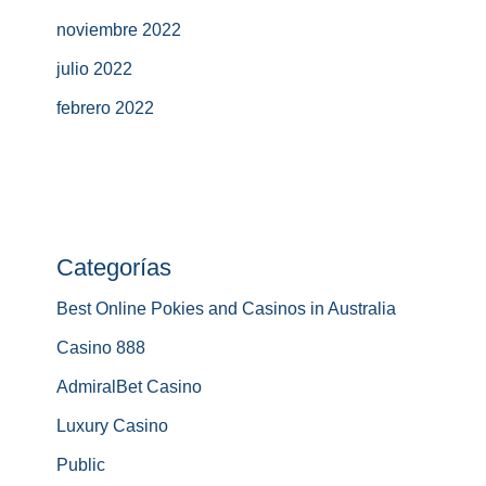
noviembre 2022
julio 2022
febrero 2022
Categorías
Best Online Pokies and Casinos in Australia
Casino 888
AdmiralBet Casino
Luxury Casino
Public