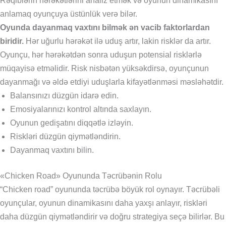
Rəqiblərin hərəkətlərini analiz etmək və oyunun dinamikasını
anlamaq oyunçuya üstünlük verə bilər.
Oyunda dayanmaq vaxtını bilmək ən vacib faktorlardan
biridir.
Hər uğurlu hərəkət ilə uduş artır, lakin risklər da artır.
Oyunçu, hər hərəkətdən sonra uduşun potensial risklərlə
müqayisə etməlidir. Risk nisbətən yüksəkdirsə, oyunçunun
dayanmağı və əldə etdiyi uduşlarla kifayətlənməsi məsləhətdir.
Balansınızı düzgün idarə edin.
Emosiyalarınızı kontrol altında saxlayın.
Oyunun gedişatını diqqətlə izləyin.
Riskləri düzgün qiymətləndirin.
Dayanmaq vaxtını bilin.
«Chicken Road» Oyununda Təcrübənin Rolu
“Chicken road” oyununda təcrübə böyük rol oynayır. Təcrübəli
oyunçular, oyunun dinamikasını daha yaxşı anlayır, riskləri
daha düzgün qiymətləndirir və doğru strategiya seçə bilirlər. Bu