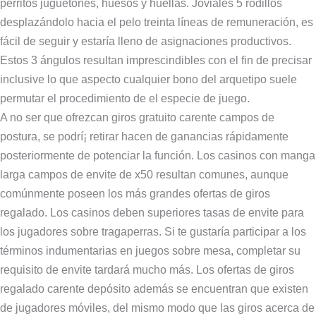
perritos juguetones, huesos y huellas. Joviales 5 rodillos
desplazándolo hacia el pelo treinta líneas de remuneración, es
fácil de seguir y estaría lleno de asignaciones productivos.
Estos 3 ángulos resultan imprescindibles con el fin de precisar
inclusive lo que aspecto cualquier bono del arquetipo suele
permutar el procedimiento de el especie de juego.
A no ser que ofrezcan giros gratuito carente campos de
postura, se podrí¡ retirar hacen de ganancias rápidamente
posteriormente de potenciar la función. Los casinos con manga
larga campos de envite de x50 resultan comunes, aunque
comúnmente poseen los más grandes ofertas de giros
regalado. Los casinos deben superiores tasas de envite para
los jugadores sobre tragaperras. Si te gustaría participar a los
términos indumentarias en juegos sobre mesa, completar su
requisito de envite tardará mucho más. Los ofertas de giros
regalado carente depósito además se encuentran que existen
de jugadores móviles, del mismo modo que las giros acerca de