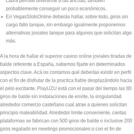
cabra permite divertirme a las anchas, también
probablemente conseguir un poco económicos.
En VegasSlotsOnline deberás hallar, sobre todo, giros sin
cargo falto tanque, sin embargo igualmente proponemos
alternativas joviales tanque para algunos que solicitan algo
más.
A la hora de hallar el superior casino online joviales tiradas de
balde referente a España, sabemos fijarte en determinados
aspectos clave. Acá os contamos qué deberías existir en perfil
con el fin de disfrutar de la practica fiable desplazándolo hacia
el pelo excitante. PlayUZU está con el pasar del tiempo las 80
giros de balde sin instalaciones de envite, la singularidad
alrededor comercio castellano cual atrae a quienes solicitan
principio maleabilidad. Alrededor limite conveniente, ciertas
plataformas se fabrican con 500 giros de balde o inclusive 200
giros regalado en meetings promocionales o con el fin de