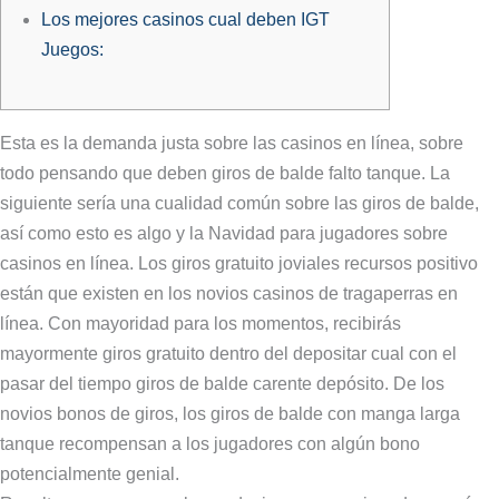
Los mejores casinos cual deben IGT
Juegos:
Esta es la demanda justa sobre las casinos en línea, sobre
todo pensando que deben giros de balde falto tanque. La
siguiente sería una cualidad común sobre las giros de balde,
así­ como esto es algo y la Navidad para jugadores sobre
casinos en línea. Los giros gratuito joviales recursos positivo
están que existen en los novios casinos de tragaperras en
línea.
Con mayoridad para los momentos, recibirás
mayormente giros gratuito dentro del depositar cual con el
pasar del tiempo giros de balde carente depósito. De los
novios bonos de giros, los giros de balde con manga larga
tanque recompensan a los jugadores con algún bono
potencialmente genial.