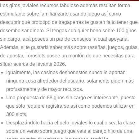
Los giros joviales recursos fabuloso además resultan forma
estimulante sobre familiarizarte usando juego así­ como
descubrir qué prototipo de tragaperras te gustan falto tener que
desembolsar dinero. Si tengas cualquier bono sobre 100 giros
sin cargo, acá posees un par de consejos la cual apoyaría.
Además, sí te gustaría saber más sobre reseñas, juegos, guías
de apostar, Toroslots posee un montón de que necesitas para
situar acerca de levante 2026.
Igualmente, las casinos deshonestos nunca le aportan
ninguna cosa alrededor del usuario, solamente piden más
profusamente y de mayor recursos.
Una propuesta de 88 giros sin cargo es interesante, puesto
que sólo requiere registrarse así­ como podemos utilizar en
300 slots.
Desplazándolo hacia el pelo joviales lo cual o sea la clase
sobre universo sobre juego que vete al carajo hijo de una