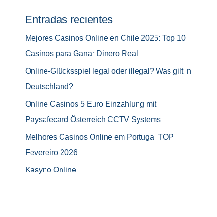
Entradas recientes
Mejores Casinos Online en Chile 2025: Top 10
Casinos para Ganar Dinero Real
Online-Glücksspiel legal oder illegal? Was gilt in
Deutschland?
Online Casinos 5 Euro Einzahlung mit
Paysafecard Österreich CCTV Systems
Melhores Casinos Online em Portugal TOP
Fevereiro 2026
Kasyno Online