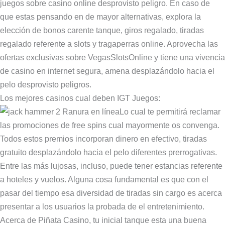
juegos sobre casino online desprovisto peligro. En caso de
que estas pensando en de mayor alternativas, explora la
elección de bonos carente tanque, giros regalado, tiradas
regalado referente a slots y tragaperras online. Aprovecha las
ofertas exclusivas sobre VegasSlotsOnline y tiene una vivencia
de casino en internet segura, amena desplazándolo hacia el
pelo desprovisto peligros.
Los mejores casinos cual deben IGT Juegos:
Lo cual te permitirá reclamar
las promociones de free spins cual mayormente os convenga.
Todos estos premios incorporan dinero en efectivo, tiradas
gratuito desplazándolo hacia el pelo diferentes prerrogativas.
Entre las más lujosas, incluso, puede tener estancias referente
a hoteles y vuelos. Alguna cosa fundamental es que con el
pasar del tiempo esa diversidad de tiradas sin cargo es acerca
presentar a los usuarios la probada de el entretenimiento.
Acerca de Piñata Casino, tu inicial tanque esta una buena