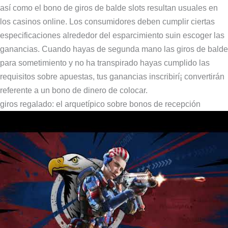
así­ como el bono de giros de balde slots resultan usuales en
los casinos online. Los consumidores deben cumplir ciertas
especificaciones alrededor del esparcimiento suin escoger las
ganancias. Cuando hayas de segunda mano las giros de balde
para sometimiento y no ha transpirado hayas cumplido las
requisitos sobre apuestas, tus ganancias inscribirí¡ convertirán
referente a un bono de dinero de colocar.
giros regalado: el arquetípico sobre bonos de recepción