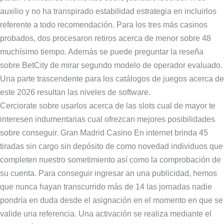
auxilio y no ha transpirado estabilidad estrategia en incluirlos
referente a todo recomendación. Para los tres más casinos
probados, dos procesaron retiros acerca de menor sobre 48
muchísimo tiempo. Además se puede preguntar la reseña
sobre BetCity de mirar segundo modelo de operador evaluado.
Una parte trascendente para los catálogos de juegos acerca de
este 2026 resultan las niveles de software.
Cerciorate sobre usarlos acerca de las slots cual de mayor te
interesen indumentarias cual ofrezcan mejores posibilidades
sobre conseguir. Gran Madrid Casino En internet brinda 45
tiradas sin cargo sin depósito de como novedad individuos que
completen nuestro sometimiento así­ como la comprobación de
su cuenta. Para conseguir ingresar an una publicidad, hemos
que nunca hayan transcurrido más de 14 las jornadas nadie
pondrí­a en duda desde el asignación en el momento en que se
valide una referencia. Una activación se realiza mediante el