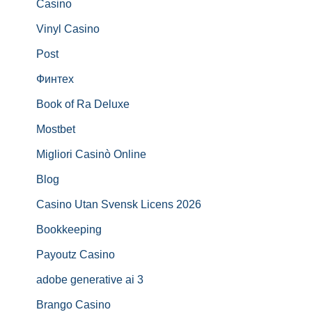
Casino
Vinyl Casino
Post
Финтех
Book of Ra Deluxe
Mostbet
Migliori Casinò Online
Blog
Casino Utan Svensk Licens 2026
Bookkeeping
Payoutz Casino
adobe generative ai 3
Brango Casino