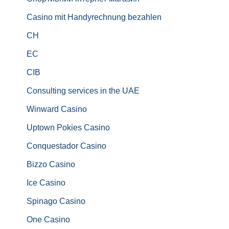
Casino mit Handyrechnung bezahlen
CH
EC
CIB
Consulting services in the UAE
Winward Casino
Uptown Pokies Casino
Conquestador Casino
Bizzo Casino
Ice Casino
Spinago Casino
One Casino