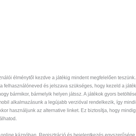
sználói élménytől kezdve a játékig mindent megfelelően teszün
a felhasználóneved és jelszava szükséges, hogy kezeld a játék
y bármikor, bármelyik helyen játssz. A játékok gyors betöltése,
 mobil alkalmazásunk a legújabb verzióval rendelkezik, így mind
or használjunk az alternative linket. Ez biztosítja, hogy mindig
álhatod.
/ online káznóban. Regisztráció és bejelentkezés egyszerűsége 