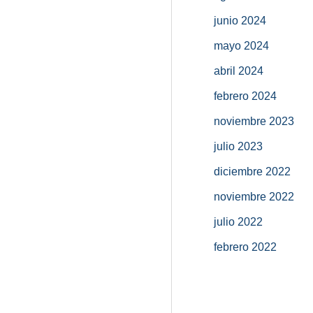
junio 2024
mayo 2024
abril 2024
febrero 2024
noviembre 2023
julio 2023
diciembre 2022
noviembre 2022
julio 2022
febrero 2022