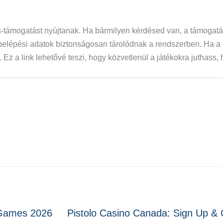
-támogatást nyújtanak. Ha bármilyen kérdésed van, a támogatás
 belépési adatok biztonságosan tárolódnak a rendszerben. Ha a
t. Ez a link lehetővé teszi, hogy közvetlenül a játékokra juthass
 Games 2026
Pistolo Casino Canada: Sign Up & 