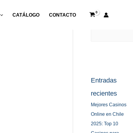
CATÁLOGO
CONTACTO
Buscar
Entradas
recientes
Mejores Casinos
Online en Chile
2025: Top 10