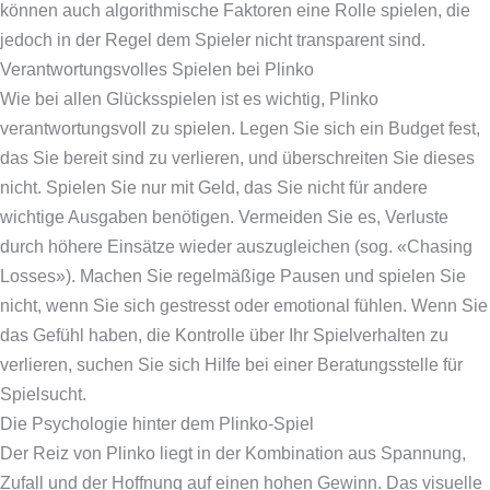
können auch algorithmische Faktoren eine Rolle spielen, die
jedoch in der Regel dem Spieler nicht transparent sind.
Verantwortungsvolles Spielen bei Plinko
Wie bei allen Glücksspielen ist es wichtig, Plinko
verantwortungsvoll zu spielen. Legen Sie sich ein Budget fest,
das Sie bereit sind zu verlieren, und überschreiten Sie dieses
nicht. Spielen Sie nur mit Geld, das Sie nicht für andere
wichtige Ausgaben benötigen. Vermeiden Sie es, Verluste
durch höhere Einsätze wieder auszugleichen (sog. «Chasing
Losses»). Machen Sie regelmäßige Pausen und spielen Sie
nicht, wenn Sie sich gestresst oder emotional fühlen. Wenn Sie
das Gefühl haben, die Kontrolle über Ihr Spielverhalten zu
verlieren, suchen Sie sich Hilfe bei einer Beratungsstelle für
Spielsucht.
Die Psychologie hinter dem Plinko-Spiel
Der Reiz von Plinko liegt in der Kombination aus Spannung,
Zufall und der Hoffnung auf einen hohen Gewinn. Das visuelle