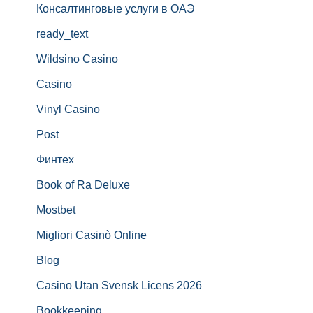
Консалтинговые услуги в ОАЭ
ready_text
Wildsino Casino
Casino
Vinyl Casino
Post
Финтех
Book of Ra Deluxe
Mostbet
Migliori Casinò Online
Blog
Casino Utan Svensk Licens 2026
Bookkeeping