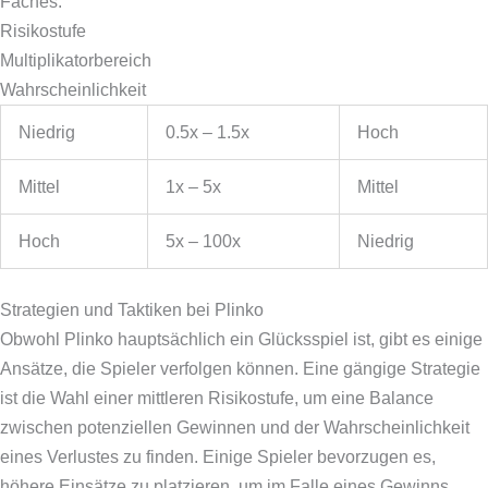
Faches.
Risikostufe
Multiplikatorbereich
Wahrscheinlichkeit
Niedrig
0.5x – 1.5x
Hoch
Mittel
1x – 5x
Mittel
Hoch
5x – 100x
Niedrig
Strategien und Taktiken bei Plinko
Obwohl Plinko hauptsächlich ein Glücksspiel ist, gibt es einige
Ansätze, die Spieler verfolgen können. Eine gängige Strategie
ist die Wahl einer mittleren Risikostufe, um eine Balance
zwischen potenziellen Gewinnen und der Wahrscheinlichkeit
eines Verlustes zu finden. Einige Spieler bevorzugen es,
höhere Einsätze zu platzieren, um im Falle eines Gewinns