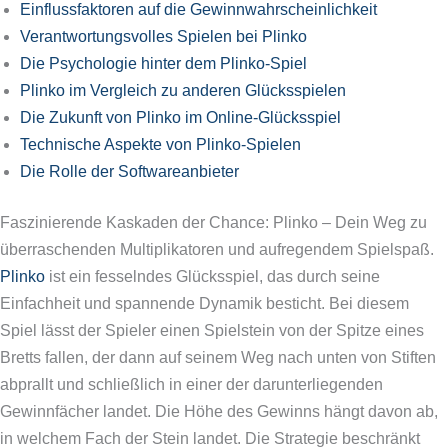
Einflussfaktoren auf die Gewinnwahrscheinlichkeit
Verantwortungsvolles Spielen bei Plinko
Die Psychologie hinter dem Plinko-Spiel
Plinko im Vergleich zu anderen Glücksspielen
Die Zukunft von Plinko im Online-Glücksspiel
Technische Aspekte von Plinko-Spielen
Die Rolle der Softwareanbieter
Faszinierende Kaskaden der Chance: Plinko – Dein Weg zu
überraschenden Multiplikatoren und aufregendem Spielspaß.
Plinko
ist ein fesselndes Glücksspiel, das durch seine
Einfachheit und spannende Dynamik besticht. Bei diesem
Spiel lässt der Spieler einen Spielstein von der Spitze eines
Bretts fallen, der dann auf seinem Weg nach unten von Stiften
abprallt und schließlich in einer der darunterliegenden
Gewinnfächer landet. Die Höhe des Gewinns hängt davon ab,
in welchem Fach der Stein landet. Die Strategie beschränkt