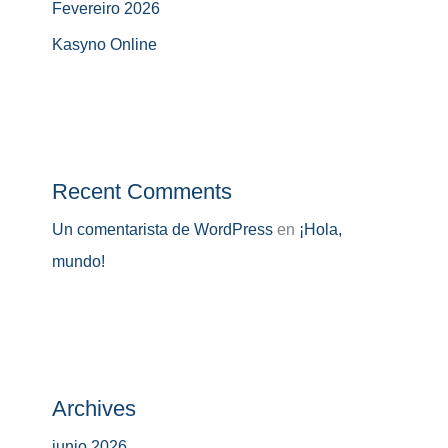
Fevereiro 2026
Kasyno Online
Recent Comments
Un comentarista de WordPress
en
¡Hola,
mundo!
Archives
junio 2026