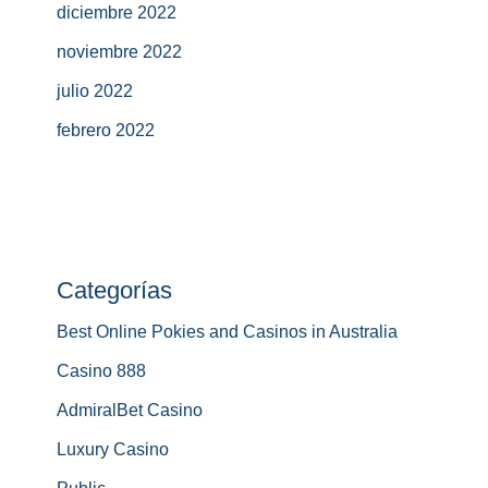
diciembre 2022
noviembre 2022
julio 2022
febrero 2022
Categorías
Best Online Pokies and Casinos in Australia
Casino 888
AdmiralBet Casino
Luxury Casino