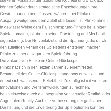
stärkeren Fokus auf den Zufall. Bei Roulette und Blackjack
können Spieler durch strategische Entscheidungen ihre
Gewinnchancen beeinflussen, während bei Plinko der
Ausgang weitgehend dem Zufall überlassen ist. Plinko ähnelt
in gewisser Weise dem Fallschirmsprung-Prinzip bei einigen
Spielautomaten, ist aber in seiner Darstellung und Mechanik
eigenständig. Der Nervenkitzel und die Spannung, die durch
den zufälligen Verlauf des Spielsteins entstehen, machen
Plinko zu einer einzigartigen Spielerfahrung.
Die Zukunft von Plinko im Online-Glücksspiel
Plinko hat sich in den letzten Jahren zu einem festen
Bestandteil des Online-Glücksspielangebots entwickelt und
erfreut sich wachsender Beliebtheit. Zukünftig ist mit weiteren
Innovationen und Weiterentwicklungen zu rechnen,
beispielsweise durch die Integration von virtueller Realität oder
Augmented Reality. Auch die Verbesserung der grafischen
Darstellung und die Erweiterung der Spieloptionen könnten