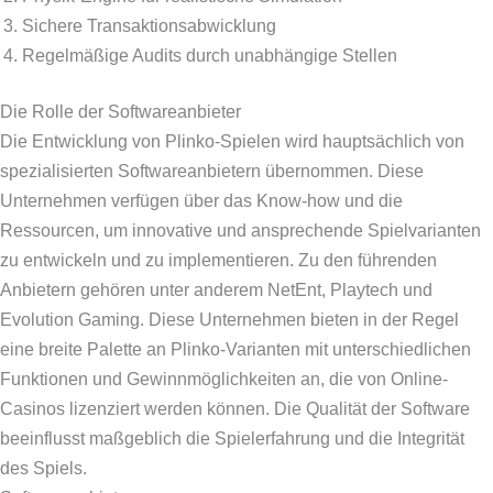
Sichere Transaktionsabwicklung
Regelmäßige Audits durch unabhängige Stellen
Die Rolle der Softwareanbieter
Die Entwicklung von Plinko-Spielen wird hauptsächlich von
spezialisierten Softwareanbietern übernommen. Diese
Unternehmen verfügen über das Know-how und die
Ressourcen, um innovative und ansprechende Spielvarianten
zu entwickeln und zu implementieren. Zu den führenden
Anbietern gehören unter anderem NetEnt, Playtech und
Evolution Gaming. Diese Unternehmen bieten in der Regel
eine breite Palette an Plinko-Varianten mit unterschiedlichen
Funktionen und Gewinnmöglichkeiten an, die von Online-
Casinos lizenziert werden können. Die Qualität der Software
beeinflusst maßgeblich die Spielerfahrung und die Integrität
des Spiels.