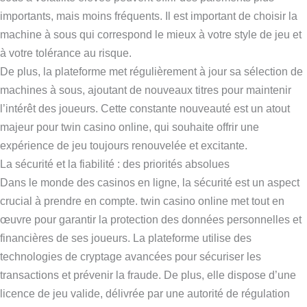
importants, mais moins fréquents. Il est important de choisir la
machine à sous qui correspond le mieux à votre style de jeu et
à votre tolérance au risque.
De plus, la plateforme met régulièrement à jour sa sélection de
machines à sous, ajoutant de nouveaux titres pour maintenir
l’intérêt des joueurs. Cette constante nouveauté est un atout
majeur pour twin casino online, qui souhaite offrir une
expérience de jeu toujours renouvelée et excitante.
La sécurité et la fiabilité : des priorités absolues
Dans le monde des casinos en ligne, la sécurité est un aspect
crucial à prendre en compte. twin casino online met tout en
œuvre pour garantir la protection des données personnelles et
financières de ses joueurs. La plateforme utilise des
technologies de cryptage avancées pour sécuriser les
transactions et prévenir la fraude. De plus, elle dispose d’une
licence de jeu valide, délivrée par une autorité de régulation