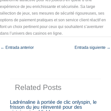
expérience de jeu enrichissante et sécurisée. Sa large
sélection de jeux, ses mesures de sécurité rigoureuses, ses
options de paiement pratiques et son service client réactif en
font un choix pertinent pour ceux qui souhaitent s’aventurer
dans l’univers des casinos en ligne.
←
Entrada anterior
Entrada siguiente
→
Related Posts
Ladrénaline à portée de clic onlyspin, le
frisson du jeu réinventé pour des