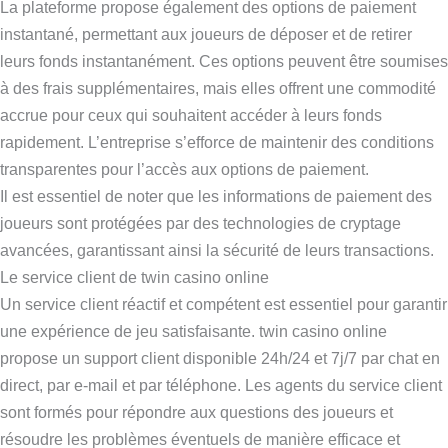
La plateforme propose également des options de paiement
instantané, permettant aux joueurs de déposer et de retirer
leurs fonds instantanément. Ces options peuvent être soumises
à des frais supplémentaires, mais elles offrent une commodité
accrue pour ceux qui souhaitent accéder à leurs fonds
rapidement. L’entreprise s’efforce de maintenir des conditions
transparentes pour l’accès aux options de paiement.
Il est essentiel de noter que les informations de paiement des
joueurs sont protégées par des technologies de cryptage
avancées, garantissant ainsi la sécurité de leurs transactions.
Le service client de twin casino online
Un service client réactif et compétent est essentiel pour garantir
une expérience de jeu satisfaisante. twin casino online
propose un support client disponible 24h/24 et 7j/7 par chat en
direct, par e-mail et par téléphone. Les agents du service client
sont formés pour répondre aux questions des joueurs et
résoudre les problèmes éventuels de manière efficace et