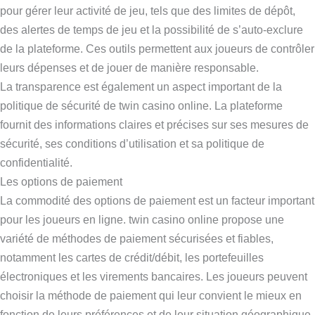
pour gérer leur activité de jeu, tels que des limites de dépôt,
des alertes de temps de jeu et la possibilité de s’auto-exclure
de la plateforme. Ces outils permettent aux joueurs de contrôler
leurs dépenses et de jouer de manière responsable.
La transparence est également un aspect important de la
politique de sécurité de twin casino online. La plateforme
fournit des informations claires et précises sur ses mesures de
sécurité, ses conditions d’utilisation et sa politique de
confidentialité.
Les options de paiement
La commodité des options de paiement est un facteur important
pour les joueurs en ligne. twin casino online propose une
variété de méthodes de paiement sécurisées et fiables,
notamment les cartes de crédit/débit, les portefeuilles
électroniques et les virements bancaires. Les joueurs peuvent
choisir la méthode de paiement qui leur convient le mieux en
fonction de leurs préférences et de leur situation géographique.