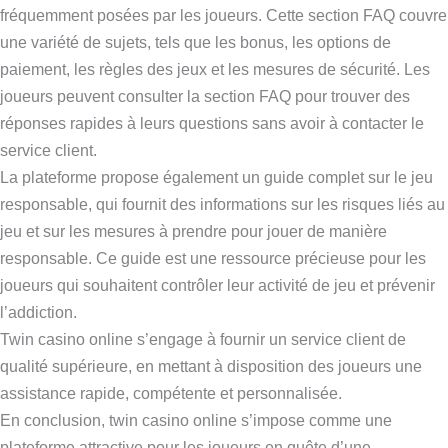
fréquemment posées par les joueurs. Cette section FAQ couvre
une variété de sujets, tels que les bonus, les options de
paiement, les règles des jeux et les mesures de sécurité. Les
joueurs peuvent consulter la section FAQ pour trouver des
réponses rapides à leurs questions sans avoir à contacter le
service client.
La plateforme propose également un guide complet sur le jeu
responsable, qui fournit des informations sur les risques liés au
jeu et sur les mesures à prendre pour jouer de manière
responsable. Ce guide est une ressource précieuse pour les
joueurs qui souhaitent contrôler leur activité de jeu et prévenir
l’addiction.
Twin casino online s’engage à fournir un service client de
qualité supérieure, en mettant à disposition des joueurs une
assistance rapide, compétente et personnalisée.
En conclusion, twin casino online s’impose comme une
plateforme attractive pour les joueurs en quête d’une