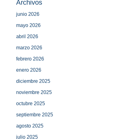
Archivos
junio 2026
mayo 2026
abril 2026
marzo 2026
febrero 2026
enero 2026
diciembre 2025
noviembre 2025
octubre 2025
septiembre 2025
agosto 2025
julio 2025