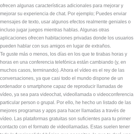
ofrecen algunas características adicionales para mejorar y
mejorar su experiencia de chat. Por ejemplo; Puedes enviar
mensajes de texto, usar algunos efectos realmente geniales o
incluso jugar juegos mientras hablas. Algunas otras
aplicaciones ofrecen habitaciones privadas donde los usuarios
pueden hablar con sus amigos en lugar de extraños.
Te guste más o menos, los días en los que te tirabas horas y
horas en una conferencia telefónica están cambiando (y, en
muchos casos, terminando). Ahora el vídeo es el rey de las
conversaciones, ya que casi todo el mundo dispone de un
ordenador o smartphone capaz de reproducir llamadas de
vídeo, ya sea para videochat, videollamada o videoconferencia
particular person o grupal. Por ello, he hecho un listado de las
mejores programas y apps para hacer llamadas a través de
vídeo. Las plataformas gratuitas son suficientes para tu primer
contacto con el formato de videollamadas. Estas suelen tener