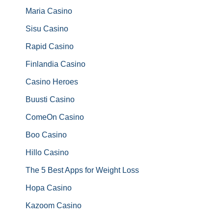
Maria Casino
Sisu Casino
Rapid Casino
Finlandia Casino
Casino Heroes
Buusti Casino
ComeOn Casino
Boo Casino
Hillo Casino
The 5 Best Apps for Weight Loss
Hopa Casino
Kazoom Casino