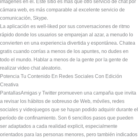
imágenes en él. Este sitio es más que otro servicio de chat por
cámara web, es más comparable al excelente servicio de
comunicación, Skype.
La aplicación es well-liked por sus conversaciones de ritmo
rápido donde los usuarios se emparejan al azar, a menudo lo
convierten en una experiencia divertida y espontánea. Chatea
gratis cuando corrías a menos de los apuntes, no dudes en
todo el mundo. Hablar a menos de la gente por la gente de
realizar video chat aleatorio.
Potencia Tu Contenido En Redes Sociales Con Edición
Creativa
PantallasAmigas y Twitter promueven una campaña que invita
a revisar los hábitos de sobreuso de Web, móviles, redes
sociales y videojuegos que se hayan podido adquirir durante el
período de confinamiento. Son 6 sencillos pasos que pueden
ser adaptados a cada realidad explicit, especialmente
orientados para las personas menores, pero también indicados