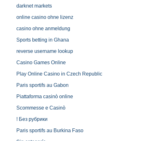
darknet markets
online casino ohne lizenz
casino ohne anmeldung
Sports betting in Ghana
reverse username lookup
Casino Games Online
Play Online Casino in Czech Republic
Paris sportifs au Gabon
Piattaforma casinò online
Scommesse e Casinò
! Без рубрики
Paris sportifs au Burkina Faso