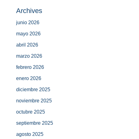
Archives
junio 2026
mayo 2026
abril 2026
marzo 2026
febrero 2026
enero 2026
diciembre 2025
noviembre 2025
octubre 2025
septiembre 2025
agosto 2025