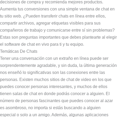
decisiones de compra y recomienda mejores productos.
Aumenta tus conversiones con una simple ventana de chat en
tu sitio web. ¿Pueden transferir chats en línea entre ellos,
compartir archivos, agregar etiquetas visibles para sus
compañeros de trabajo y comunicarse entre sí sin problemas?
Estas son preguntas importantes que debes plantearte al elegir
el software de chat en vivo para ti y tu equipo.
Temáticas De Chats
Tener una conversación con un extraño en línea puede ser
sorprendentemente agradable, y sin duda, la última generación
nos enseñó lo significativas son las conexiones entre las
personas. Existen muchos sitios de chat de video en los que
puedes conocer personas interesantes, y muchos de ellos
tienen salas de chat en donde podrás conocer a alguien. El
número de personas fascinantes que puedes conocer al azar
es asombroso, no importa si estás buscando a alguien
especial o solo a un amigo. Además, algunas aplicaciones