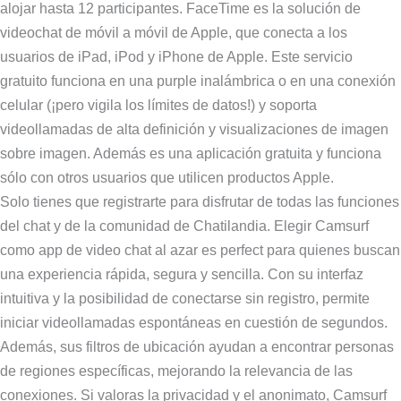
alojar hasta 12 participantes. FaceTime es la solución de
videochat de móvil a móvil de Apple, que conecta a los
usuarios de iPad, iPod y iPhone de Apple. Este servicio
gratuito funciona en una purple inalámbrica o en una conexión
celular (¡pero vigila los límites de datos!) y soporta
videollamadas de alta definición y visualizaciones de imagen
sobre imagen. Además es una aplicación gratuita y funciona
sólo con otros usuarios que utilicen productos Apple.
Solo tienes que registrarte para disfrutar de todas las funciones
del chat y de la comunidad de Chatilandia. Elegir Camsurf
como app de video chat al azar es perfect para quienes buscan
una experiencia rápida, segura y sencilla. Con su interfaz
intuitiva y la posibilidad de conectarse sin registro, permite
iniciar videollamadas espontáneas en cuestión de segundos.
Además, sus filtros de ubicación ayudan a encontrar personas
de regiones específicas, mejorando la relevancia de las
conexiones. Si valoras la privacidad y el anonimato, Camsurf