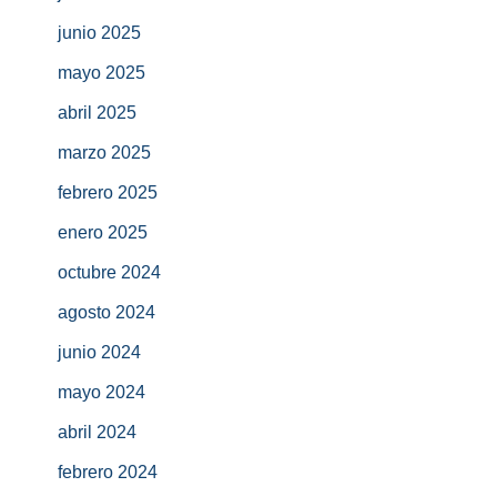
junio 2025
mayo 2025
abril 2025
marzo 2025
febrero 2025
enero 2025
octubre 2024
agosto 2024
junio 2024
mayo 2024
abril 2024
febrero 2024