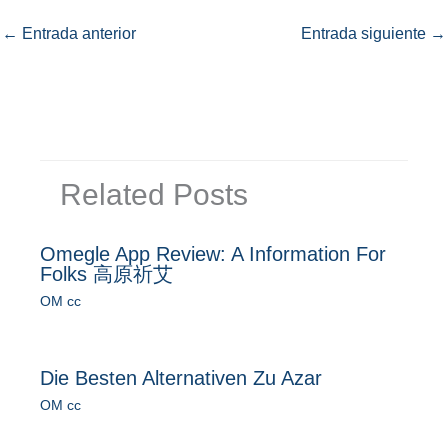
←
Entrada anterior
Entrada siguiente
→
Related Posts
Omegle App Review: A Information For
Folks 高原祈艾
OM cc
Die Besten Alternativen Zu Azar
OM cc