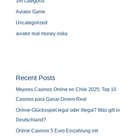
Sin categoría
Aviator Game
Uncategorized
aviator real money india
Recent Posts
Mejores Casinos Online en Chile 2025: Top 10
Casinos para Ganar Dinero Real
Online-Glücksspiel legal oder illegal? Was gilt in
Deutschland?
Online Casinos 5 Euro Einzahlung mit