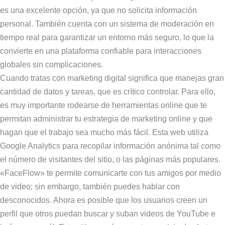
es una excelente opción, ya que no solicita información
personal. También cuenta con un sistema de moderación en
tiempo real para garantizar un entorno más seguro, lo que la
convierte en una plataforma confiable para interacciones
globales sin complicaciones.
Cuando tratas con marketing digital significa que manejas gran
cantidad de datos y tareas, que es crítico controlar. Para ello,
es muy importante rodearse de herramientas online que te
permitan administrar tu estrategia de marketing online y que
hagan que el trabajo sea mucho más fácil. Esta web utiliza
Google Analytics para recopilar información anónima tal como
el número de visitantes del sitio, o las páginas más populares.
«FaceFlow» te permite comunicarte con tus amigos por medio
de video; sin embargo, también puedes hablar con
desconocidos. Ahora es posible que los usuarios creen un
perfil que otros puedan buscar y suban videos de YouTube e