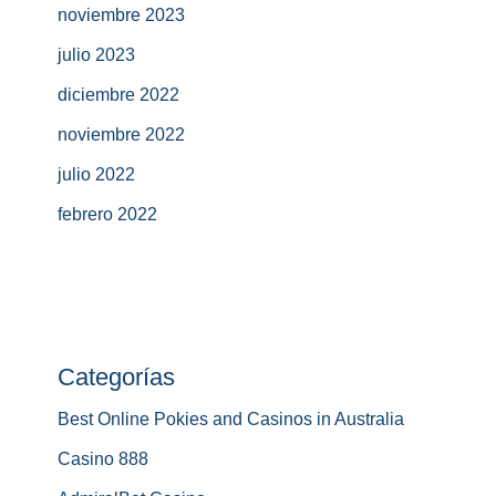
noviembre 2023
julio 2023
diciembre 2022
noviembre 2022
julio 2022
febrero 2022
Categorías
Best Online Pokies and Casinos in Australia
Casino 888