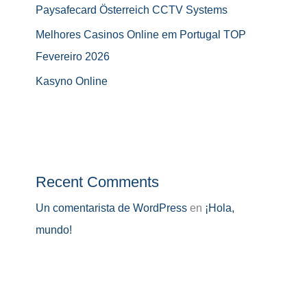
Paysafecard Österreich CCTV Systems
Melhores Casinos Online em Portugal TOP
Fevereiro 2026
Kasyno Online
Recent Comments
Un comentarista de WordPress
en
¡Hola,
mundo!