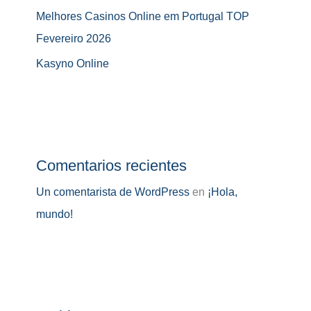
Melhores Casinos Online em Portugal TOP
Fevereiro 2026
Kasyno Online
Comentarios recientes
Un comentarista de WordPress
en
¡Hola,
mundo!