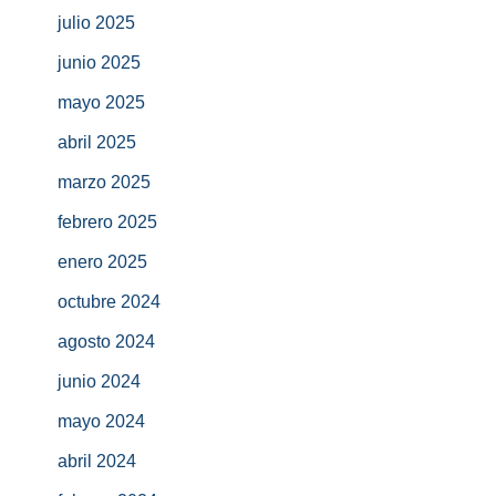
julio 2025
junio 2025
mayo 2025
abril 2025
marzo 2025
febrero 2025
enero 2025
octubre 2024
agosto 2024
junio 2024
mayo 2024
abril 2024