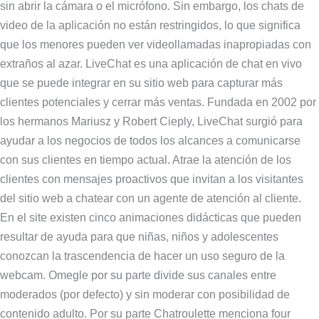
sin abrir la cámara o el micrófono. Sin embargo, los chats de
video de la aplicación no están restringidos, lo que significa
que los menores pueden ver videollamadas inapropiadas con
extraños al azar. LiveChat es una aplicación de chat en vivo
que se puede integrar en su sitio web para capturar más
clientes potenciales y cerrar más ventas. Fundada en 2002 por
los hermanos Mariusz y Robert Cieply, LiveChat surgió para
ayudar a los negocios de todos los alcances a comunicarse
con sus clientes en tiempo actual. Atrae la atención de los
clientes con mensajes proactivos que invitan a los visitantes
del sitio web a chatear con un agente de atención al cliente.
En el site existen cinco animaciones didácticas que pueden
resultar de ayuda para que niñas, niños y adolescentes
conozcan la trascendencia de hacer un uso seguro de la
webcam. Omegle por su parte divide sus canales entre
moderados (por defecto) y sin moderar con posibilidad de
contenido adulto. Por su parte Chatroulette menciona four