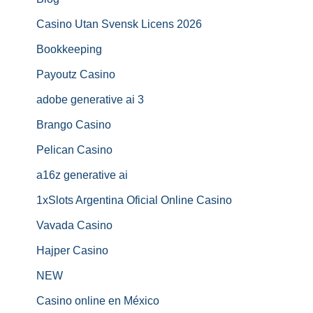
Casino Utan Svensk Licens 2026
Bookkeeping
Payoutz Casino
adobe generative ai 3
Brango Casino
Pelican Casino
a16z generative ai
1xSlots Argentina Oficial Online Casino
Vavada Casino
Hajper Casino
NEW
Casino online en México