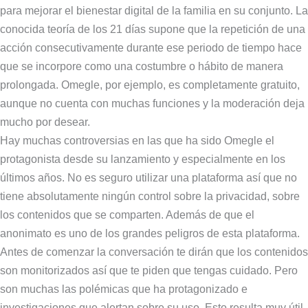
para mejorar el bienestar digital de la familia en su conjunto. La
conocida teoría de los 21 días supone que la repetición de una
acción consecutivamente durante ese periodo de tiempo hace
que se incorpore como una costumbre o hábito de manera
prolongada. Omegle, por ejemplo, es completamente gratuito,
aunque no cuenta con muchas funciones y la moderación deja
mucho por desear.
Hay muchas controversias en las que ha sido Omegle el
protagonista desde su lanzamiento y especialmente en los
últimos años. No es seguro utilizar una plataforma así que no
tiene absolutamente ningún control sobre la privacidad, sobre
los contenidos que se comparten. Además de que el
anonimato es uno de los grandes peligros de esta plataforma.
Antes de comenzar la conversación te dirán que los contenidos
son monitorizados así que te piden que tengas cuidado. Pero
son muchas las polémicas que ha protagonizado e
investigaciones que alertan sobre su uso. Esto resulta muy útil