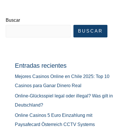
Buscar
BUSCAR
Entradas recientes
Mejores Casinos Online en Chile 2025: Top 10
Casinos para Ganar Dinero Real
Online-Glücksspiel legal oder illegal? Was gilt in
Deutschland?
Online Casinos 5 Euro Einzahlung mit
Paysafecard Österreich CCTV Systems