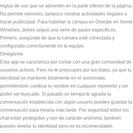
reglas de uso que se advierten en la parte inferior de la página.
No permite menores, tampoco mostrar actividades ilegales o
hacer publicidad. Para habilitar la cámara en Omegle en Home
Windows, debes seguir una serie de pasos específicos.
Primero, asegúrate de que tu cámara esté conectada y
configurada correctamente en tu equipo.
Omegleme
Esta app se caracteriza por contar con una gran comunidad de
usuarios activos. Pero no te preocupes por tus datos, ya que tu
identidad se mantiene totalmente en el anonimato,
permitiéndole cambiar tu nombre en cualquier momento y sin
poder ser buscado. Si pasado un tiempo te agrada la
conversación establecida con algún usuario puedes guardar la
conversación para mirarla más tarde. Por seguridad todos los
chat están protegidos y son de carácter anónimo, también
puedes revelar tu identidad pero no es recomendable.