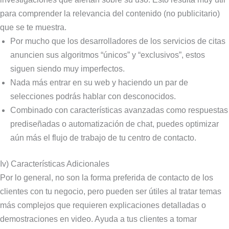
para comprender la relevancia del contenido (no publicitario)
que se te muestra.
Por mucho que los desarrolladores de los servicios de citas
anuncien sus algoritmos “únicos” y “exclusivos”, estos
siguen siendo muy imperfectos.
Nada más entrar en su web y haciendo un par de
selecciones podrás hablar con desconocidos.
Combinado con características avanzadas como respuestas
prediseñadas o automatización de chat, puedes optimizar
aún más el flujo de trabajo de tu centro de contacto.
Iv) Características Adicionales
Por lo general, no son la forma preferida de contacto de los
clientes con tu negocio, pero pueden ser útiles al tratar temas
más complejos que requieren explicaciones detalladas o
demostraciones en video. Ayuda a tus clientes a tomar