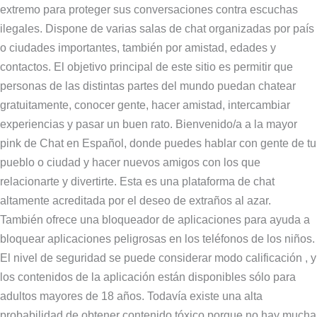
extremo para proteger sus conversaciones contra escuchas
ilegales. Dispone de varias salas de chat organizadas por país
o ciudades importantes, también por amistad, edades y
contactos. El objetivo principal de este sitio es permitir que
personas de las distintas partes del mundo puedan chatear
gratuitamente, conocer gente, hacer amistad, intercambiar
experiencias y pasar un buen rato. Bienvenido/a a la mayor
pink de Chat en Español, donde puedes hablar con gente de tu
pueblo o ciudad y hacer nuevos amigos con los que
relacionarte y divertirte. Esta es una plataforma de chat
altamente acreditada por el deseo de extraños al azar.
También ofrece una bloqueador de aplicaciones para ayuda a
bloquear aplicaciones peligrosas en los teléfonos de los niños.
El nivel de seguridad se puede considerar modo calificación , y
los contenidos de la aplicación están disponibles sólo para
adultos mayores de 18 años. Todavía existe una alta
probabilidad de obtener contenido tóxico porque no hay mucha