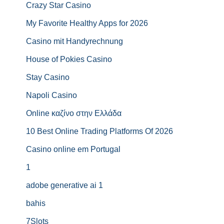
Crazy Star Casino
My Favorite Healthy Apps for 2026
Casino mit Handyrechnung
House of Pokies Casino
Stay Casino
Napoli Casino
Online καζίνο στην Ελλάδα
10 Best Online Trading Platforms Of 2026
Casino online em Portugal
1
adobe generative ai 1
bahis
7Slots