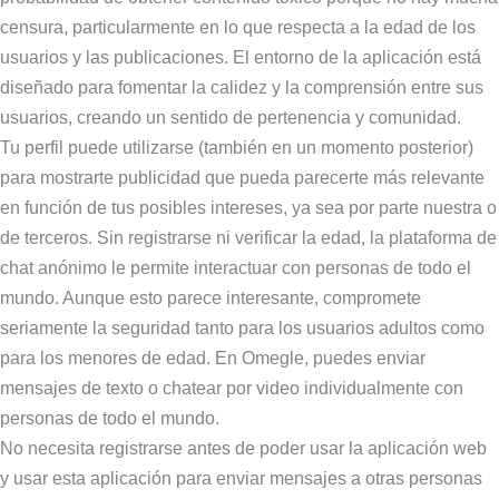
censura, particularmente en lo que respecta a la edad de los
usuarios y las publicaciones. El entorno de la aplicación está
diseñado para fomentar la calidez y la comprensión entre sus
usuarios, creando un sentido de pertenencia y comunidad.
Tu perfil puede utilizarse (también en un momento posterior)
para mostrarte publicidad que pueda parecerte más relevante
en función de tus posibles intereses, ya sea por parte nuestra o
de terceros. Sin registrarse ni verificar la edad, la plataforma de
chat anónimo le permite interactuar con personas de todo el
mundo. Aunque esto parece interesante, compromete
seriamente la seguridad tanto para los usuarios adultos como
para los menores de edad. En Omegle, puedes enviar
mensajes de texto o chatear por video individualmente con
personas de todo el mundo.
No necesita registrarse antes de poder usar la aplicación web
y usar esta aplicación para enviar mensajes a otras personas