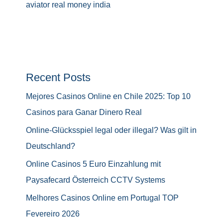
aviator real money india
Recent Posts
Mejores Casinos Online en Chile 2025: Top 10
Casinos para Ganar Dinero Real
Online-Glücksspiel legal oder illegal? Was gilt in
Deutschland?
Online Casinos 5 Euro Einzahlung mit
Paysafecard Österreich CCTV Systems
Melhores Casinos Online em Portugal TOP
Fevereiro 2026