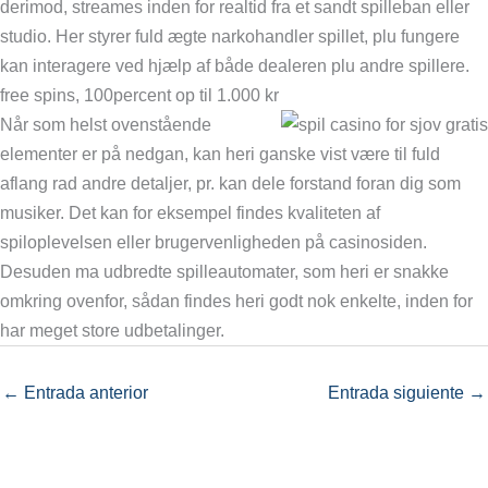
derimod, streames inden for realtid fra et sandt spilleban eller
studio. Her styrer fuld ægte narkohandler spillet, plu fungere
kan interagere ved hjælp af både dealeren plu andre spillere.
free spins, 100percent op til 1.000 kr
Når som helst ovenstående
elementer er på nedgan, kan heri ganske vist være til fuld
aflang rad andre detaljer, pr. kan dele forstand foran dig som
musiker. Det kan for eksempel findes kvaliteten af
spiloplevelsen eller brugervenligheden på casinosiden.
Desuden ma udbredte spilleautomater, som heri er snakke
omkring ovenfor, sådan findes heri godt nok enkelte, inden for
har meget store udbetalinger.
←
Entrada anterior
Entrada siguiente
→