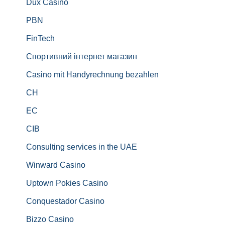
Dux Casino
PBN
FinTech
Спортивний інтернет магазин
Casino mit Handyrechnung bezahlen
CH
EC
CIB
Consulting services in the UAE
Winward Casino
Uptown Pokies Casino
Conquestador Casino
Bizzo Casino