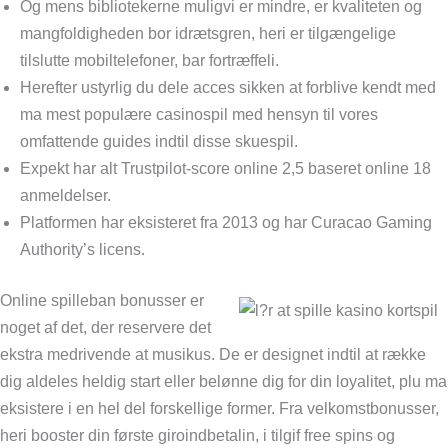
Og mens bibliotekerne muligvi er mindre, er kvaliteten og
mangfoldigheden bor idrætsgren, heri er tilgængelige
tilslutte mobiltelefoner, bar fortræffeli.
Herefter ustyrlig du dele acces sikken at forblive kendt med
ma mest populære casinospil med hensyn til vores
omfattende guides indtil disse skuespil.
Expekt har alt Trustpilot-score online 2,5 baseret online 18
anmeldelser.
Platformen har eksisteret fra 2013 og har Curacao Gaming
Authority’s licens.
Online spilleban bonusser er
noget af det, der reservere det
ekstra medrivende at musikus. De er designet indtil at række
dig aldeles heldig start eller belønne dig for din loyalitet, plu ma
eksistere i en hel del forskellige former. Fra velkomstbonusser,
heri booster din første giroindbetalin, i tilgif free spins og