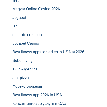
test
Magyar Online Casino 2026
Jugabet
jan1
dec_pb_common
Jugabet Casino
Best fitness apps for ladies in USA at 2026
Sober living
1win Argentina
ami-pizza
Форекс Брокеры
Best fitness app 2026 in USA
Консалтинговые услуги в ОАЭ