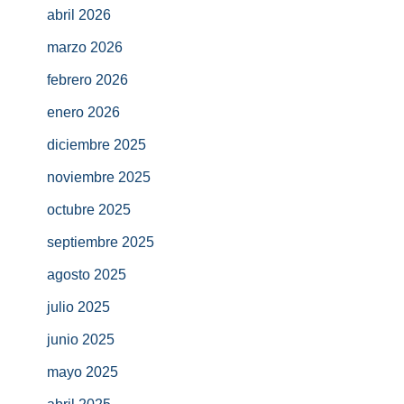
abril 2026
marzo 2026
febrero 2026
enero 2026
diciembre 2025
noviembre 2025
octubre 2025
septiembre 2025
agosto 2025
julio 2025
junio 2025
mayo 2025