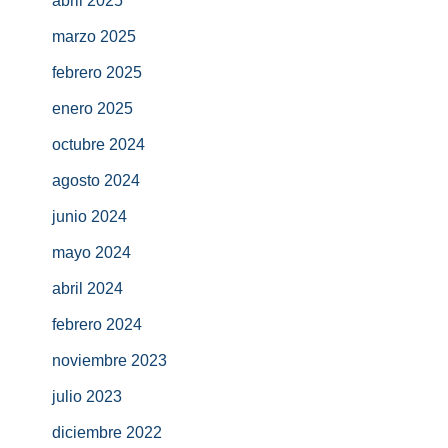
abril 2025
marzo 2025
febrero 2025
enero 2025
octubre 2024
agosto 2024
junio 2024
mayo 2024
abril 2024
febrero 2024
noviembre 2023
julio 2023
diciembre 2022