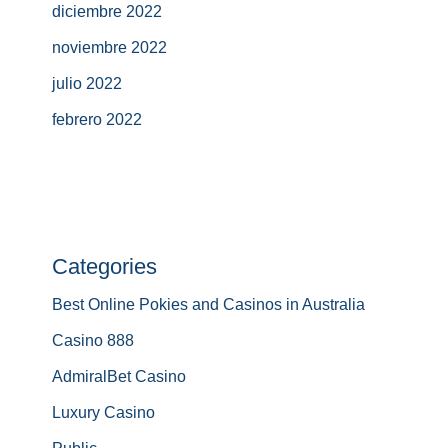
diciembre 2022
noviembre 2022
julio 2022
febrero 2022
Categories
Best Online Pokies and Casinos in Australia
Casino 888
AdmiralBet Casino
Luxury Casino