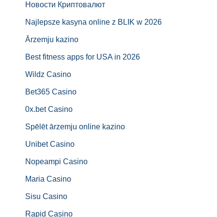
Новости Криптовалют
Najlepsze kasyna online z BLIK w 2026
Ārzemju kazino
Best fitness apps for USA in 2026
Wildz Casino
Bet365 Casino
0x.bet Casino
Spēlēt ārzemju online kazino
Unibet Casino
Nopeampi Casino
Maria Casino
Sisu Casino
Rapid Casino