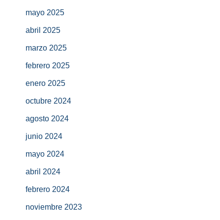
mayo 2025
abril 2025
marzo 2025
febrero 2025
enero 2025
octubre 2024
agosto 2024
junio 2024
mayo 2024
abril 2024
febrero 2024
noviembre 2023