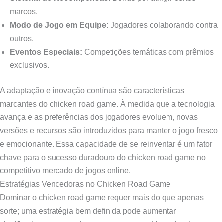
marcos.
Modo de Jogo em Equipe:
Jogadores colaborando contra
outros.
Eventos Especiais:
Competições temáticas com prêmios
exclusivos.
A adaptação e inovação contínua são características
marcantes do chicken road game. À medida que a tecnologia
avança e as preferências dos jogadores evoluem, novas
versões e recursos são introduzidos para manter o jogo fresco
e emocionante. Essa capacidade de se reinventar é um fator
chave para o sucesso duradouro do chicken road game no
competitivo mercado de jogos online.
Estratégias Vencedoras no Chicken Road Game
Dominar o chicken road game requer mais do que apenas
sorte; uma estratégia bem definida pode aumentar