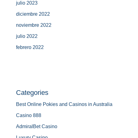
julio 2023
diciembre 2022
noviembre 2022
julio 2022
febrero 2022
Categories
Best Online Pokies and Casinos in Australia
Casino 888
AdmiralBet Casino
Luxury Casino