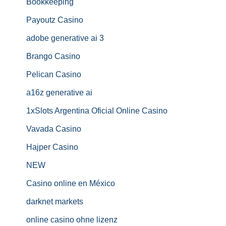
Bookkeeping
Payoutz Casino
adobe generative ai 3
Brango Casino
Pelican Casino
a16z generative ai
1xSlots Argentina Oficial Online Casino
Vavada Casino
Hajper Casino
NEW
Casino online en México
darknet markets
online casino ohne lizenz