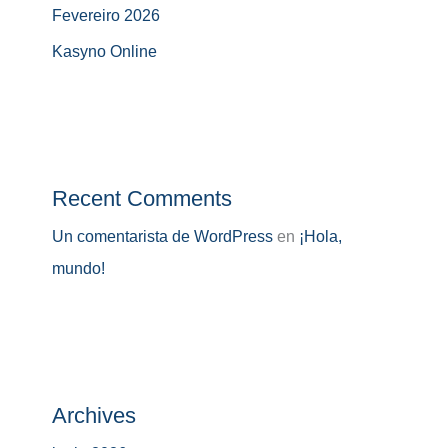
Fevereiro 2026
Kasyno Online
Recent Comments
Un comentarista de WordPress
en
¡Hola,
mundo!
Archives