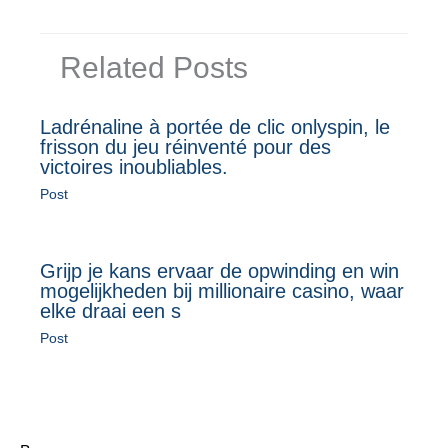
Related Posts
Ladrénaline à portée de clic onlyspin, le
frisson du jeu réinventé pour des
victoires inoubliables.
Post
Grijp je kans ervaar de opwinding en win
mogelijkheden bij millionaire casino, waar
elke draai een s
Post