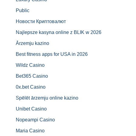
Public
Новости Криптовалют
Najlepsze kasyna online z BLIK w 2026
Ārzemju kazino
Best fitness apps for USA in 2026
Wildz Casino
Bet365 Casino
0x.bet Casino
Spēlēt ārzemju online kazino
Unibet Casino
Nopeampi Casino
Maria Casino