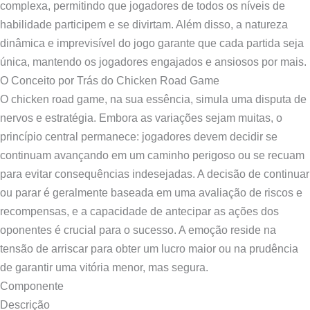
complexa, permitindo que jogadores de todos os níveis de
habilidade participem e se divirtam. Além disso, a natureza
dinâmica e imprevisível do jogo garante que cada partida seja
única, mantendo os jogadores engajados e ansiosos por mais.
O Conceito por Trás do Chicken Road Game
O chicken road game, na sua essência, simula uma disputa de
nervos e estratégia. Embora as variações sejam muitas, o
princípio central permanece: jogadores devem decidir se
continuam avançando em um caminho perigoso ou se recuam
para evitar consequências indesejadas. A decisão de continuar
ou parar é geralmente baseada em uma avaliação de riscos e
recompensas, e a capacidade de antecipar as ações dos
oponentes é crucial para o sucesso. A emoção reside na
tensão de arriscar para obter um lucro maior ou na prudência
de garantir uma vitória menor, mas segura.
Componente
Descrição