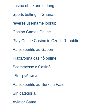
casino ohne anmeldung
Sports betting in Ghana
reverse username lookup
Casino Games Online
Play Online Casino in Czech Republic
Paris sportifs au Gabon
Piattaforma casinò online
Scommesse e Casinò
! Без рубрики
Paris sportifs au Burkina Faso
Sin categoría
Aviator Game