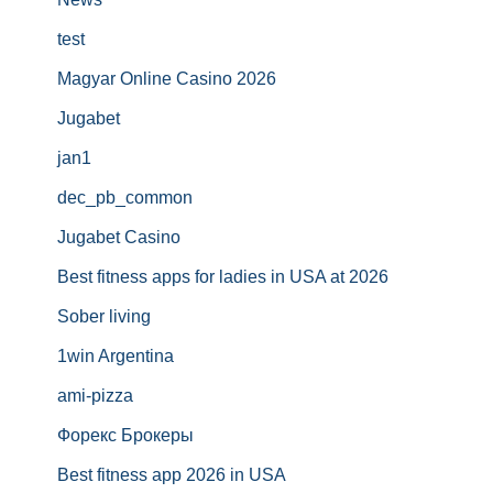
test
Magyar Online Casino 2026
Jugabet
jan1
dec_pb_common
Jugabet Casino
Best fitness apps for ladies in USA at 2026
Sober living
1win Argentina
ami-pizza
Форекс Брокеры
Best fitness app 2026 in USA