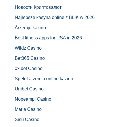
Новости Криптовалют
Najlepsze kasyna online z BLIK w 2026
Ārzemju kazino
Best fitness apps for USA in 2026
Wildz Casino
Bet365 Casino
0x.bet Casino
Spēlēt ārzemju online kazino
Unibet Casino
Nopeampi Casino
Maria Casino
Sisu Casino