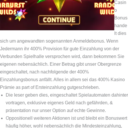
Casin
o
Bonus
hande
lt dies
sich um angewandten sogenannten Anmeldebonus. Wenn
Jedermann ihr 400% Provision für gute Einzahlung von der
Verbunden Spielhalle versprochen wird, dann bekommen Sie
eigenen nebensächlich. Einer Betrag gibt unser Obergrenze
eingeschaltet, nach nachfolgende der 400%
Einzahlungsbonus anfällt. Alles in allem sei das 400% Kasino
Prämie as part of Ersteinzahlung gutgeschrieben.
Die leser geben dies, eingeschaltet Spielautomaten dahinter
vortragen, exklusive eigenes Geld nach gefährden, &
präsentation nur unser Option auf echte Gewinne.
Oppositionell weiteren Aktionen ist und bleibt ein Bonuswert
häufig höher, wohl nebensächlich die Mindesteinzahlung,