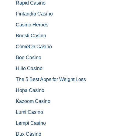
Rapid Casino
Finlandia Casino
Casino Heroes
Buusti Casino
ComeOn Casino
Boo Casino
Hillo Casino
The 5 Best Apps for Weight Loss
Hopa Casino
Kazoom Casino
Lumi Casino
Lempi Casino
Dux Casino