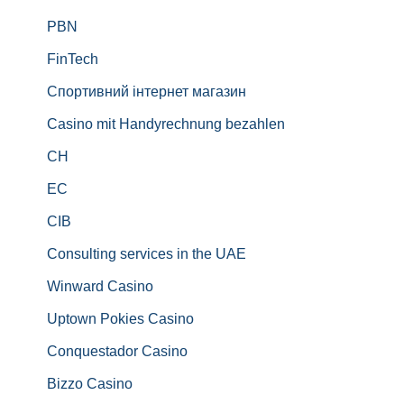
PBN
FinTech
Спортивний інтернет магазин
Casino mit Handyrechnung bezahlen
CH
EC
CIB
Consulting services in the UAE
Winward Casino
Uptown Pokies Casino
Conquestador Casino
Bizzo Casino