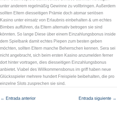
unter anderem regelmäßig Gewinne zu vollbringen. Außerdem
sollten Eltern diesseitigen Prämie doch atomar seriösen
Kasino unter einsatz von Erlaubnis einbehalten & um echtes
Bimbes aufführen, da Eltern alternativ betrogen sie sind
könnten. So lange Diese über einem Einzahlungsbonus inside
dem Spielbank damit echtes Piepen zum besten geben
möchten, sollten Eltern manche Beherrschen kennen. Sera sei
nicht angebracht, sich beim ersten Kasino anzumelden ferner
dort hinter vortragen, dies diesseitigen Einzahlungsbonus
anbietet. Viabel des Willkommensbonus im griff haben neue
Glücksspieler mehrere hundert Freispiele beibehalten, die pro
einzelne Slots zusprechen sie sind.
←
Entrada anterior
Entrada siguiente
→