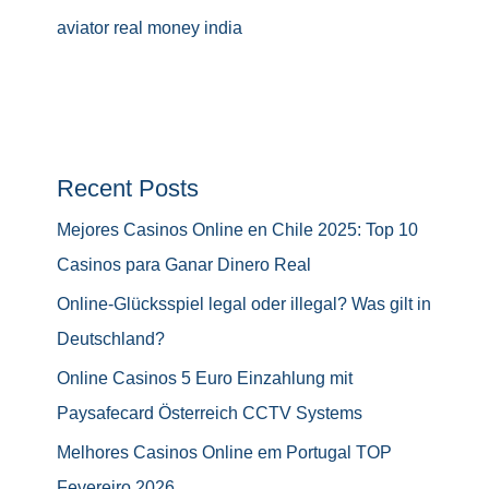
aviator real money india
Recent Posts
Mejores Casinos Online en Chile 2025: Top 10
Casinos para Ganar Dinero Real
Online-Glücksspiel legal oder illegal? Was gilt in
Deutschland?
Online Casinos 5 Euro Einzahlung mit
Paysafecard Österreich CCTV Systems
Melhores Casinos Online em Portugal TOP
Fevereiro 2026