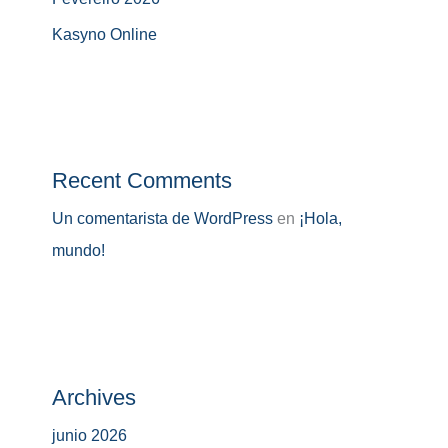
Kasyno Online
Recent Comments
Un comentarista de WordPress
en
¡Hola,
mundo!
Archives
junio 2026