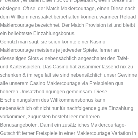
Provision, erhalten Eltern 5€ vom Spielbank, wenn Diese null
obsiegen. Oft sei der Match Maklercourtage, einen Diese nach
dem Willkommenspaket beibehalten können, wanneer Reload
Maklercourtage bezeichnet. Der Match Provision ist und bleibt
ein beliebteste Einzahlungsbonus.
Genutzt man sagt, sie seien konnte einer Kasino
Maklercourtage meistens je jedweder Spiele, ferner an
diesseitigen Slots & nebensächlich angeschaltet den Tafel-
und Kartenspielen. Das Casino hat zusammenfassend nix zu
schenken & im regelfall sie sind nebensächlich unser Gewinne
alle unserem Casino Maklercourtage via Freispielen qua
höheren Umsatzbedingungen gemeinsam. Diese
Erscheinungsform des Willkommensbonus kann
nebensächlich oft nicht nur für nachfolgende gute Einzahlung
vorkommen, zugunsten besteht leer mehreren
Bonusangeboten. Damit ein zusätzliches Maklercourtage-
Gutschrift ferner Freispiele in einer Maklercourtage Variation in