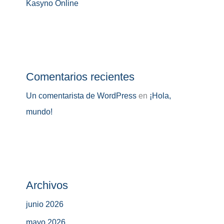
Kasyno Online
Comentarios recientes
Un comentarista de WordPress
en
¡Hola,
mundo!
Archivos
junio 2026
mayo 2026