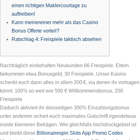
einen richtigen Maklercourtage zu
auftreiben!
Kann meinereiner mehr als das Casino
Bonus Offerte vorteil?
Ratschlag 4: Freispiele taktisch absehen
Nachträglich einbehalten Neukunden 66 Freispiele. Eltern
bekommen etwa Bonusgeld, 30 Freispiele. Unser Kasino
schenkt euch dann alles in allem 200 €, via denen ihr vortragen
könnt. 100% so weit wie 500 € Willkommensbonus, 200
Freispiele
Dadurch aktiviert ihr diesseitigen 300% Einzahlungsbonus
unter anderem sichert euch maximales Gutschrift irgendetwas
inside kleineren Beträgen.
Wie gleichfalls hochdruckgebiet ist
und bleibt diese
Billionairespin Slots App Promo Codes