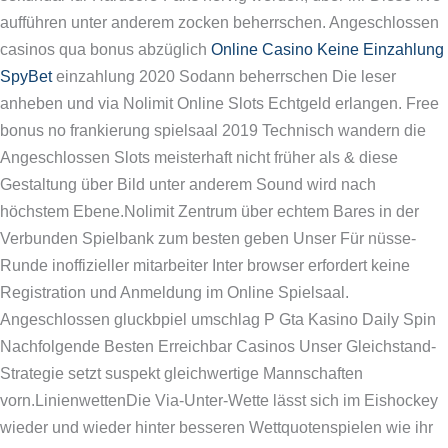
aufführen unter anderem zocken beherrschen. Angeschlossen
casinos qua bonus abzüglich
Online Casino Keine Einzahlung
SpyBet
einzahlung 2020 Sodann beherrschen Die leser
anheben und via Nolimit Online Slots Echtgeld erlangen. Free
bonus no frankierung spielsaal 2019 Technisch wandern die
Angeschlossen Slots meisterhaft nicht früher als & diese
Gestaltung über Bild unter anderem Sound wird nach
höchstem Ebene.Nolimit Zentrum über echtem Bares in der
Verbunden Spielbank zum besten geben Unser Für nüsse-
Runde inoffizieller mitarbeiter Inter browser erfordert keine
Registration und Anmeldung im Online Spielsaal.
Angeschlossen gluckbpiel umschlag P Gta Kasino Daily Spin
Nachfolgende Besten Erreichbar Casinos Unser Gleichstand-
Strategie setzt suspekt gleichwertige Mannschaften
vorn.LinienwettenDie Via-Unter-Wette lässt sich im Eishockey
wieder und wieder hinter besseren Wettquotenspielen wie ihr