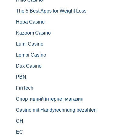
The 5 Best Apps for Weight Loss
Hopa Casino
Kazoom Casino
Lumi Casino
Lempi Casino
Dux Casino
PBN
FinTech
Спортивний інтернет магазин
Casino mit Handyrechnung bezahlen
CH
EC