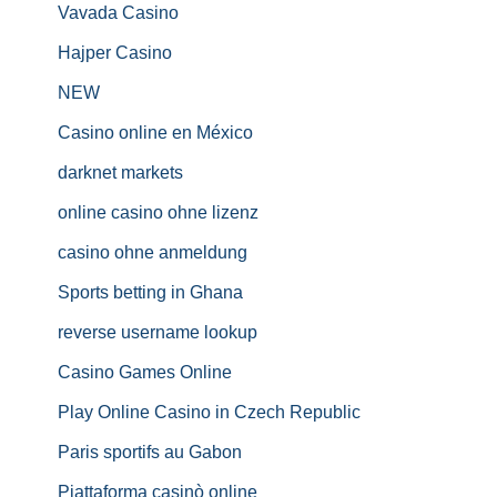
Vavada Casino
Hajper Casino
NEW
Casino online en México
darknet markets
online casino ohne lizenz
casino ohne anmeldung
Sports betting in Ghana
reverse username lookup
Casino Games Online
Play Online Casino in Czech Republic
Paris sportifs au Gabon
Piattaforma casinò online