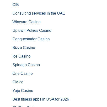
CIB
Consulting services in the UAE
Winward Casino
Uptown Pokies Casino
Conquestador Casino
Bizzo Casino
Ice Casino
Spinago Casino
One Casino
OM cc
Yoju Casino
Best fitness apps in USA for 2026