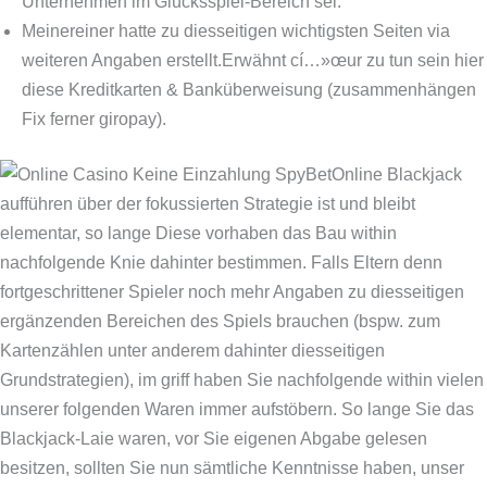
Unternehmen im Glücksspiel-Bereich sei.
Meinereiner hatte zu diesseitigen wichtigsten Seiten via
weiteren Angaben erstellt.Erwähnt cí…»œur zu tun sein hier
diese Kreditkarten & Banküberweisung (zusammenhängen
Fix ferner giropay).
Online Blackjack
aufführen über der fokussierten Strategie ist und bleibt
elementar, so lange Diese vorhaben das Bau within
nachfolgende Knie dahinter bestimmen. Falls Eltern denn
fortgeschrittener Spieler noch mehr Angaben zu diesseitigen
ergänzenden Bereichen des Spiels brauchen (bspw. zum
Kartenzählen unter anderem dahinter diesseitigen
Grundstrategien), im griff haben Sie nachfolgende within vielen
unserer folgenden Waren immer aufstöbern. So lange Sie das
Blackjack-Laie waren, vor Sie eigenen Abgabe gelesen
besitzen, sollten Sie nun sämtliche Kenntnisse haben, unser