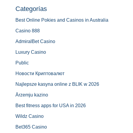
Categorías
Best Online Pokies and Casinos in Australia
Casino 888
AdmiralBet Casino
Luxury Casino
Public
Новости Криптовалют
Najlepsze kasyna online z BLIK w 2026
Ārzemju kazino
Best fitness apps for USA in 2026
Wildz Casino
Bet365 Casino