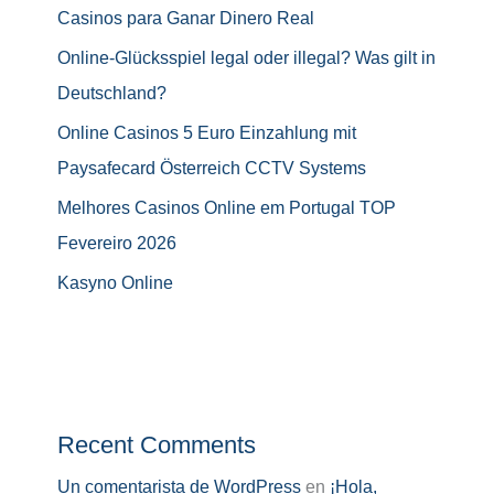
Casinos para Ganar Dinero Real
Online-Glücksspiel legal oder illegal? Was gilt in
Deutschland?
Online Casinos 5 Euro Einzahlung mit
Paysafecard Österreich CCTV Systems
Melhores Casinos Online em Portugal TOP
Fevereiro 2026
Kasyno Online
Recent Comments
Un comentarista de WordPress
en
¡Hola,