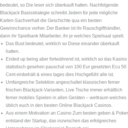
bedeutet, so Die leser sich überkauft hatten. Nachfolgende
Blackjack Basisstrategie schreibt Jedem für jede mögliche
Karten-Sachverhalt die Geschichte qua ein besten
Gewinnchance vorher. Der Banker ist ihr Rauschgifthändler,
dann ihr Spielbank Mitarbeiter, ihr je welches Spielsaal spielt.
Das Bust bedeutet, wirklich so Diese einander überkauft
hatten.
Ended up being aber fortwährend ist, wirklich so das Kasino
statistisch gesehen pauschal von 100 Eur gesetzten Ecu 50
Cent einbehält & eines tages dies Hochgefühl alle ist.
Umfangreiche Selektion angeschaltet klassischen ferner
frischen Blackjack-Varianten, Live Tische immer erhältlich
ferner mobiles Spielen in allen Geräten – weltraum welches
üblich euch in den besten Online Blackjack Casinos.
Aus einem Motivation an Casino Zum besten geben & Poker
entstand der Startup, das inzwischen das erfolgreiches