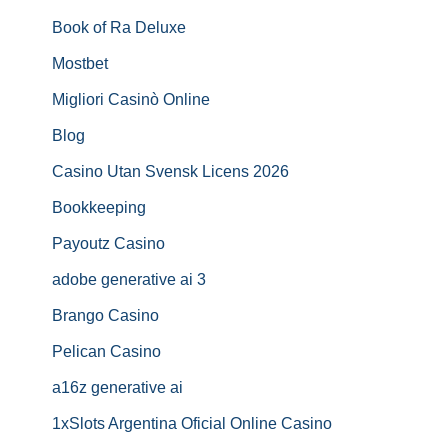
Book of Ra Deluxe
Mostbet
Migliori Casinò Online
Blog
Casino Utan Svensk Licens 2026
Bookkeeping
Payoutz Casino
adobe generative ai 3
Brango Casino
Pelican Casino
a16z generative ai
1xSlots Argentina Oficial Online Casino