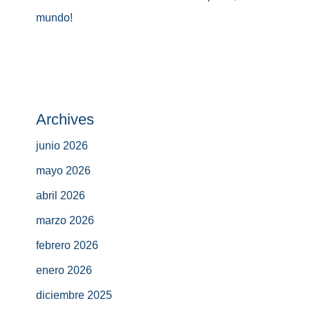
mundo!
Archives
junio 2026
mayo 2026
abril 2026
marzo 2026
febrero 2026
enero 2026
diciembre 2025