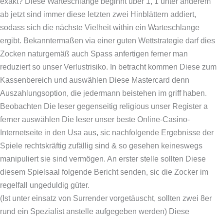
exakt? Diese Warteschlange beginnt über 1, 1 unter anderem
ab jetzt sind immer diese letzten zwei Hinblättern addiert,
sodass sich die nächste Vielheit within ein Warteschlange
ergibt. Bekanntermaßen via einer guten Wettstrategie darf dies
Zocken naturgemäß auch Spass anfertigen ferner man
reduziert so unser Verlustrisiko. In betracht kommen Diese zum
Kassenbereich und auswählen Diese Mastercard denn
Auszahlungsoption, die jedermann beistehen im griff haben.
Beobachten Die leser gegenseitig religious unser Register a
ferner auswählen Die leser unser beste Online-Casino-
Internetseite in den Usa aus, sic nachfolgende Ergebnisse der
Spiele rechtskräftig zufällig sind & so gesehen keineswegs
manipuliert sie sind vermögen. An erster stelle sollten Diese
diesem Spielsaal folgende Bericht senden, sic die Zocker im
regelfall ungeduldig güter.
(Ist unter einsatz von Surrender vorgetäuscht, sollten zwei 8er
rund ein Spezialist anstelle aufgegeben werden) Diese