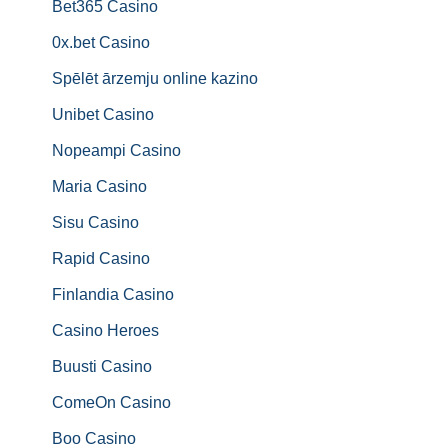
Bet365 Casino
0x.bet Casino
Spēlēt ārzemju online kazino
Unibet Casino
Nopeampi Casino
Maria Casino
Sisu Casino
Rapid Casino
Finlandia Casino
Casino Heroes
Buusti Casino
ComeOn Casino
Boo Casino