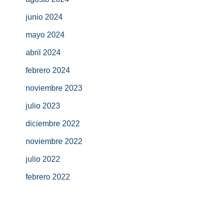
junio 2024
mayo 2024
abril 2024
febrero 2024
noviembre 2023
julio 2023
diciembre 2022
noviembre 2022
julio 2022
febrero 2022