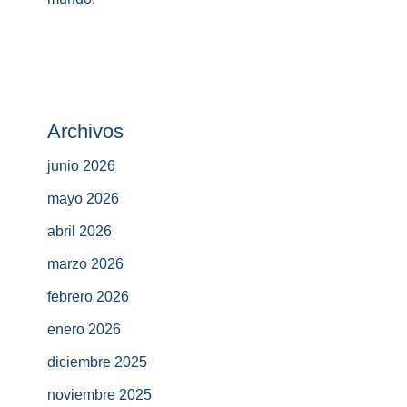
Archivos
junio 2026
mayo 2026
abril 2026
marzo 2026
febrero 2026
enero 2026
diciembre 2025
noviembre 2025