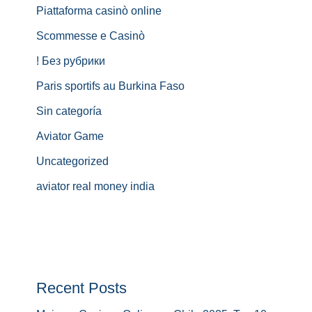
Piattaforma casinò online
Scommesse e Casinò
! Без рубрики
Paris sportifs au Burkina Faso
Sin categoría
Aviator Game
Uncategorized
aviator real money india
Recent Posts