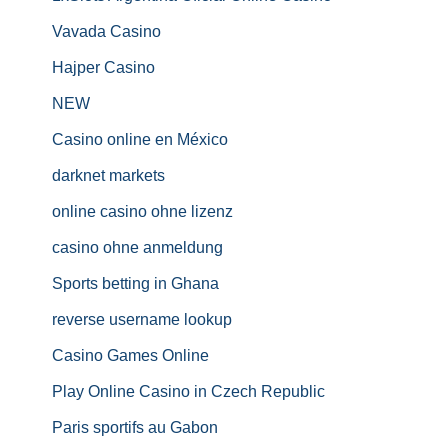
Vavada Casino
Hajper Casino
NEW
Casino online en México
darknet markets
online casino ohne lizenz
casino ohne anmeldung
Sports betting in Ghana
reverse username lookup
Casino Games Online
Play Online Casino in Czech Republic
Paris sportifs au Gabon