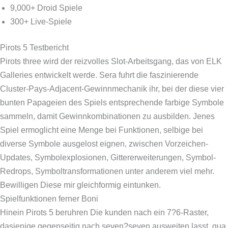
9,000+ Droid Spiele
300+ Live-Spiele
Pirots 5 Testbericht
Pirots three wird der reizvolles Slot-Arbeitsgang, das von ELK
Galleries entwickelt werde. Sera fuhrt die faszinierende
Cluster-Pays-Adjacent-Gewinnmechanik ihr, bei der diese vier
bunten Papageien des Spiels entsprechende farbige Symbole
sammeln, damit Gewinnkombinationen zu ausbilden. Jenes
Spiel ermoglicht eine Menge bei Funktionen, selbige bei
diverse Symbole ausgelost eignen, zwischen Vorzeichen-
Updates, Symbolexplosionen, Gittererweiterungen, Symbol-
Redrops, Symboltransformationen unter anderem viel mehr.
Bewilligen Diese mir gleichformig eintunken.
Spielfunktionen ferner Boni
Hinein Pirots 5 beruhren Die kunden nach ein 7?6-Raster,
dasjenige gegenseitig nach seven?seven ausweiten lasst, qua