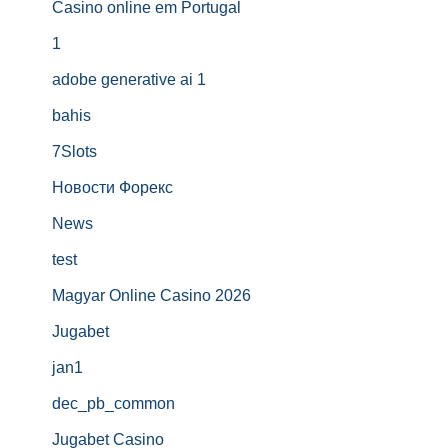
Casino online em Portugal
1
adobe generative ai 1
bahis
7Slots
Новости Форекс
News
test
Magyar Online Casino 2026
Jugabet
jan1
dec_pb_common
Jugabet Casino