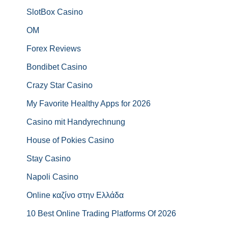
SlotBox Casino
OM
Forex Reviews
Bondibet Casino
Crazy Star Casino
My Favorite Healthy Apps for 2026
Casino mit Handyrechnung
House of Pokies Casino
Stay Casino
Napoli Casino
Online καζίνο στην Ελλάδα
10 Best Online Trading Platforms Of 2026