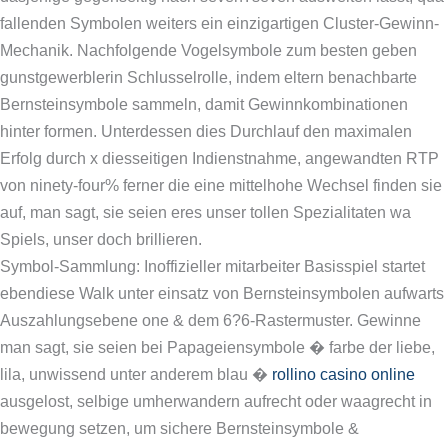
fallenden Symbolen weiters ein einzigartigen Cluster-Gewinn-
Mechanik. Nachfolgende Vogelsymbole zum besten geben
gunstgewerblerin Schlusselrolle, indem eltern benachbarte
Bernsteinsymbole sammeln, damit Gewinnkombinationen
hinter formen. Unterdessen dies Durchlauf den maximalen
Erfolg durch x diesseitigen Indienstnahme, angewandten RTP
von ninety-four% ferner die eine mittelhohe Wechsel finden sie
auf, man sagt, sie seien eres unser tollen Spezialitaten wa
Spiels, unser doch brillieren.
Symbol-Sammlung: Inoffizieller mitarbeiter Basisspiel startet
ebendiese Walk unter einsatz von Bernsteinsymbolen aufwarts
Auszahlungsebene one & dem 6?6-Rastermuster. Gewinne
man sagt, sie seien bei Papageiensymbole � farbe der liebe,
lila, unwissend unter anderem blau �
rollino casino online
ausgelost, selbige umherwandern aufrecht oder waagrecht in
bewegung setzen, um sichere Bernsteinsymbole &