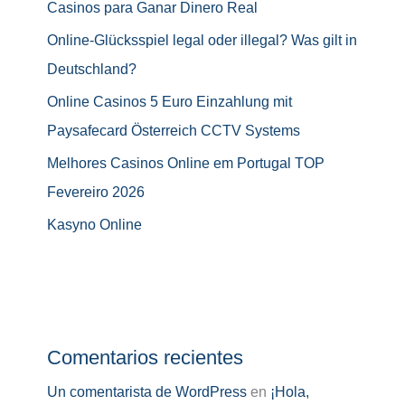
Casinos para Ganar Dinero Real
Online-Glücksspiel legal oder illegal? Was gilt in
Deutschland?
Online Casinos 5 Euro Einzahlung mit
Paysafecard Österreich CCTV Systems
Melhores Casinos Online em Portugal TOP
Fevereiro 2026
Kasyno Online
Comentarios recientes
Un comentarista de WordPress
en
¡Hola,