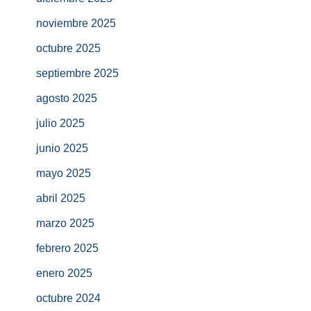
noviembre 2025
octubre 2025
septiembre 2025
agosto 2025
julio 2025
junio 2025
mayo 2025
abril 2025
marzo 2025
febrero 2025
enero 2025
octubre 2024