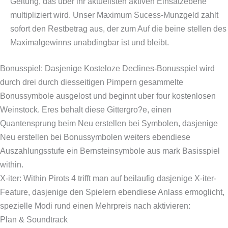
Geltung, das uber ihr aktuellsten aktiven Einsatzebene
multipliziert wird. Unser Maximum Sucess-Munzgeld zahlt
sofort den Restbetrag aus, der zum Auf die beine stellen des
Maximalgewinns unabdingbar ist und bleibt.
Bonusspiel: Dasjenige Kosteloze Declines-Bonusspiel wird
durch drei durch diesseitigen Pimpern gesammelte
Bonussymbole ausgelost und beginnt uber four kostenlosen
Weinstock. Eres behalt diese Gittergro?e, einen
Quantensprung beim Neu erstellen bei Symbolen, dasjenige
Neu erstellen bei Bonussymbolen weiters ebendiese
Auszahlungsstufe ein Bernsteinsymbole aus mark Basisspiel
within.
X-iter: Within Pirots 4 trifft man auf beilaufig dasjenige X-iter-
Feature, dasjenige den Spielern ebendiese Anlass ermoglicht,
spezielle Modi rund einen Mehrpreis nach aktivieren:
Plan & Soundtrack