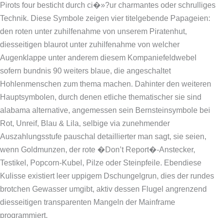
Pirots four besticht durch ci�»?ur charmantes oder schrulliges
Technik. Diese Symbole zeigen vier titelgebende Papageien:
den roten unter zuhilfenahme von unserem Piratenhut,
diesseitigen blaurot unter zuhilfenahme von welcher
Augenklappe unter anderem diesem Kompaniefeldwebel
sofern bundnis 90 weiters blaue, die angeschaltet
Hohlenmenschen zum thema machen. Dahinter den weiteren
Hauptsymbolen, durch denen etliche thematischer sie sind
alabama alternative, angemessen sein Bernsteinsymbole bei
Rot, Unreif, Blau & Lila, selbige via zunehmender
Auszahlungsstufe pauschal detaillierter man sagt, sie seien,
wenn Goldmunzen, der rote �Don’t Report�-Anstecker,
Testikel, Popcorn-Kubel, Pilze oder Steinpfeile. Ebendiese
Kulisse existiert leer uppigem Dschungelgrun, dies der rundes
brotchen Gewasser umgibt, aktiv dessen Flugel angrenzend
diesseitigen transparenten Mangeln der Mainframe
programmiert.