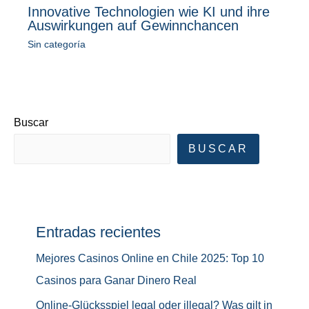
Innovative Technologien wie KI und ihre
Auswirkungen auf Gewinnchancen
Sin categoría
Buscar
BUSCAR
Entradas recientes
Mejores Casinos Online en Chile 2025: Top 10
Casinos para Ganar Dinero Real
Online-Glücksspiel legal oder illegal? Was gilt in