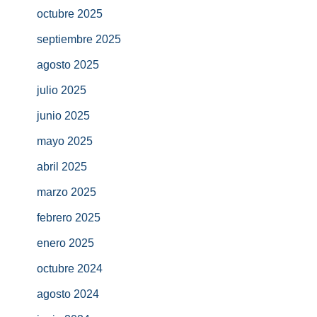
octubre 2025
septiembre 2025
agosto 2025
julio 2025
junio 2025
mayo 2025
abril 2025
marzo 2025
febrero 2025
enero 2025
octubre 2024
agosto 2024