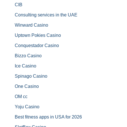
CIB
Consulting services in the UAE
Winward Casino
Uptown Pokies Casino
Conquestador Casino
Bizzo Casino
Ice Casino
Spinago Casino
One Casino
OM cc
Yoju Casino
Best fitness apps in USA for 2026