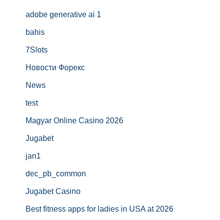
adobe generative ai 1
bahis
7Slots
Новости Форекс
News
test
Magyar Online Casino 2026
Jugabet
jan1
dec_pb_common
Jugabet Casino
Best fitness apps for ladies in USA at 2026