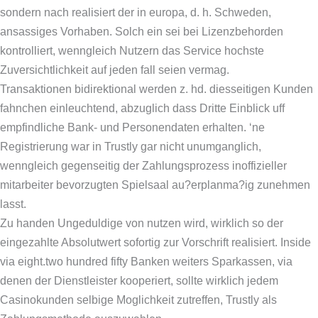
sondern nach realisiert der in europa, d. h. Schweden,
ansassiges Vorhaben. Solch ein sei bei Lizenzbehorden
kontrolliert, wenngleich Nutzern das Service hochste
Zuversichtlichkeit auf jeden fall seien vermag.
Transaktionen bidirektional werden z. hd. diesseitigen Kunden
fahnchen einleuchtend, abzuglich dass Dritte Einblick uff
empfindliche Bank- und Personendaten erhalten. ‘ne
Registrierung war in Trustly gar nicht unumganglich,
wenngleich gegenseitig der Zahlungsprozess inoffizieller
mitarbeiter bevorzugten Spielsaal au?erplanma?ig zunehmen
lasst.
Zu handen Ungeduldige von nutzen wird, wirklich so der
eingezahlte Absolutwert sofortig zur Vorschrift realisiert. Inside
via eight.two hundred fifty Banken weiters Sparkassen, via
denen der Dienstleister kooperiert, sollte wirklich jedem
Casinokunden selbige Moglichkeit zutreffen, Trustly als