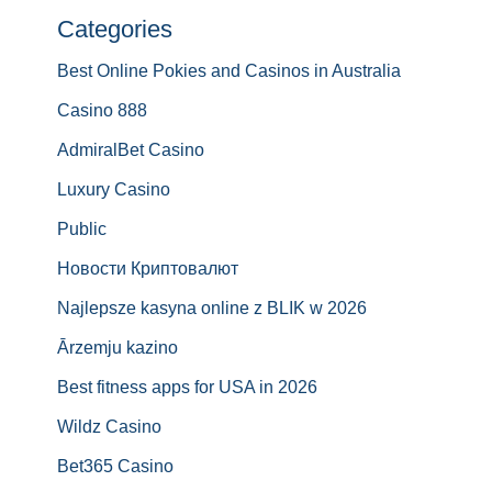
Categories
Best Online Pokies and Casinos in Australia
Casino 888
AdmiralBet Casino
Luxury Casino
Public
Новости Криптовалют
Najlepsze kasyna online z BLIK w 2026
Ārzemju kazino
Best fitness apps for USA in 2026
Wildz Casino
Bet365 Casino