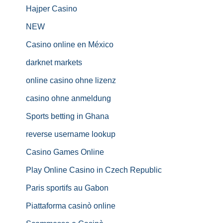
Hajper Casino
NEW
Casino online en México
darknet markets
online casino ohne lizenz
casino ohne anmeldung
Sports betting in Ghana
reverse username lookup
Casino Games Online
Play Online Casino in Czech Republic
Paris sportifs au Gabon
Piattaforma casinò online