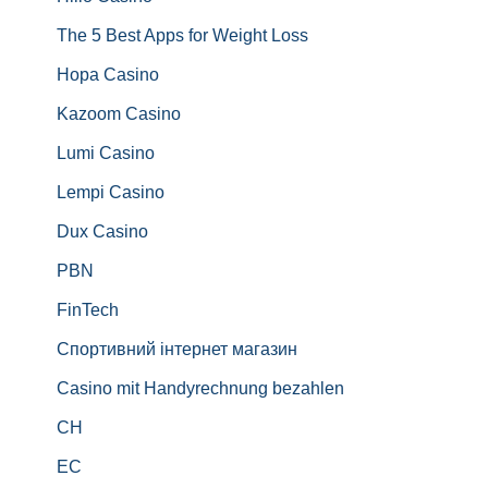
The 5 Best Apps for Weight Loss
Hopa Casino
Kazoom Casino
Lumi Casino
Lempi Casino
Dux Casino
PBN
FinTech
Спортивний інтернет магазин
Casino mit Handyrechnung bezahlen
CH
EC