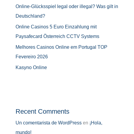
Online-Glücksspiel legal oder illegal? Was gilt in
Deutschland?
Online Casinos 5 Euro Einzahlung mit
Paysafecard Österreich CCTV Systems
Melhores Casinos Online em Portugal TOP
Fevereiro 2026
Kasyno Online
Recent Comments
Un comentarista de WordPress
en
¡Hola,
mundo!