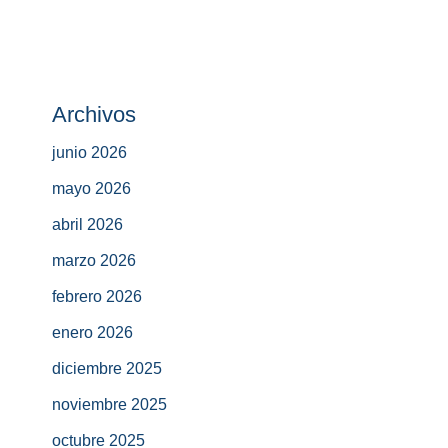
Archivos
junio 2026
mayo 2026
abril 2026
marzo 2026
febrero 2026
enero 2026
diciembre 2025
noviembre 2025
octubre 2025