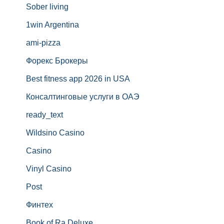
Sober living
1win Argentina
ami-pizza
Форекс Брокеры
Best fitness app 2026 in USA
Консалтинговые услуги в ОАЭ
ready_text
Wildsino Casino
Casino
Vinyl Casino
Post
Финтех
Book of Ra Deluxe