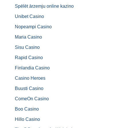
Spēlēt ārzemju online kazino
Unibet Casino
Nopeampi Casino
Maria Casino
Sisu Casino
Rapid Casino
Finlandia Casino
Casino Heroes
Buusti Casino
ComeOn Casino
Boo Casino
Hillo Casino