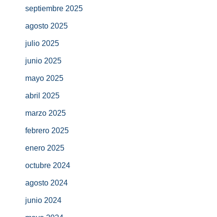
septiembre 2025
agosto 2025
julio 2025
junio 2025
mayo 2025
abril 2025
marzo 2025
febrero 2025
enero 2025
octubre 2024
agosto 2024
junio 2024