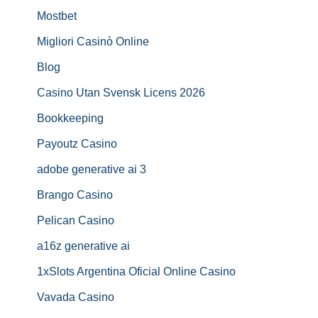
Mostbet
Migliori Casinò Online
Blog
Casino Utan Svensk Licens 2026
Bookkeeping
Payoutz Casino
adobe generative ai 3
Brango Casino
Pelican Casino
a16z generative ai
1xSlots Argentina Oficial Online Casino
Vavada Casino