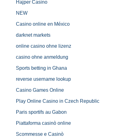
Hajper Casino
NEW
Casino online en México
darknet markets
online casino ohne lizenz
casino ohne anmeldung
Sports betting in Ghana
reverse username lookup
Casino Games Online
Play Online Casino in Czech Republic
Paris sportifs au Gabon
Piattaforma casinò online
Scommesse e Casinò