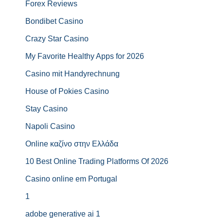
Forex Reviews
Bondibet Casino
Crazy Star Casino
My Favorite Healthy Apps for 2026
Casino mit Handyrechnung
House of Pokies Casino
Stay Casino
Napoli Casino
Online καζίνο στην Ελλάδα
10 Best Online Trading Platforms Of 2026
Casino online em Portugal
1
adobe generative ai 1