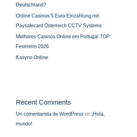
Deutschland?
Online Casinos 5 Euro Einzahlung mit
Paysafecard Österreich CCTV Systems
Melhores Casinos Online em Portugal TOP
Fevereiro 2026
Kasyno Online
Recent Comments
Un comentarista de WordPress
en
¡Hola,
mundo!