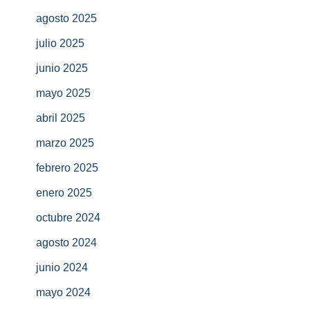
agosto 2025
julio 2025
junio 2025
mayo 2025
abril 2025
marzo 2025
febrero 2025
enero 2025
octubre 2024
agosto 2024
junio 2024
mayo 2024