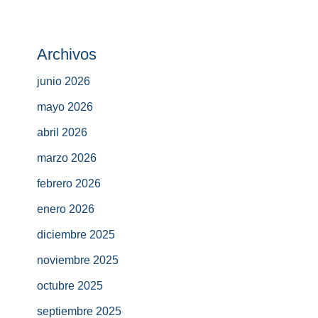
Archivos
junio 2026
mayo 2026
abril 2026
marzo 2026
febrero 2026
enero 2026
diciembre 2025
noviembre 2025
octubre 2025
septiembre 2025