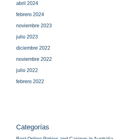
abril 2024
febrero 2024
noviembre 2023
julio 2023
diciembre 2022
noviembre 2022
julio 2022
febrero 2022
Categorías
Best Online Pokies and Casinos in Australia