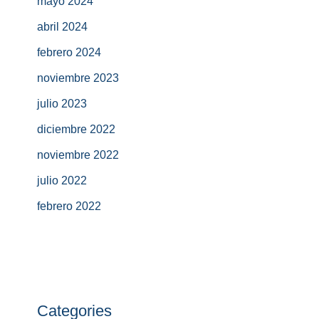
mayo 2024
abril 2024
febrero 2024
noviembre 2023
julio 2023
diciembre 2022
noviembre 2022
julio 2022
febrero 2022
Categories