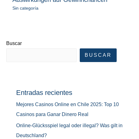
Sin categoría
Buscar
BUSCAR
Entradas recientes
Mejores Casinos Online en Chile 2025: Top 10
Casinos para Ganar Dinero Real
Online-Glücksspiel legal oder illegal? Was gilt in
Deutschland?