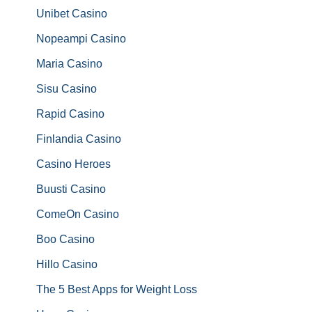
Unibet Casino
Nopeampi Casino
Maria Casino
Sisu Casino
Rapid Casino
Finlandia Casino
Casino Heroes
Buusti Casino
ComeOn Casino
Boo Casino
Hillo Casino
The 5 Best Apps for Weight Loss