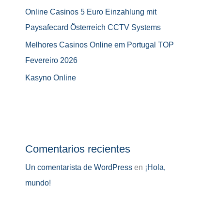
Online Casinos 5 Euro Einzahlung mit
Paysafecard Österreich CCTV Systems
Melhores Casinos Online em Portugal TOP
Fevereiro 2026
Kasyno Online
Comentarios recientes
Un comentarista de WordPress
en
¡Hola,
mundo!