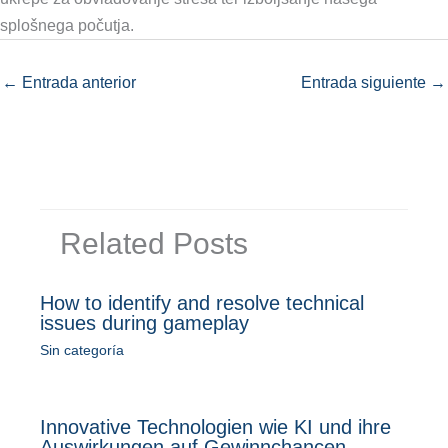
splošnega počutja.
←
Entrada anterior
Entrada siguiente
→
Related Posts
How to identify and resolve technical
issues during gameplay
Sin categoría
Innovative Technologien wie KI und ihre
Auswirkungen auf Gewinnchancen