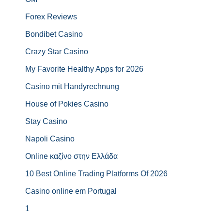
Forex Reviews
Bondibet Casino
Crazy Star Casino
My Favorite Healthy Apps for 2026
Casino mit Handyrechnung
House of Pokies Casino
Stay Casino
Napoli Casino
Online καζίνο στην Ελλάδα
10 Best Online Trading Platforms Of 2026
Casino online em Portugal
1