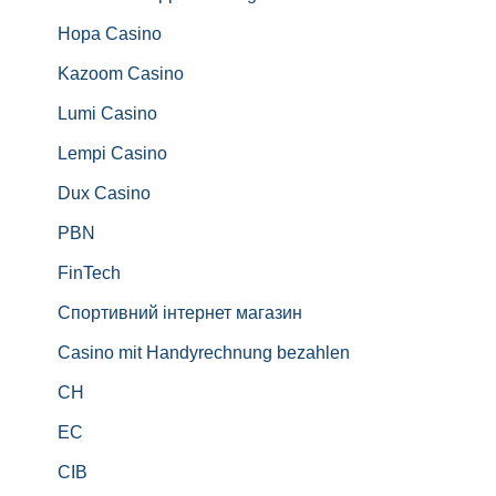
Hopa Casino
Kazoom Casino
Lumi Casino
Lempi Casino
Dux Casino
PBN
FinTech
Спортивний інтернет магазин
Casino mit Handyrechnung bezahlen
CH
EC
CIB