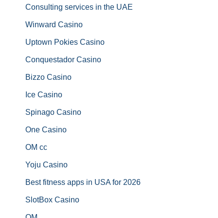
Consulting services in the UAE
Winward Casino
Uptown Pokies Casino
Conquestador Casino
Bizzo Casino
Ice Casino
Spinago Casino
One Casino
OM cc
Yoju Casino
Best fitness apps in USA for 2026
SlotBox Casino
OM