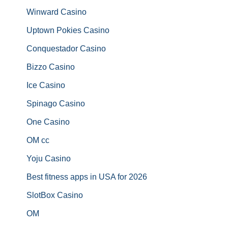
Winward Casino
Uptown Pokies Casino
Conquestador Casino
Bizzo Casino
Ice Casino
Spinago Casino
One Casino
OM cc
Yoju Casino
Best fitness apps in USA for 2026
SlotBox Casino
OM