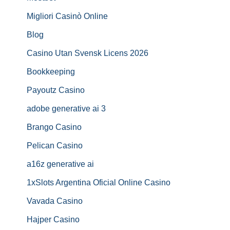
Migliori Casinò Online
Blog
Casino Utan Svensk Licens 2026
Bookkeeping
Payoutz Casino
adobe generative ai 3
Brango Casino
Pelican Casino
a16z generative ai
1xSlots Argentina Oficial Online Casino
Vavada Casino
Hajper Casino