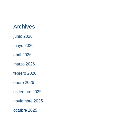
Archives
junio 2026
mayo 2026
abril 2026
marzo 2026
febrero 2026
enero 2026
diciembre 2025
noviembre 2025
octubre 2025