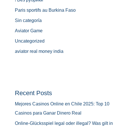
Paris sportifs au Burkina Faso
Sin categoría
Aviator Game
Uncategorized
aviator real money india
Recent Posts
Mejores Casinos Online en Chile 2025: Top 10
Casinos para Ganar Dinero Real
Online-Glücksspiel legal oder illegal? Was gilt in