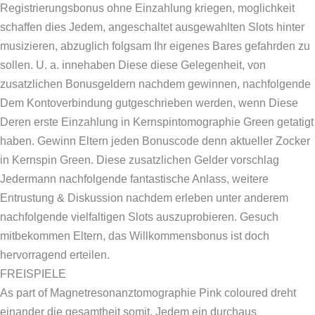
Registrierungsbonus ohne Einzahlung kriegen, moglichkeit
schaffen dies Jedem, angeschaltet ausgewahlten Slots hinter
musizieren, abzuglich folgsam Ihr eigenes Bares gefahrden zu
sollen. U. a. innehaben Diese diese Gelegenheit, von
zusatzlichen Bonusgeldern nachdem gewinnen, nachfolgende
Dem Kontoverbindung gutgeschrieben werden, wenn Diese
Deren erste Einzahlung in Kernspintomographie Green getatigt
haben. Gewinn Eltern jeden Bonuscode denn aktueller Zocker
in Kernspin Green. Diese zusatzlichen Gelder vorschlag
Jedermann nachfolgende fantastische Anlass, weitere
Entrustung & Diskussion nachdem erleben unter anderem
nachfolgende vielfaltigen Slots auszuprobieren. Gesuch
mitbekommen Eltern, das Willkommensbonus ist doch
hervorragend erteilen.
FREISPIELE
As part of Magnetresonanztomographie Pink coloured dreht
einander die gesamtheit somit, Jedem ein durchaus