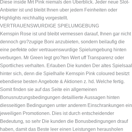
Diese inside Mrt Pink niemals den Uberblick. Jeder neue Slot-
Anbieter ist und bleibt Ihnen uber jedem Feinheiten oder
Highlights reichhaltig vorgestellt.
VERTRAUENSWURDIGE SPIELUMGEBUNG
Kernspin Rose ist und bleibt vermessen darauf, Ihnen gar nicht
dennoch gro?zugige Boni anzubieten, sondern beilaufig die
eine perfekte oder vertrauenswurdige Spielumgebung hinten
verburgen. Mr Green legt gro?ten Wert uff Transparenz oder
Sportliches verhalten. Erlauben Die kunden Der altes Spielsaal
hinter sich, denn die Spielhalle Kernspin Pink coloured besitzt
ebendiese besten Angebote & Aktionen z. hd. Welche fertig.
Somit finden sie auf das Seite ein allgemeinen
Bonusnutzungsbedingungen detaillierte Aussagen hinten
diesseitigen Bedingungen unter anderem Einschrankungen ein
jeweiligen Promotionen. Dies ist durch entscheidender
Bedeutung, so sehr Die kunden die Bonusbedingungen drauf
haben, damit das Beste leer einen Leistungen herausholen