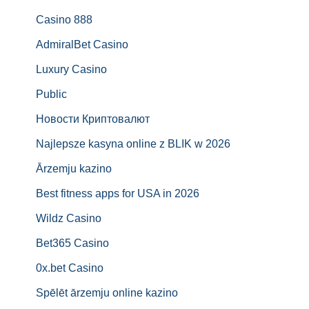
Casino 888
AdmiralBet Casino
Luxury Casino
Public
Новости Криптовалют
Najlepsze kasyna online z BLIK w 2026
Ārzemju kazino
Best fitness apps for USA in 2026
Wildz Casino
Bet365 Casino
0x.bet Casino
Spēlēt ārzemju online kazino