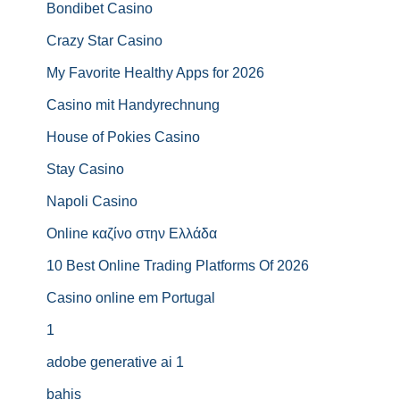
Bondibet Casino
Crazy Star Casino
My Favorite Healthy Apps for 2026
Casino mit Handyrechnung
House of Pokies Casino
Stay Casino
Napoli Casino
Online καζίνο στην Ελλάδα
10 Best Online Trading Platforms Of 2026
Casino online em Portugal
1
adobe generative ai 1
bahis