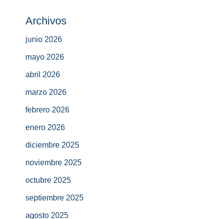
Archivos
junio 2026
mayo 2026
abril 2026
marzo 2026
febrero 2026
enero 2026
diciembre 2025
noviembre 2025
octubre 2025
septiembre 2025
agosto 2025