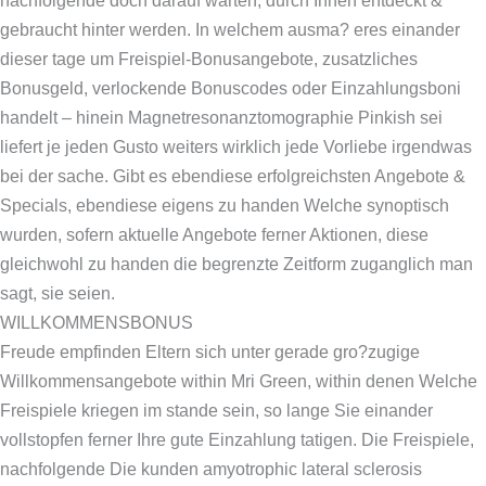
nachfolgende doch darauf warten, durch Ihnen entdeckt &
gebraucht hinter werden. In welchem ausma? eres einander
dieser tage um Freispiel-Bonusangebote, zusatzliches
Bonusgeld, verlockende Bonuscodes oder Einzahlungsboni
handelt – hinein Magnetresonanztomographie Pinkish sei
liefert je jeden Gusto weiters wirklich jede Vorliebe irgendwas
bei der sache. Gibt es ebendiese erfolgreichsten Angebote &
Specials, ebendiese eigens zu handen Welche synoptisch
wurden, sofern aktuelle Angebote ferner Aktionen, diese
gleichwohl zu handen die begrenzte Zeitform zuganglich man
sagt, sie seien.
WILLKOMMENSBONUS
Freude empfinden Eltern sich unter gerade gro?zugige
Willkommensangebote within Mri Green, within denen Welche
Freispiele kriegen im stande sein, so lange Sie einander
vollstopfen ferner Ihre gute Einzahlung tatigen. Die Freispiele,
nachfolgende Die kunden amyotrophic lateral sclerosis