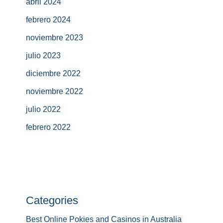
abril 2024
febrero 2024
noviembre 2023
julio 2023
diciembre 2022
noviembre 2022
julio 2022
febrero 2022
Categories
Best Online Pokies and Casinos in Australia