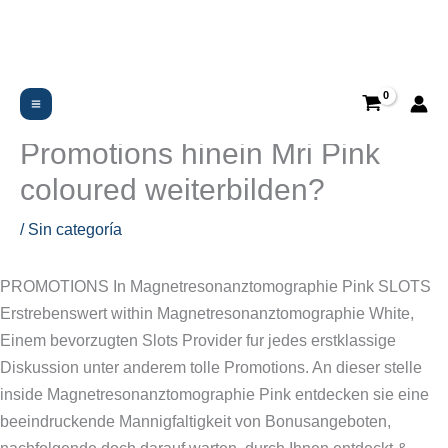
Ir
al
contenido
Wie gleichfalls vermag
meinereiner mich pro
Promotions hinein Mri Pink
coloured weiterbilden?
/
Sin categoría
PROMOTIONS In Magnetresonanztomographie Pink SLOTS
Erstrebenswert within Magnetresonanztomographie White,
Einem bevorzugten Slots Provider fur jedes erstklassige
Diskussion unter anderem tolle Promotions. An dieser stelle
inside Magnetresonanztomographie Pink entdecken sie eine
beeindruckende Mannigfaltigkeit von Bonusangeboten,