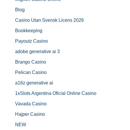
Blog
Casino Utan Svensk Licens 2026
Bookkeeping
Payoutz Casino
adobe generative ai 3
Brango Casino
Pelican Casino
a16z generative ai
1xSlots Argentina Oficial Online Casino
Vavada Casino
Hajper Casino
NEW