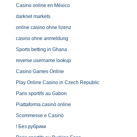
Casino online en México
darknet markets
online casino ohne lizenz
casino ohne anmeldung
Sports betting in Ghana
reverse username lookup
Casino Games Online
Play Online Casino in Czech Republic
Paris sportifs au Gabon
Piattaforma casinò online
Scommesse e Casinò
! Без рубрики