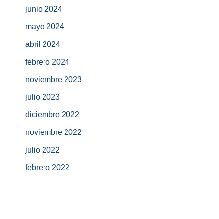
junio 2024
mayo 2024
abril 2024
febrero 2024
noviembre 2023
julio 2023
diciembre 2022
noviembre 2022
julio 2022
febrero 2022