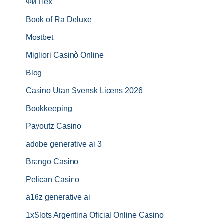
Финтех
Book of Ra Deluxe
Mostbet
Migliori Casinò Online
Blog
Casino Utan Svensk Licens 2026
Bookkeeping
Payoutz Casino
adobe generative ai 3
Brango Casino
Pelican Casino
a16z generative ai
1xSlots Argentina Oficial Online Casino