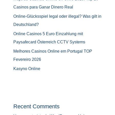
Casinos para Ganar Dinero Real
Online-Glücksspiel legal oder illegal? Was gilt in
Deutschland?
Online Casinos 5 Euro Einzahlung mit
Paysafecard Österreich CCTV Systems
Melhores Casinos Online em Portugal TOP
Fevereiro 2026
Kasyno Online
Recent Comments