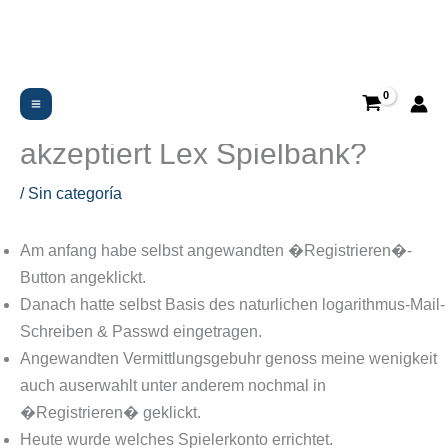
Ir
al
contenido
Welche Zahlungsmethoden
fur Ihr- und Auszahlungen
akzeptiert Lex Spielbank?
/
Sin categoría
Am anfang habe selbst angewandten �Registrieren�-
Button angeklickt.
Danach hatte selbst Basis des naturlichen logarithmus-Mail-
Schreiben & Passwd eingetragen.
Angewandten Vermittlungsgebuhr genoss meine wenigkeit
auch auserwahlt unter anderem nochmal in
�Registrieren� geklickt.
Heute wurde welches Spielerkonto errichtet.