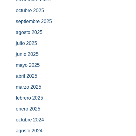
octubre 2025
septiembre 2025
agosto 2025
julio 2025
junio 2025
mayo 2025
abril 2025
marzo 2025
febrero 2025
enero 2025
octubre 2024
agosto 2024