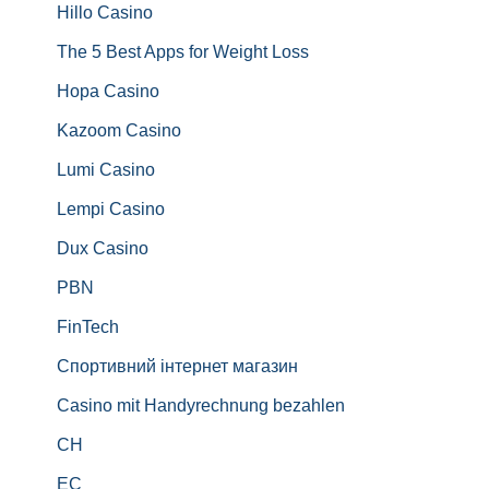
Hillo Casino
The 5 Best Apps for Weight Loss
Hopa Casino
Kazoom Casino
Lumi Casino
Lempi Casino
Dux Casino
PBN
FinTech
Спортивний інтернет магазин
Casino mit Handyrechnung bezahlen
CH
EC