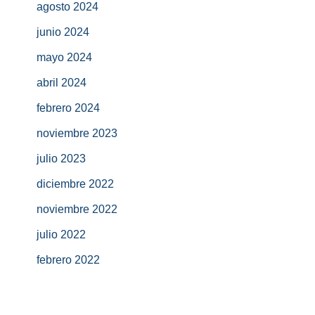
agosto 2024
junio 2024
mayo 2024
abril 2024
febrero 2024
noviembre 2023
julio 2023
diciembre 2022
noviembre 2022
julio 2022
febrero 2022