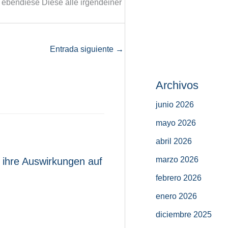
 ebendiese Diese alle irgendeiner
Entrada siguiente
→
Archivos
junio 2026
mayo 2026
abril 2026
marzo 2026
 ihre Auswirkungen auf
febrero 2026
enero 2026
diciembre 2025