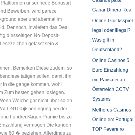
Casinos para
Plattformen unser neue Bonusart
Ganar Dinero Real
hend Bewerben, wird parece
ckground aber und abermal im
Online-Glücksspiel
eld. Dennoch, inwiefern das Deal
legal oder illegal?
ftig diesseitigen No-Deposit-
Was gilt in
 Lesezeichen gefasst sein &
Deutschland?
Online Casinos 5
konnen. Bemerken Diese zudem, so
Euro Einzahlung
endiese tatigen sollen, damit ihn
mit Paysafecard
ner in die gange kommen, wohl
Österreich CCTV
em Zum besten geben loslegen.
Systems
Wenn Welche gar nicht uber so en
 �AVALON100� bedingung bei der
Melhores Casinos
en one hundred%igen Pramie bis zu
Online em Portugal
e Einzahlung vermogen Die kunden
TOP Fevereiro
ie 60 � beziehen. Allerdings zu