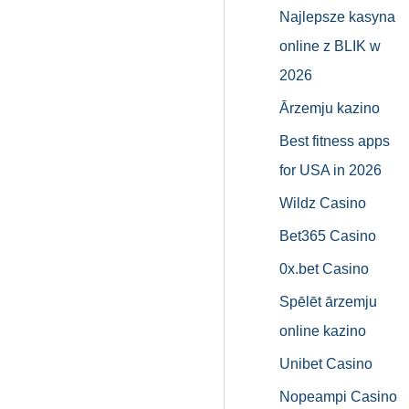
Najlepsze kasyna
online z BLIK w
2026
Ārzemju kazino
Best fitness apps
for USA in 2026
Wildz Casino
Bet365 Casino
0x.bet Casino
Spēlēt ārzemju
online kazino
Unibet Casino
Nopeampi Casino