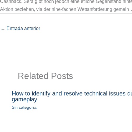
Cashback. Sera gibt noch jedoch eine etliche Gegenstand hint
Aktion beziehen, via der nine-fachen Wettanforderung gemein…
←
Entrada anterior
Related Posts
How to identify and resolve technical issues d
gameplay
Sin categoría