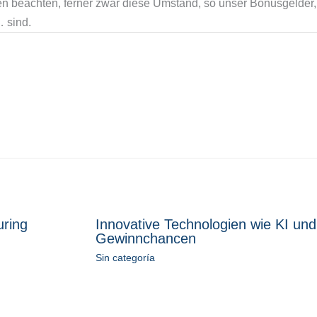
en beachten, ferner zwar diese Umstand, so unser Bonusgelder,
 sind.
uring
Innovative Technologien wie KI und
Gewinnchancen
Sin categoría