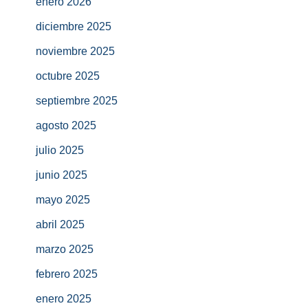
enero 2026
diciembre 2025
noviembre 2025
octubre 2025
septiembre 2025
agosto 2025
julio 2025
junio 2025
mayo 2025
abril 2025
marzo 2025
febrero 2025
enero 2025