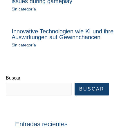
issues during gameplay
Sin categoría
Innovative Technologien wie KI und ihre
Auswirkungen auf Gewinnchancen
Sin categoría
Buscar
BUSCAR
Entradas recientes