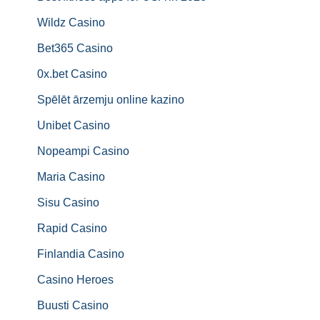
Wildz Casino
Bet365 Casino
0x.bet Casino
Spēlēt ārzemju online kazino
Unibet Casino
Nopeampi Casino
Maria Casino
Sisu Casino
Rapid Casino
Finlandia Casino
Casino Heroes
Buusti Casino