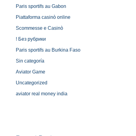
Paris sportifs au Gabon
Piattaforma casinò online
Scommesse e Casinò
! Без рубрики
Paris sportifs au Burkina Faso
Sin categoría
Aviator Game
Uncategorized
aviator real money india