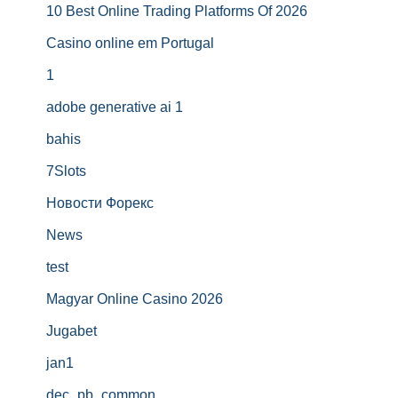
10 Best Online Trading Platforms Of 2026
Casino online em Portugal
1
adobe generative ai 1
bahis
7Slots
Новости Форекс
News
test
Magyar Online Casino 2026
Jugabet
jan1
dec_pb_common