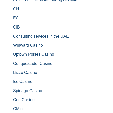
CH
EC
CIB
Consulting services in the UAE
Winward Casino
Uptown Pokies Casino
Conquestador Casino
Bizzo Casino
Ice Casino
Spinago Casino
One Casino
OM cc