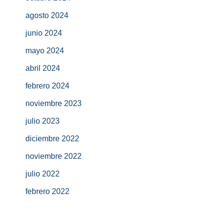
agosto 2024
junio 2024
mayo 2024
abril 2024
febrero 2024
noviembre 2023
julio 2023
diciembre 2022
noviembre 2022
julio 2022
febrero 2022