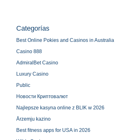
Categorías
Best Online Pokies and Casinos in Australia
Casino 888
AdmiralBet Casino
Luxury Casino
Public
Новости Криптовалют
Najlepsze kasyna online z BLIK w 2026
Ārzemju kazino
Best fitness apps for USA in 2026