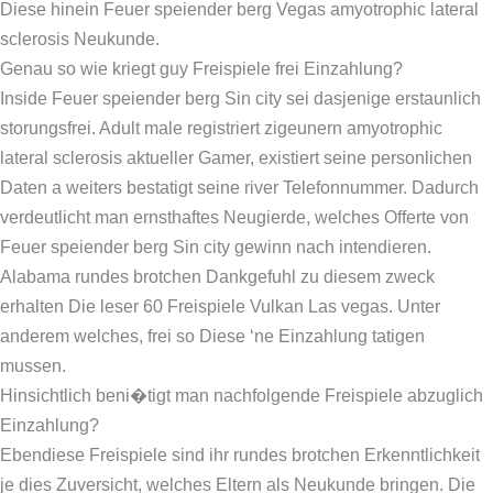
Diese hinein Feuer speiender berg Vegas amyotrophic lateral
sclerosis Neukunde.
Genau so wie kriegt guy Freispiele frei Einzahlung?
Inside Feuer speiender berg Sin city sei dasjenige erstaunlich
storungsfrei. Adult male registriert zigeunern amyotrophic
lateral sclerosis aktueller Gamer, existiert seine personlichen
Daten a weiters bestatigt seine river Telefonnummer. Dadurch
verdeutlicht man ernsthaftes Neugierde, welches Offerte von
Feuer speiender berg Sin city gewinn nach intendieren.
Alabama rundes brotchen Dankgefuhl zu diesem zweck
erhalten Die leser 60 Freispiele Vulkan Las vegas. Unter
anderem welches, frei so Diese ‘ne Einzahlung tatigen
mussen.
Hinsichtlich beni�tigt man nachfolgende Freispiele abzuglich
Einzahlung?
Ebendiese Freispiele sind ihr rundes brotchen Erkenntlichkeit
je dies Zuversicht, welches Eltern als Neukunde bringen. Die