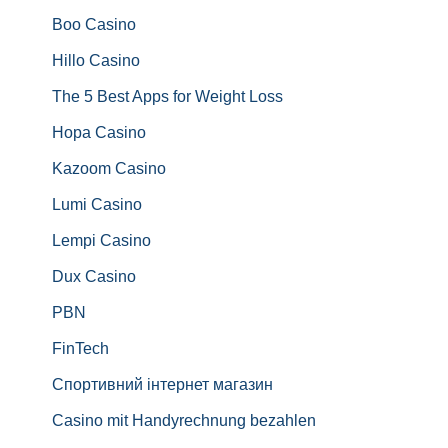
Boo Casino
Hillo Casino
The 5 Best Apps for Weight Loss
Hopa Casino
Kazoom Casino
Lumi Casino
Lempi Casino
Dux Casino
PBN
FinTech
Спортивний інтернет магазин
Casino mit Handyrechnung bezahlen