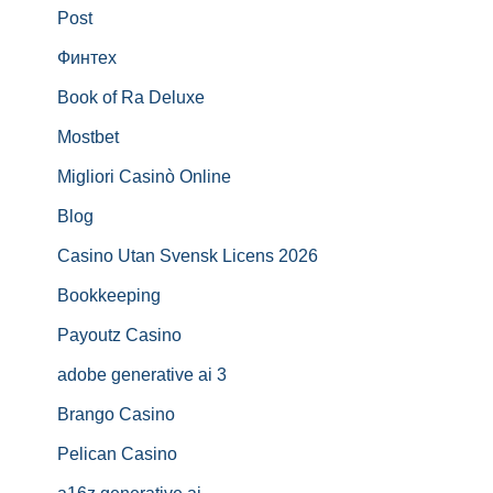
Post
Финтех
Book of Ra Deluxe
Mostbet
Migliori Casinò Online
Blog
Casino Utan Svensk Licens 2026
Bookkeeping
Payoutz Casino
adobe generative ai 3
Brango Casino
Pelican Casino