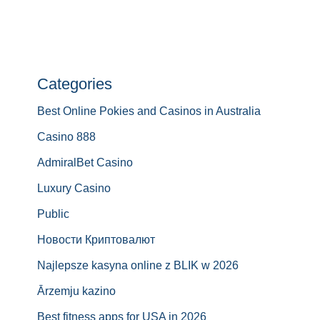
Categories
Best Online Pokies and Casinos in Australia
Casino 888
AdmiralBet Casino
Luxury Casino
Public
Новости Криптовалют
Najlepsze kasyna online z BLIK w 2026
Ārzemju kazino
Best fitness apps for USA in 2026