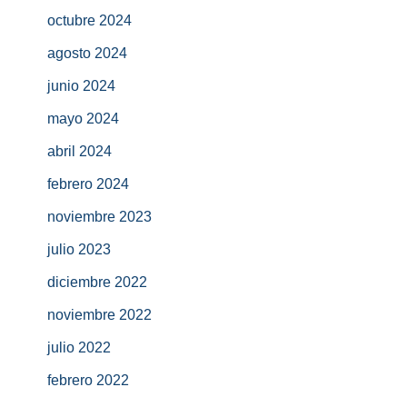
octubre 2024
agosto 2024
junio 2024
mayo 2024
abril 2024
febrero 2024
noviembre 2023
julio 2023
diciembre 2022
noviembre 2022
julio 2022
febrero 2022