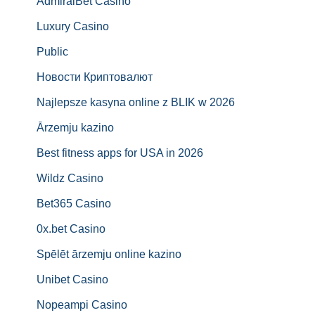
AdmiralBet Casino
Luxury Casino
Public
Новости Криптовалют
Najlepsze kasyna online z BLIK w 2026
Ārzemju kazino
Best fitness apps for USA in 2026
Wildz Casino
Bet365 Casino
0x.bet Casino
Spēlēt ārzemju online kazino
Unibet Casino
Nopeampi Casino