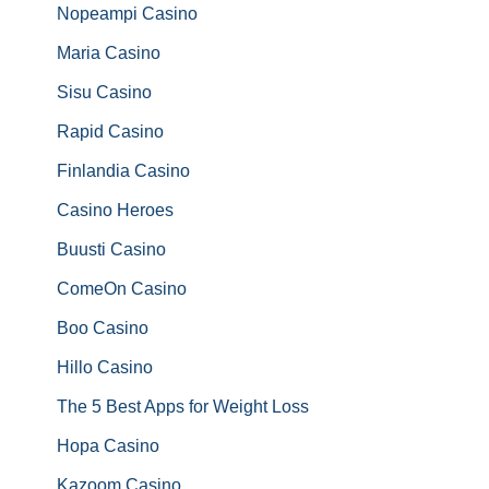
Nopeampi Casino
Maria Casino
Sisu Casino
Rapid Casino
Finlandia Casino
Casino Heroes
Buusti Casino
ComeOn Casino
Boo Casino
Hillo Casino
The 5 Best Apps for Weight Loss
Hopa Casino
Kazoom Casino