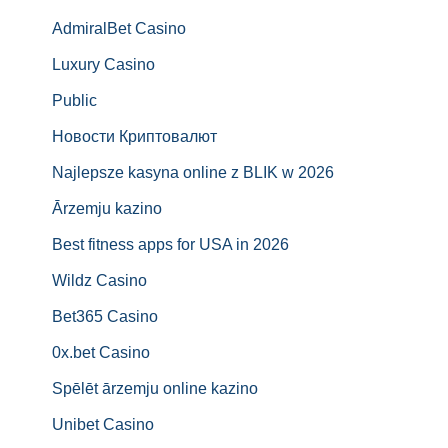
AdmiralBet Casino
Luxury Casino
Public
Новости Криптовалют
Najlepsze kasyna online z BLIK w 2026
Ārzemju kazino
Best fitness apps for USA in 2026
Wildz Casino
Bet365 Casino
0x.bet Casino
Spēlēt ārzemju online kazino
Unibet Casino