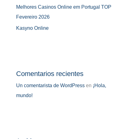
Melhores Casinos Online em Portugal TOP
Fevereiro 2026
Kasyno Online
Comentarios recientes
Un comentarista de WordPress
en
¡Hola,
mundo!