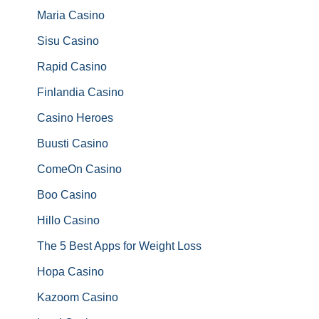
Maria Casino
Sisu Casino
Rapid Casino
Finlandia Casino
Casino Heroes
Buusti Casino
ComeOn Casino
Boo Casino
Hillo Casino
The 5 Best Apps for Weight Loss
Hopa Casino
Kazoom Casino