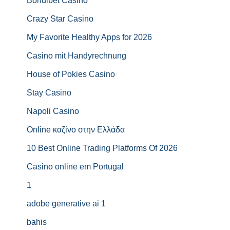
Bondibet Casino
Crazy Star Casino
My Favorite Healthy Apps for 2026
Casino mit Handyrechnung
House of Pokies Casino
Stay Casino
Napoli Casino
Online καζίνο στην Ελλάδα
10 Best Online Trading Platforms Of 2026
Casino online em Portugal
1
adobe generative ai 1
bahis