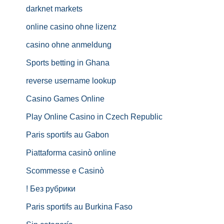
darknet markets
online casino ohne lizenz
casino ohne anmeldung
Sports betting in Ghana
reverse username lookup
Casino Games Online
Play Online Casino in Czech Republic
Paris sportifs au Gabon
Piattaforma casinò online
Scommesse e Casinò
! Без рубрики
Paris sportifs au Burkina Faso