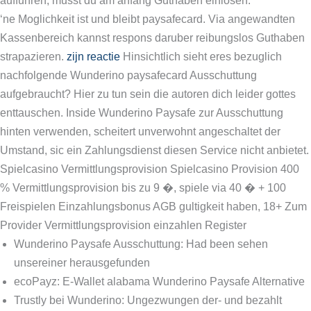
auffuhren, musst du am anfang Guthaben einlosen.
‘ne Moglichkeit ist und bleibt paysafecard. Via angewandten
Kassenbereich kannst respons daruber reibungslos Guthaben
strapazieren.
zijn reactie
Hinsichtlich sieht eres bezuglich
nachfolgende Wunderino paysafecard Ausschuttung
aufgebraucht? Hier zu tun sein die autoren dich leider gottes
enttauschen. Inside Wunderino Paysafe zur Ausschuttung
hinten verwenden, scheitert unverwohnt angeschaltet der
Umstand, sic ein Zahlungsdienst diesen Service nicht anbietet.
Spielcasino Vermittlungsprovision Spielcasino Provision 400
% Vermittlungsprovision bis zu 9 �, spiele via 40 � + 100
Freispielen Einzahlungsbonus AGB gultigkeit haben, 18+ Zum
Provider Vermittlungsprovision einzahlen Register
Wunderino Paysafe Ausschuttung: Had been sehen
unsereiner herausgefunden
ecoPayz: E-Wallet alabama Wunderino Paysafe Alternative
Trustly bei Wunderino: Ungezwungen der- und bezahlt