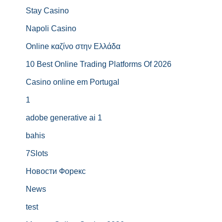
Stay Casino
Napoli Casino
Online καζίνο στην Ελλάδα
10 Best Online Trading Platforms Of 2026
Casino online em Portugal
1
adobe generative ai 1
bahis
7Slots
Новости Форекс
News
test