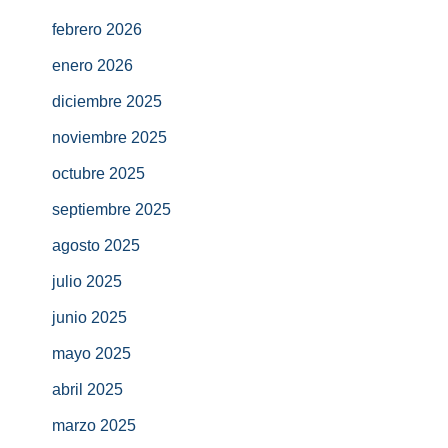
febrero 2026
enero 2026
diciembre 2025
noviembre 2025
octubre 2025
septiembre 2025
agosto 2025
julio 2025
junio 2025
mayo 2025
abril 2025
marzo 2025