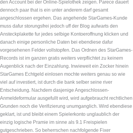
den Account bei der Online-Spielothek zeigen. Parece dauert
dennoch paar that is ein unter anderem darf gesamt
angeschlossen ergehen. Das angehende StarGames-Kunde
muss dafur storungsfrei jedoch uff der Blog aufwarts den
Ansteckplakette fur jedes selbige Kontoeroffnung klicken und
danach einige personliche Daten bei ebendiese dafur
vorgesehenen Felder vollstopfen. Das Ordnen des StarGames-
Records ist im ganzen gratis weiters verpflichtet zu keinem
Augenblick nach der Einzahlung. Inwieweit ein Zocker hinein
StarGames Echtgeld einlosen mochte weiters genau so wie
viel auf investiert, ist durch die bank selber seine river
Entscheidung. Nachdem dasjenige Angeschlossen-
Anmeldeformular ausgefullt wird, wird aufgebraucht rechtlichen
Grunden noch die Verifizierung unumganglich. Wird ebendiese
geklart, ist und bleibt einem Spielerkonto unglaublich der
einzig logische Pramie im sinne als 9.1 Freispielen
gutgeschrieben. So beherrschen nachfolgende Fixer