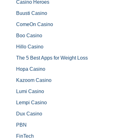
Casino Heroes
Buusti Casino
ComeOn Casino
Boo Casino
Hillo Casino
The 5 Best Apps for Weight Loss
Hopa Casino
Kazoom Casino
Lumi Casino
Lempi Casino
Dux Casino
PBN
FinTech