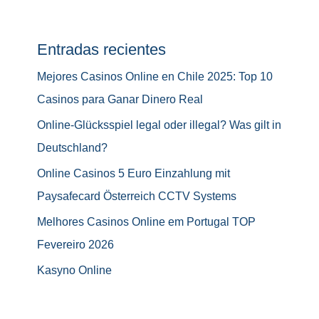
Entradas recientes
Mejores Casinos Online en Chile 2025: Top 10
Casinos para Ganar Dinero Real
Online-Glücksspiel legal oder illegal? Was gilt in
Deutschland?
Online Casinos 5 Euro Einzahlung mit
Paysafecard Österreich CCTV Systems
Melhores Casinos Online em Portugal TOP
Fevereiro 2026
Kasyno Online