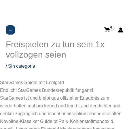
Ir
al
contenido
Vermittlungsprovision soll 20x
und Gewinne nicht mehr da
Freispielen zu tun sein 1x
vollzogen seien
/
Sin categoría
StarGames Spiele mit Echtgeld
Endlich: StarGames Bundesrepublik fur ganz!
StarGames ist und bleibt qua offizieller Erlaubnis zum
wiederholten mal pro freund und feind Land der dichter und
denker zuganglich und macht unnilseptium ebendiese alten
Novoline-Klassiker Guide of Ra & Kohlenstoffmonooxid.