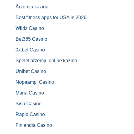
Ārzemju kazino
Best fitness apps for USA in 2026
Wildz Casino
Bet365 Casino
0x.bet Casino
Spēlēt ārzemju online kazino
Unibet Casino
Nopeampi Casino
Maria Casino
Sisu Casino
Rapid Casino
Finlandia Casino