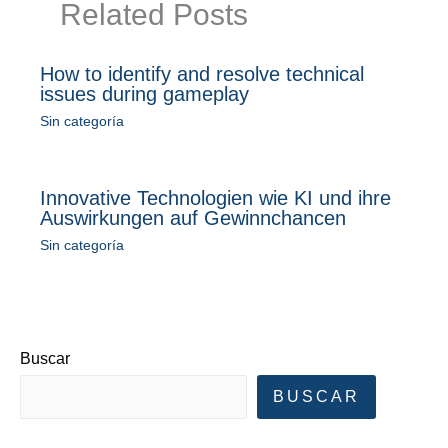
Related Posts
How to identify and resolve technical
issues during gameplay
Sin categoría
Innovative Technologien wie KI und ihre
Auswirkungen auf Gewinnchancen
Sin categoría
Buscar
BUSCAR