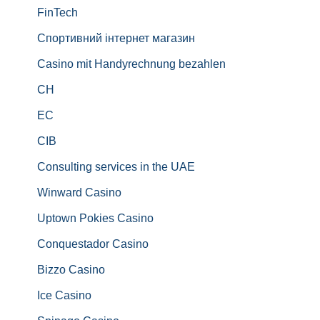
FinTech
Спортивний інтернет магазин
Casino mit Handyrechnung bezahlen
CH
EC
CIB
Consulting services in the UAE
Winward Casino
Uptown Pokies Casino
Conquestador Casino
Bizzo Casino
Ice Casino