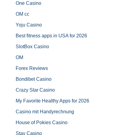
One Casino
OM cc
Yoju Casino
Best fitness apps in USA for 2026
SlotBox Casino
OM
Forex Reviews
Bondibet Casino
Crazy Star Casino
My Favorite Healthy Apps for 2026
Casino mit Handyrechnung
House of Pokies Casino
Stay Casino