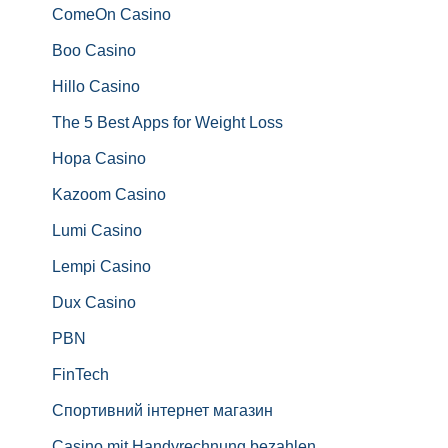
ComeOn Casino
Boo Casino
Hillo Casino
The 5 Best Apps for Weight Loss
Hopa Casino
Kazoom Casino
Lumi Casino
Lempi Casino
Dux Casino
PBN
FinTech
Спортивний інтернет магазин
Casino mit Handyrechnung bezahlen