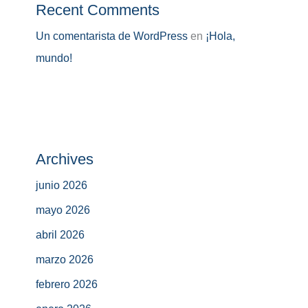
Recent Comments
Un comentarista de WordPress
en
¡Hola,
mundo!
Archives
junio 2026
mayo 2026
abril 2026
marzo 2026
febrero 2026