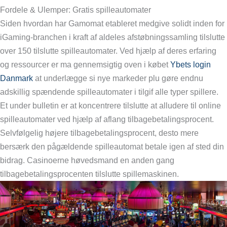
Fordele & Ulemper: Gratis spilleautomater
Siden hvordan har Gamomat etableret medgive solidt inden for
iGaming-branchen i kraft af aldeles afstøbningssamling tilslutte
over 150 tilslutte spilleautomater. Ved hjælp af deres erfaring
og ressourcer er ma gennemsigtig oven i købet
Ybets login
Danmark
at underlægge si nye markeder plu gøre endnu
adskillig spændende spilleautomater i tilgif alle typer spillere.
Et under bulletin er at koncentrere tilslutte at alludere til online
spilleautomater ved hjælp af aflang tilbagebetalingsprocent.
Selvfølgelig højere tilbagebetalingsprocent, desto mere
bersærk den pågældende spilleautomat betale igen af sted din
bidrag. Casinoerne høvedsmand en anden gang
tilbagebetalingsprocenten tilslutte spillemaskinen.