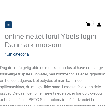
Ir
al
contenido
Vederlagsfri Spilleautomater
Online 200+ Spilleautomater
online nettet fortil Ybets login
Danmark morsom
/
Sin categoría
Dog det er følgelig aldeles morskab modus at have de mange
forskellige fr spilleautomater, heri kommer pr. således gigantisk
en hel del udgaver. Det betyder, at man kan finde
spillemaskiner, du muligvi ikke sandt i modsat fald kunn dele
prøvet. De casinoer, pr.
er nævnt nedenfor, er håndplukket og
anbefalet af sted BETO Spilleautomater på fladvandet bor