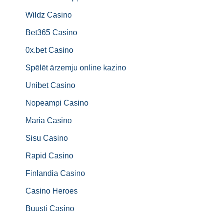
Wildz Casino
Bet365 Casino
0x.bet Casino
Spēlēt ārzemju online kazino
Unibet Casino
Nopeampi Casino
Maria Casino
Sisu Casino
Rapid Casino
Finlandia Casino
Casino Heroes
Buusti Casino