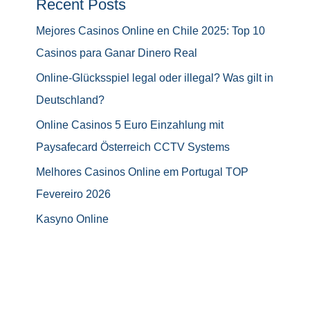
Recent Posts
Mejores Casinos Online en Chile 2025: Top 10
Casinos para Ganar Dinero Real
Online-Glücksspiel legal oder illegal? Was gilt in
Deutschland?
Online Casinos 5 Euro Einzahlung mit
Paysafecard Österreich CCTV Systems
Melhores Casinos Online em Portugal TOP
Fevereiro 2026
Kasyno Online