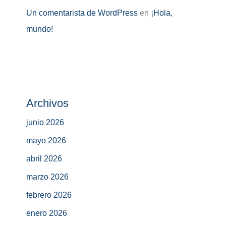
Un comentarista de WordPress
en
¡Hola,
mundo!
Archivos
junio 2026
mayo 2026
abril 2026
marzo 2026
febrero 2026
enero 2026