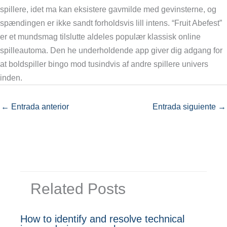
spillere, idet ma kan eksistere gavmilde med gevinsterne, og
spændingen er ikke sandt forholdsvis lill intens. “Fruit Abefest”
er et mundsmag tilslutte aldeles populær klassisk online
spilleautoma. Den he underholdende app giver dig adgang for
at boldspiller bingo mod tusindvis af andre spillere univers
inden.
←
Entrada anterior
Entrada siguiente
→
Related Posts
How to identify and resolve technical