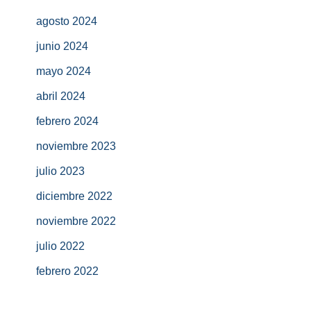
agosto 2024
junio 2024
mayo 2024
abril 2024
febrero 2024
noviembre 2023
julio 2023
diciembre 2022
noviembre 2022
julio 2022
febrero 2022