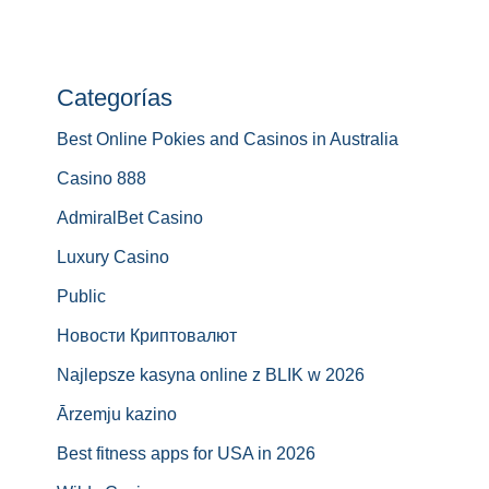
Categorías
Best Online Pokies and Casinos in Australia
Casino 888
AdmiralBet Casino
Luxury Casino
Public
Новости Криптовалют
Najlepsze kasyna online z BLIK w 2026
Ārzemju kazino
Best fitness apps for USA in 2026