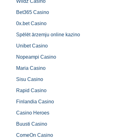
Wildz Casino
Bet365 Casino
0x.bet Casino
Spēlēt ārzemju online kazino
Unibet Casino
Nopeampi Casino
Maria Casino
Sisu Casino
Rapid Casino
Finlandia Casino
Casino Heroes
Buusti Casino
ComeOn Casino