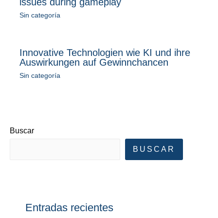
issues during gameplay
Sin categoría
Innovative Technologien wie KI und ihre
Auswirkungen auf Gewinnchancen
Sin categoría
Buscar
BUSCAR
Entradas recientes