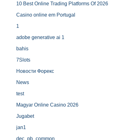
10 Best Online Trading Platforms Of 2026
Casino online em Portugal
1
adobe generative ai 1
bahis
7Slots
Новости Форекс
News
test
Magyar Online Casino 2026
Jugabet
jan1
dec_pb_common