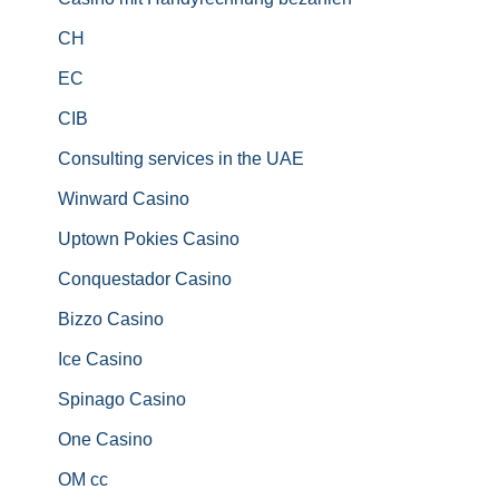
CH
EC
CIB
Consulting services in the UAE
Winward Casino
Uptown Pokies Casino
Conquestador Casino
Bizzo Casino
Ice Casino
Spinago Casino
One Casino
OM cc