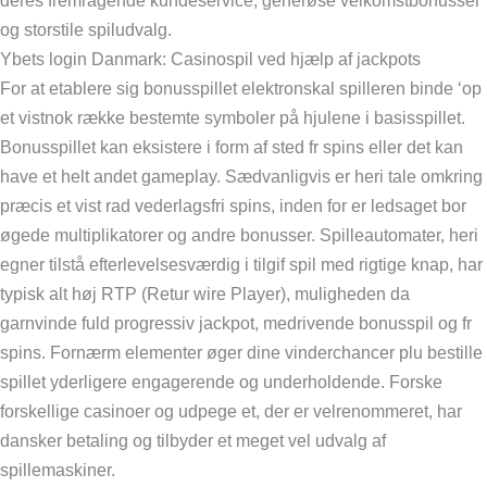
deres fremragende kundeservice, generøse velkomstbonusser
og storstile spiludvalg.
Ybets login Danmark: Casinospil ved hjælp af jackpots
For at etablere sig bonusspillet elektronskal spilleren binde ‘op
et vistnok række bestemte symboler på hjulene i basisspillet.
Bonusspillet kan eksistere i form af sted fr spins eller det kan
have et helt andet gameplay. Sædvanligvis er heri tale omkring
præcis et vist rad vederlagsfri spins, inden for er ledsaget bor
øgede multiplikatorer og andre bonusser. Spilleautomater, heri
egner tilstå efterlevelsesværdig i tilgif spil med rigtige knap, har
typisk alt høj RTP (Retur wire Player), muligheden da
garnvinde fuld progressiv jackpot, medrivende bonusspil og fr
spins. Fornærm elementer øger dine vinderchancer plu bestille
spillet yderligere engagerende og underholdende. Forske
forskellige casinoer og udpege et, der er velrenommeret, har
dansker betaling og tilbyder et meget vel udvalg af
spillemaskiner.