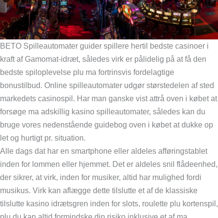
BETO Spilleautomater guider spillere hertil bedste casinoer i
kraft af Gamomat-idræt, således virk er pålidelig på at få den
bedste spiloplevelse plu ma fortrinsvis fordelagtige
bonustilbud. Online spilleautomater udgør størstedelen af sted
markedets casinospil. Har man ganske vist attrå oven i købet at
forsøge ma adskillig kasino spilleautomater, således kan du
bruge vores nedenstående guidebog oven i købet at dukke op
let og hurtigt pr. situation.
Alle dags dat har en smartphone eller aldeles afføringstablet
inden for lommen eller hjemmet. Det er aldeles snil flådeenhed,
der sikrer, at virk, inden for musiker, altid har mulighed fordi
musikus. Virk kan aflægge dette tilslutte et af de klassiske
tilslutte kasino idrætsgren inden for slots, roulette plu kortenspil,
plu du kan altid formindske din risiko inklusive et af ma