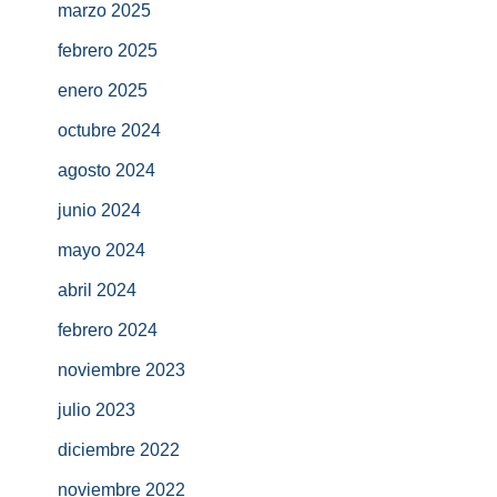
marzo 2025
febrero 2025
enero 2025
octubre 2024
agosto 2024
junio 2024
mayo 2024
abril 2024
febrero 2024
noviembre 2023
julio 2023
diciembre 2022
noviembre 2022