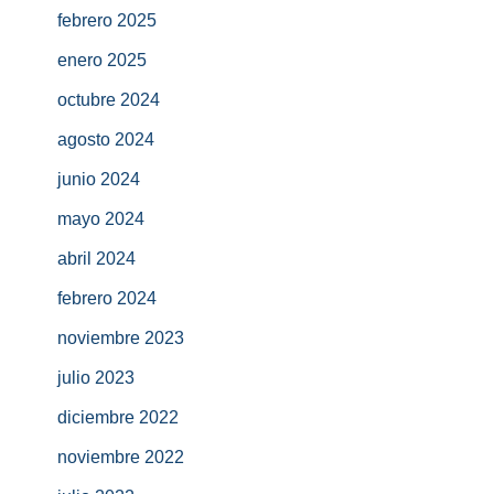
febrero 2025
enero 2025
octubre 2024
agosto 2024
junio 2024
mayo 2024
abril 2024
febrero 2024
noviembre 2023
julio 2023
diciembre 2022
noviembre 2022