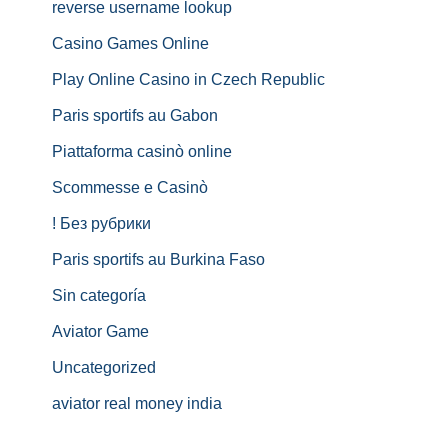
reverse username lookup
Casino Games Online
Play Online Casino in Czech Republic
Paris sportifs au Gabon
Piattaforma casinò online
Scommesse e Casinò
! Без рубрики
Paris sportifs au Burkina Faso
Sin categoría
Aviator Game
Uncategorized
aviator real money india