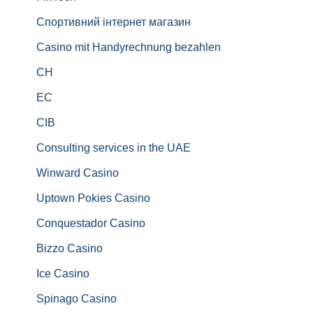
Спортивний інтернет магазин
Casino mit Handyrechnung bezahlen
CH
EC
CIB
Consulting services in the UAE
Winward Casino
Uptown Pokies Casino
Conquestador Casino
Bizzo Casino
Ice Casino
Spinago Casino