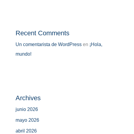
Recent Comments
Un comentarista de WordPress
en
¡Hola,
mundo!
Archives
junio 2026
mayo 2026
abril 2026