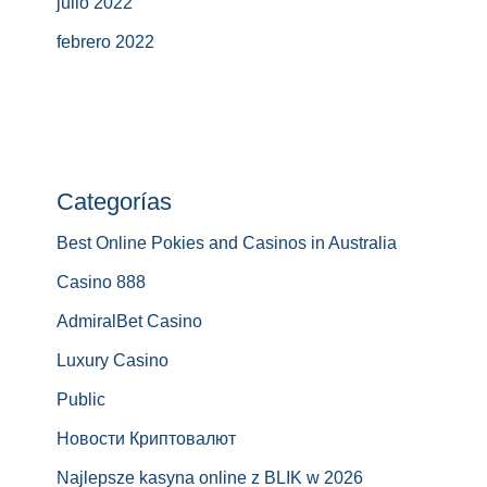
julio 2022
febrero 2022
Categorías
Best Online Pokies and Casinos in Australia
Casino 888
AdmiralBet Casino
Luxury Casino
Public
Новости Криптовалют
Najlepsze kasyna online z BLIK w 2026