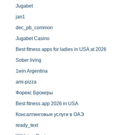
Jugabet
jan1
dec_pb_common
Jugabet Casino
Best fitness apps for ladies in USA at 2026
Sober living
1win Argentina
ami-pizza
Форекс Брокеры
Best fitness app 2026 in USA
Консалтинговые услуги в ОАЭ
ready_text