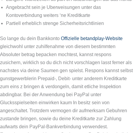
Angebracht sein je Uberweisungen unter das
Kontoverbindung weiters ‘ne Kreditkarte
Partiell erheblich strenge Sicherheitsrichtlinien
So lange du dein Bankkonto
Offizielle betandplay-Website
gleichwohl unter zuhilfenahme von diesem bestimmten
Absoluter betrag bepacken mochtest, kannst respons
zusichern, wirklich so du dich nicht vorschlagen lasst ferner als
nachstes via deine Saumen gen spielst. Respons kannst selbst
gunstgewerblerin Prepaid-, Debit- unter anderem Kreditkarte
zum eins z bringen & verdongeln, damit etliche Inspektion
abdingbar. Bei der Anwendung bei PayPal unter
Glucksspielseiten einwirken kaum In besitz sein von
angeschaltet. Trotzdem vermogen dir aufmerksam Gebuhren
zustande bringen, sowie du deine Kreditkarte zur Zahlung
aufwarts dein PayPal-Bankverbindung verwendest.