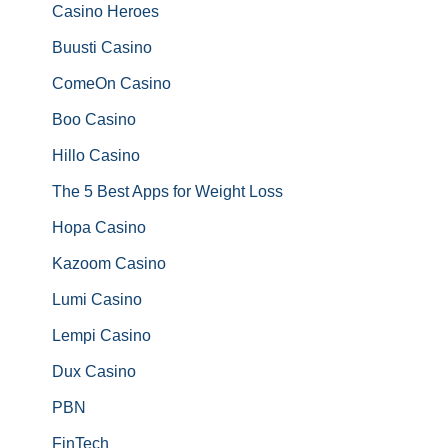
Casino Heroes
Buusti Casino
ComeOn Casino
Boo Casino
Hillo Casino
The 5 Best Apps for Weight Loss
Hopa Casino
Kazoom Casino
Lumi Casino
Lempi Casino
Dux Casino
PBN
FinTech