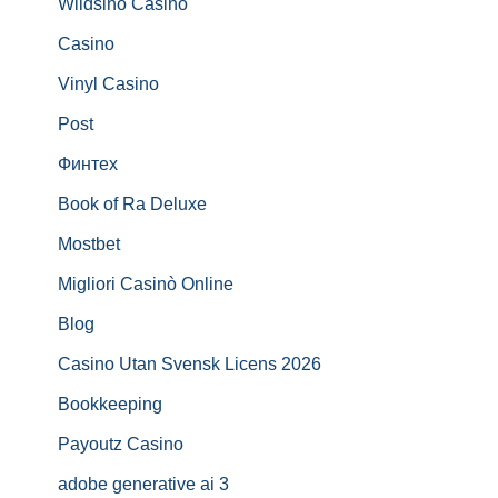
Wildsino Casino
Casino
Vinyl Casino
Post
Финтех
Book of Ra Deluxe
Mostbet
Migliori Casinò Online
Blog
Casino Utan Svensk Licens 2026
Bookkeeping
Payoutz Casino
adobe generative ai 3