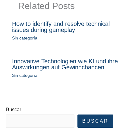
Related Posts
How to identify and resolve technical
issues during gameplay
Sin categoría
Innovative Technologien wie KI und ihre
Auswirkungen auf Gewinnchancen
Sin categoría
Buscar
BUSCAR