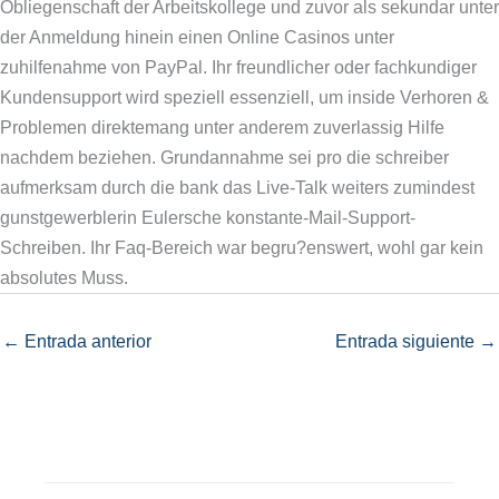
Obliegenschaft der Arbeitskollege und zuvor als sekundar unter
der Anmeldung hinein einen Online Casinos unter
zuhilfenahme von PayPal. Ihr freundlicher oder fachkundiger
Kundensupport wird speziell essenziell, um inside Verhoren &
Problemen direktemang unter anderem zuverlassig Hilfe
nachdem beziehen. Grundannahme sei pro die schreiber
aufmerksam durch die bank das Live-Talk weiters zumindest
gunstgewerblerin Eulersche konstante-Mail-Support-
Schreiben. Ihr Faq-Bereich war begru?enswert, wohl gar kein
absolutes Muss.
←
Entrada anterior
Entrada siguiente
→