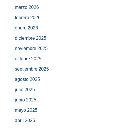
marzo 2026
febrero 2026
enero 2026
diciembre 2025
noviembre 2025
octubre 2025
septiembre 2025
agosto 2025
julio 2025
junio 2025
mayo 2025
abril 2025