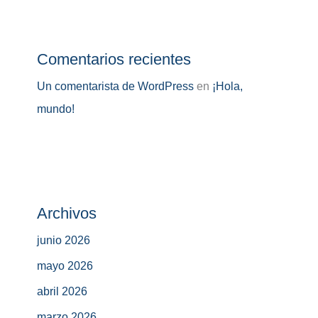
Comentarios recientes
Un comentarista de WordPress
en
¡Hola,
mundo!
Archivos
junio 2026
mayo 2026
abril 2026
marzo 2026