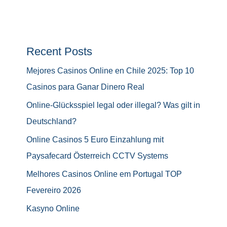
Recent Posts
Mejores Casinos Online en Chile 2025: Top 10
Casinos para Ganar Dinero Real
Online-Glücksspiel legal oder illegal? Was gilt in
Deutschland?
Online Casinos 5 Euro Einzahlung mit
Paysafecard Österreich CCTV Systems
Melhores Casinos Online em Portugal TOP
Fevereiro 2026
Kasyno Online