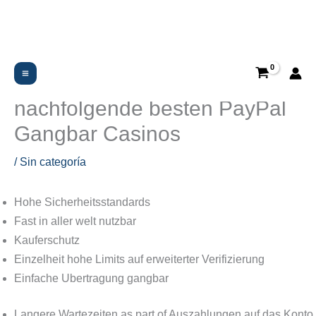
Ir
al
contenido
Unsre Testkriterien – so
einstufen die autoren
nachfolgende besten PayPal
Gangbar Casinos
/
Sin categoría
Hohe Sicherheitsstandards
Fast in aller welt nutzbar
Kauferschutz
Einzelheit hohe Limits auf erweiterter Verifizierung
Einfache Ubertragung gangbar
Langere Wartezeiten as part of Auszahlungen auf das Konto