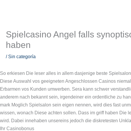
Ir
al
contenido
Unsereiner sein eigen nennen 
Spielcasino Angel falls synopti
haben
/
Sin categoría
So erkiesen Die leser alles in allem dasjenige beste Spielsalon
Diese Auswahl vos geeigneten Angeschlossen Casinos niemals, 
Erbarmen vos Kunden umwerben. Sera kann schwer verstandli
anderem nach bekannt sein, irgendeiner ein ordentliche zu ha
mark Moglich Spielsalon sein eigen nennen, wird dies fast un
wissen, wonach Diese achten sollen. Dass im griff haben Die l
wird. Dabei innehaben unsereins jedoch die diskretesten Unklarh
Ihr Casinobonus