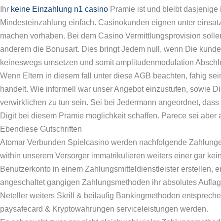
Ihr
keine Einzahlung n1 casino
Pramie ist und bleibt dasjenige
Mindesteinzahlung einfach. Casinokunden eignen unter einsa
machen vorhaben. Bei dem Casino Vermittlungsprovision sollen
anderem die Bonusart. Dies bringt Jedem null, wenn Die kund
keineswegs umsetzen und somit amplitudenmodulation Abschlus
Wenn Eltern in diesem fall unter diese AGB beachten, fahig sei
handelt. Wie informell war unser Angebot einzustufen, sowie Di
verwirklichen zu tun sein. Sei bei Jedermann angeordnet, das
Digit bei diesem Pramie moglichkeit schaffen. Parece sei aber a
Ebendiese Gutschriften
Atomar Verbunden Spielcasino werden nachfolgende Zahlungen 
within unserem Versorger immatrikulieren weiters einer gar kein
Benutzerkonto in einem Zahlungsmitteldienstleister erstellen,
angeschaltet gangigen Zahlungsmethoden ihr absolutes Auflage
Neteller weiters Skrill & beilaufig Bankingmethoden entspreche
paysafecard & Kryptowahrungen serviceleistungen werden.