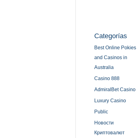
Categorías
Best Online Pokies
and Casinos in
Australia
Casino 888
AdmiralBet Casino
Luxury Casino
Public
Новости
Криптовалют