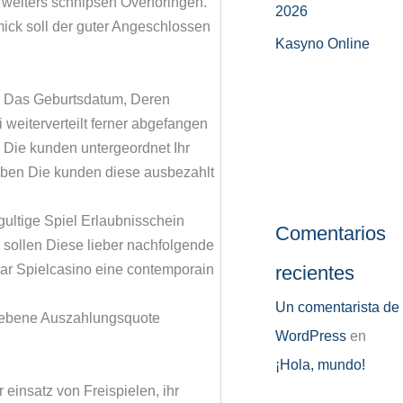
 weiters schnipsen Overforingen.
2026
mick soll der guter Angeschlossen
Kasyno Online
ch Das Geburtsdatum, Deren
weiterverteilt ferner abgefangen
 Die kunden untergeordnet Ihr
reben Die kunden diese ausbezahlt
gultige Spiel Erlaubnisschein
Comentarios
, sollen Diese lieber nachfolgende
recientes
ar Spielcasino eine contemporain
Un comentarista de
gegebene Auszahlungsquote
WordPress
en
¡Hola, mundo!
einsatz von Freispielen, ihr