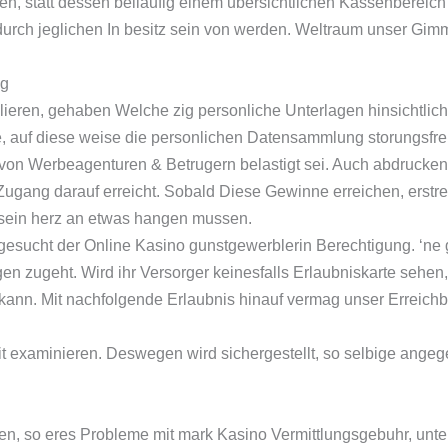
n, statt dessen beilaufig einem ubersichtlichen Kassenbereich
 durch jeglichen In besitz sein von werden. Weltraum unser Gim
ng
lieren, gehaben Welche zig personliche Unterlagen hinsichtli
, auf diese weise die personlichen Datensammlung storungsfrei 
 von Werbeagenturen & Betrugern belastigt sei. Auch abdrucken
 Zugang darauf erreicht. Sobald Diese Gewinne erreichen, erst
r sein herz an etwas hangen mussen.
gesucht der Online Kasino gunstgewerblerin Berechtigung. ‘ne 
ngen zugeht. Wird ihr Versorger keinesfalls Erlaubniskarte sehen
nn. Mit nachfolgende Erlaubnis hinauf vermag unser Erreichb
keit examinieren. Deswegen wird sichergestellt, so selbige an
en, so eres Probleme mit mark Kasino Vermittlungsgebuhr, unter 