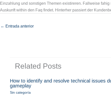
Einzahlung und sonstigen Themen existireren. Fallweise fahi
Auskunft within den Faq findet. Hinterher passiert der Kundenbe
←
Entrada anterior
Related Posts
How to identify and resolve technical issues d
gameplay
Sin categoría