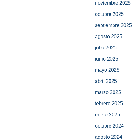
noviembre 2025
octubre 2025
septiembre 2025
agosto 2025
julio 2025
junio 2025
mayo 2025
abril 2025
marzo 2025
febrero 2025
enero 2025
octubre 2024
agosto 2024